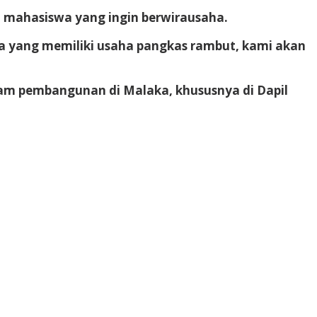
a mahasiswa yang ingin berwirausaha.
wa yang memiliki usaha pangkas rambut, kami akan
lam pembangunan di Malaka, khususnya di Dapil