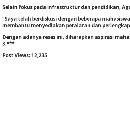
Selain fokus pada infrastruktur dan pendidikan, 
“Saya telah berdiskusi dengan beberapa mahasiswa
membantu menyediakan peralatan dan perlengkap
Dengan adanya reses ini, diharapkan aspirasi mah
3.***
Post Views:
12,235