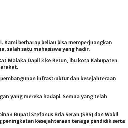
i. Kami berharap beliau bisa memperjuangkan
a, salah satu mahasiswa yang hadir.
t Malaka Dapil 3 ke Betun, ibu kota Kabupaten
yarakat.
pembangunan infrastruktur dan kesejahteraan
ngan yang mereka hadapi. Semua yang telah
an Bupati Stefanus Bria Seran (SBS) dan Wakil
 peningkatan kesejahteraan tenaga pendidik serta