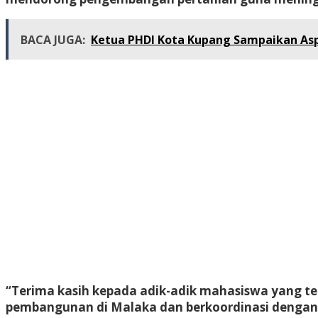
BACA JUGA:
Ketua PHDI Kota Kupang Sampaikan Aspi
“Terima kasih kepada adik-adik mahasiswa yang t
pembangunan di Malaka dan berkoordinasi dengan 