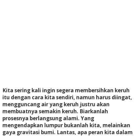
Kita sering kali ingin segera membersihkan keruh
itu dengan cara kita sendiri, namun harus diingat,
mengguncang air yang keruh justru akan
membuatnya semakin keruh. Biarkanlah
prosesnya berlangsung alami. Yang
mengendapkan lumpur bukanlah kita, melainkan
gaya gravitasi bumi. Lantas, apa peran kita dalam