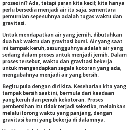
proses ini? Ada, tetapi peran kita kecil; kita hanya
perlu bersedia menjadi air itu saja, sementara
pemurnian sepenuhnya adalah tugas waktu dan
gravitasi.
Untuk mendapatkan air yang jernih, dibutuhkan
dua hal: waktu dan gravitasi bumi. Air yang saat
ini tampak keruh, sesungguhnya adalah air yang
sedang dalam proses untuk menjadi jernih. Dalam
proses tersebut, waktu dan gravitasi bekerja
untuk mengendapkan segala kotoran yang ada,
mengubahnya menjadi air yang bersih.
Begitu pula dengan diri kita. Keseharian kita yang
tampak bersih saat ini, bermula dari keadaan
yang keruh dan penuh kekotoran. Proses
pembersihan itu tidak terjadi seketika, melainkan
melalui lorong waktu yang panjang, dengan
gravitasi bumi yang bekerja di dalamnya.