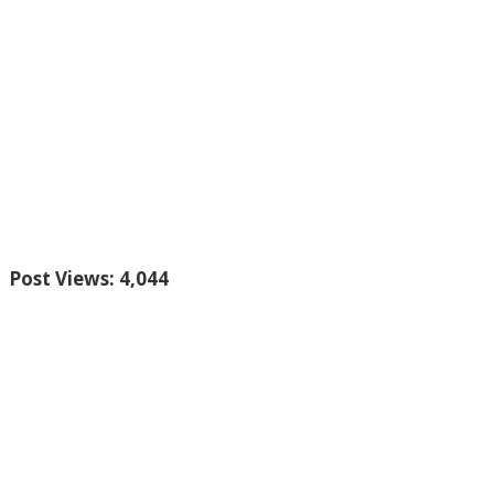
Post Views:
4,044