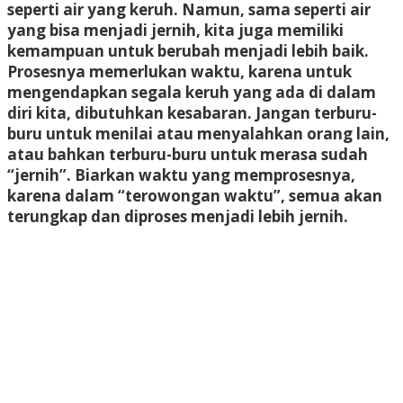
seperti air yang keruh. Namun, sama seperti air
yang bisa menjadi jernih, kita juga memiliki
kemampuan untuk berubah menjadi lebih baik.
Prosesnya memerlukan waktu, karena untuk
mengendapkan segala keruh yang ada di dalam
diri kita, dibutuhkan kesabaran. Jangan terburu-
buru untuk menilai atau menyalahkan orang lain,
atau bahkan terburu-buru untuk merasa sudah
“jernih”. Biarkan waktu yang memprosesnya,
karena dalam “terowongan waktu”, semua akan
terungkap dan diproses menjadi lebih jernih.