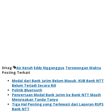
Ditag
Air Keruh
Eddy Ngganggus
Terowongan Waktu
Posting Terkait
Modal dari Bank Jatim Belum Masuk, KUB Bank NTT
Belum Terjadi Secara Riil
Politik Bluetooth
Penyertaan Modal Bank Jatim ke Bank NTT Masih
Menyisakan Tanda Tanya
Tiga Hal Penting yang Terlewati dari Laporan RUPS
Bank NTT