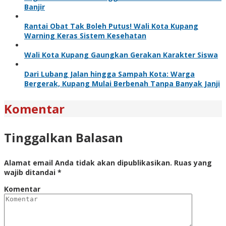
Banjir
Rantai Obat Tak Boleh Putus! Wali Kota Kupang
Warning Keras Sistem Kesehatan
Wali Kota Kupang Gaungkan Gerakan Karakter Siswa
Dari Lubang Jalan hingga Sampah Kota: Warga
Bergerak, Kupang Mulai Berbenah Tanpa Banyak Janji
Komentar
Tinggalkan Balasan
Alamat email Anda tidak akan dipublikasikan.
Ruas yang
wajib ditandai
*
Komentar