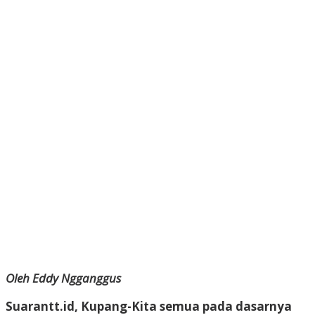
Oleh Eddy Ngganggus
Suarantt.id, Kupang-Kita semua pada dasarnya