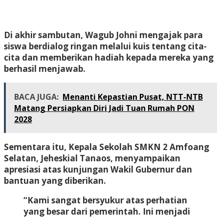
Di akhir sambutan, Wagub Johni mengajak para
siswa berdialog ringan melalui kuis tentang cita-
cita dan memberikan hadiah kepada mereka yang
berhasil menjawab.
BACA JUGA:
Menanti Kepastian Pusat, NTT-NTB
Matang Persiapkan Diri Jadi Tuan Rumah PON
2028
Sementara itu, Kepala Sekolah SMKN 2 Amfoang
Selatan, Jeheskial Tanaos, menyampaikan
apresiasi atas kunjungan Wakil Gubernur dan
bantuan yang diberikan.
“Kami sangat bersyukur atas perhatian
yang besar dari pemerintah. Ini menjadi