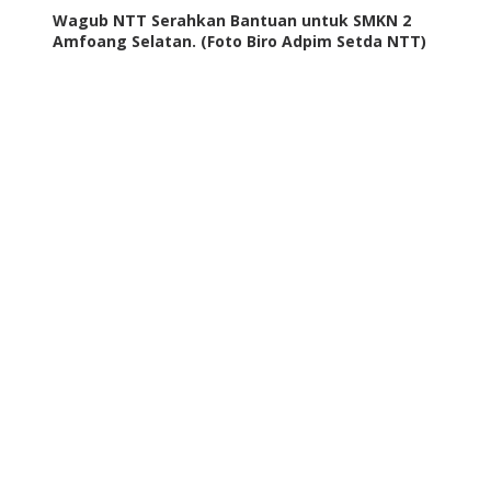
Wagub NTT Serahkan Bantuan untuk SMKN 2
Amfoang Selatan. (Foto Biro Adpim Setda NTT)