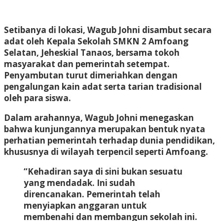
Setibanya di lokasi, Wagub Johni disambut secara
adat oleh Kepala Sekolah SMKN 2 Amfoang
Selatan, Jeheskial Tanaos, bersama tokoh
masyarakat dan pemerintah setempat.
Penyambutan turut dimeriahkan dengan
pengalungan kain adat serta tarian tradisional
oleh para siswa.
Dalam arahannya, Wagub Johni menegaskan
bahwa kunjungannya merupakan bentuk nyata
perhatian pemerintah terhadap dunia pendidikan,
khususnya di wilayah terpencil seperti Amfoang.
“Kehadiran saya di sini bukan sesuatu
yang mendadak. Ini sudah
direncanakan. Pemerintah telah
menyiapkan anggaran untuk
membenahi dan membangun sekolah ini.