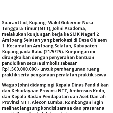
Suarantt.id, Kupang- Wakil Gubernur Nusa
Tenggara Timur (NTT), Johni Asadoma,
melakukan kunjungan kerja ke SMK Negeri 2
Amfoang Selatan yang berlokasi di Desa Oh’aem
1, Kecamatan Amfoang Selatan, Kabupaten
Kupang pada Rabu (21/5/25). Kunjungan ini
dirangkaikan dengan penyerahan bantuan
pendidikan secara simbolis sebesar
Rp1.500.000.000,- untuk pembangunan ruang
praktik serta pengadaan peralatan praktik siswa.
Wagub Johni didampingi Kepala Dinas Pendidikan
dan Kebudayaan Provinsi NTT, Ambrosius Kodo,
dan Kepala Badan Pendapatan dan Aset Daerah
Provinsi NTT, Alexon Lumba. Rombongan ingin
melihat langsung kondisi sarana dan prasarana