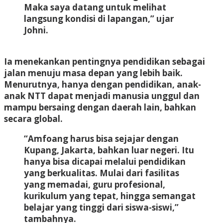
Maka saya datang untuk melihat
langsung kondisi di lapangan,” ujar
Johni.
Ia menekankan pentingnya pendidikan sebagai
jalan menuju masa depan yang lebih baik.
Menurutnya, hanya dengan pendidikan, anak-
anak NTT dapat menjadi manusia unggul dan
mampu bersaing dengan daerah lain, bahkan
secara global.
“Amfoang harus bisa sejajar dengan
Kupang, Jakarta, bahkan luar negeri. Itu
hanya bisa dicapai melalui pendidikan
yang berkualitas. Mulai dari fasilitas
yang memadai, guru profesional,
kurikulum yang tepat, hingga semangat
belajar yang tinggi dari siswa-siswi,”
tambahnya.