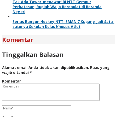
Tak Ada Tawar-menawar! BI NTT Gempur
Perbatasan, Rupiah Wajib Berdaulat di Beranda
Negeri
Serius Bangun Hockey NTT! SMAN 7 Kupang Jadi Satu-
satunya Sekolah Kelas Khusus Atlet
Komentar
Tinggalkan Balasan
Alamat email Anda tidak akan dipublikasikan.
Ruas yang
wajib ditandai
*
Komentar