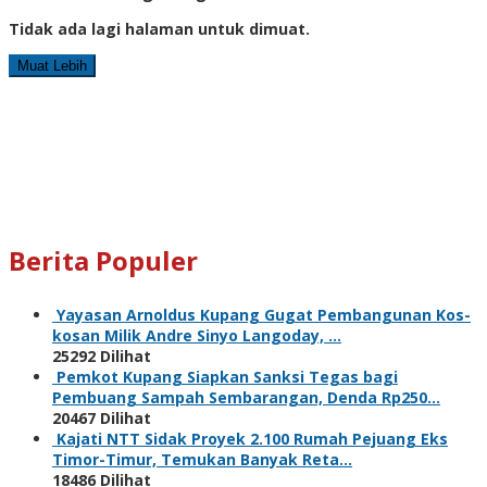
Tidak ada lagi halaman untuk dimuat.
Muat Lebih
Berita Populer
Yayasan Arnoldus Kupang Gugat Pembangunan Kos-
kosan Milik Andre Sinyo Langoday, …
25292 Dilihat
Pemkot Kupang Siapkan Sanksi Tegas bagi
Pembuang Sampah Sembarangan, Denda Rp250…
20467 Dilihat
Kajati NTT Sidak Proyek 2.100 Rumah Pejuang Eks
Timor-Timur, Temukan Banyak Reta…
18486 Dilihat