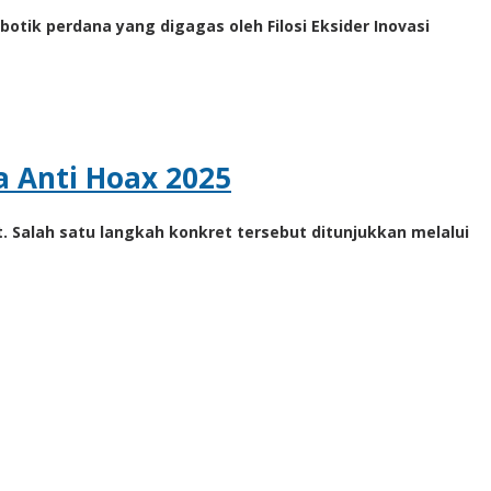
ik perdana yang digagas oleh Filosi Eksider Inovasi
a Anti Hoax 2025
 Salah satu langkah konkret tersebut ditunjukkan melalui