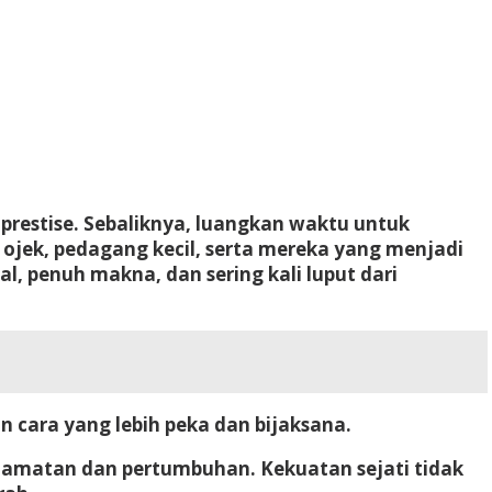
prestise. Sebaliknya, luangkan waktu untuk
 ojek, pedagang kecil, serta mereka yang menjadi
l, penuh makna, dan sering kali luput dari
cara yang lebih peka dan bijaksana.
elamatan dan pertumbuhan. Kekuatan sejati tidak