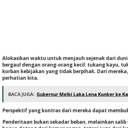
Alokasikan waktu untuk menjauh sejenak dari duni
bergaul dengan orang-orang kecil: tukang kayu, tu
korban kebijakan yang tidak berpihak. Dari mereka,
perhatian kita.
BACA JUGA:
Gubernur Melki Laka Lena Kunker ke 
Perspektif yang kontras dari mereka dapat membuk
Penderitaan bukan sekadar beban, melainkan salib