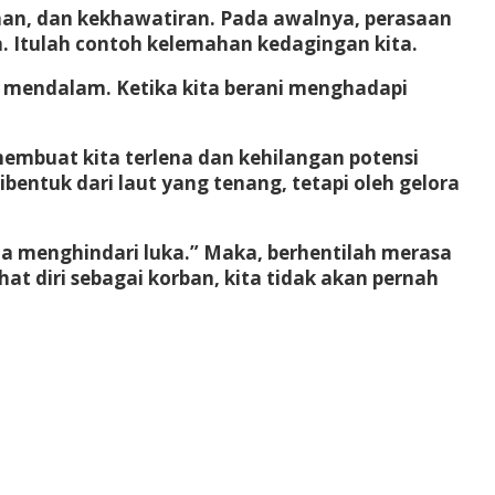
an, dan kekhawatiran. Pada awalnya, perasaan
. Itulah contoh kelemahan kedagingan kita.
mendalam. Ketika kita berani menghadapi
 membuat kita terlena dan kehilangan potensi
bentuk dari laut yang tenang, tetapi oleh gelora
ha menghindari luka.” Maka, berhentilah merasa
hat diri sebagai korban, kita tidak akan pernah