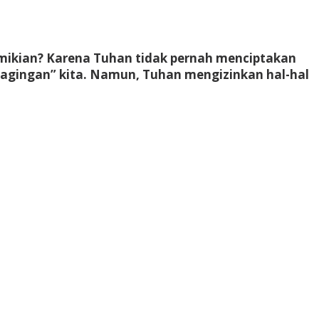
 demikian? Karena Tuhan tidak pernah menciptakan
agingan” kita. Namun, Tuhan mengizinkan hal-hal