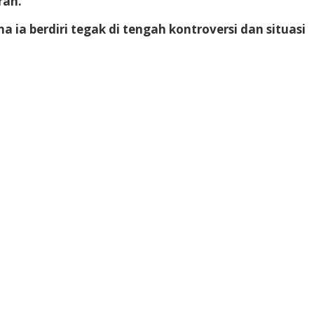
rah.
 ia berdiri tegak di tengah kontroversi dan situasi