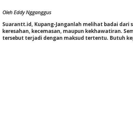
Oleh Eddy Ngganggus
Suarantt.id, Kupang-Janganlah melihat badai dari s
keresahan, kecemasan, maupun kekhawatiran. Sem
tersebut terjadi dengan maksud tertentu. Butuh 