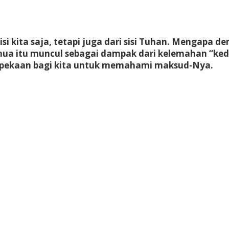
isi kita saja, tetapi juga dari sisi Tuhan. Mengapa
ua itu muncul sebagai dampak dari kelemahan “ked
kepekaan bagi kita untuk memahami maksud-Nya.