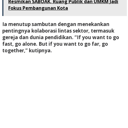
Resmikan SABOAK, Ruang Publik dan UMKM Jadi
Fokus Pembangunan Kota
Ia menutup sambutan dengan menekankan
pentingnya kolaborasi lintas sektor, termasuk
gereja dan dunia pendidikan. “If you want to go
fast, go alone. But if you want to go far, go
together,” kutipnya.