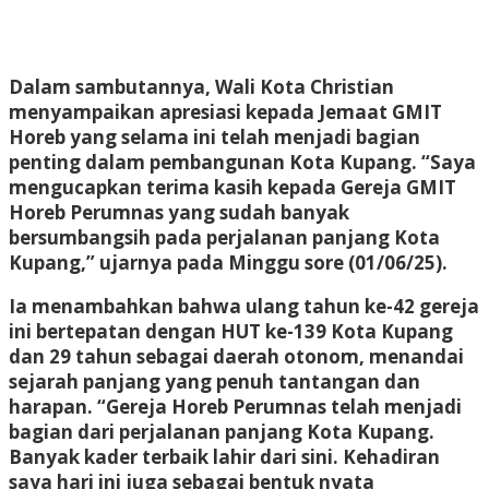
Dalam sambutannya, Wali Kota Christian
menyampaikan apresiasi kepada Jemaat GMIT
Horeb yang selama ini telah menjadi bagian
penting dalam pembangunan Kota Kupang. “Saya
mengucapkan terima kasih kepada Gereja GMIT
Horeb Perumnas yang sudah banyak
bersumbangsih pada perjalanan panjang Kota
Kupang,” ujarnya pada Minggu sore (01/06/25).
Ia menambahkan bahwa ulang tahun ke-42 gereja
ini bertepatan dengan HUT ke-139 Kota Kupang
dan 29 tahun sebagai daerah otonom, menandai
sejarah panjang yang penuh tantangan dan
harapan. “Gereja Horeb Perumnas telah menjadi
bagian dari perjalanan panjang Kota Kupang.
Banyak kader terbaik lahir dari sini. Kehadiran
saya hari ini juga sebagai bentuk nyata