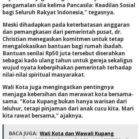
pengamalan sila kelima Pancasila: Keadilan Sosial
bagi Seluruh Rakyat Indonesia,” tegasnya.
Meski dihadapkan pada keterbatasan anggaran
dan pemangkasan dari pemerintah pusat, dr.
Christian menegaskan komitmen untuk tetap
mengalokasikan bantuan bagi rumah ibadah.
Bantuan senilai Rp50 juta tersebut diserahkan
sebagai kado ulang tahun untuk gereja sekaligus
wujud nyata keberpihakan pemerintah terhadap
nilai-nilai spiritual masyarakat.
Wali Kota juga mengingatkan pentingnya
menjaga kebersihan dan merawat kota bersama-
sama. “Kota Kupang bukan hanya warisan dari
leluhur, tetapi pinjaman dari anak cucu kita. Mari
kita rawat bersama,” ajaknya.
BACA JUGA:
Wali Kota dan Wawali Kupang