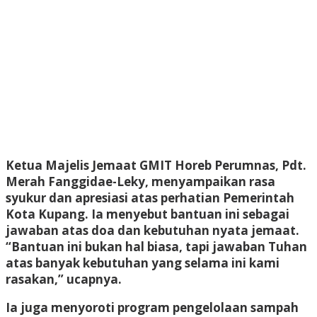
Ketua Majelis Jemaat GMIT Horeb Perumnas, Pdt.
Merah Fanggidae-Leky, menyampaikan rasa
syukur dan apresiasi atas perhatian Pemerintah
Kota Kupang. Ia menyebut bantuan ini sebagai
jawaban atas doa dan kebutuhan nyata jemaat.
“Bantuan ini bukan hal biasa, tapi jawaban Tuhan
atas banyak kebutuhan yang selama ini kami
rasakan,” ucapnya.
Ia juga menyoroti program pengelolaan sampah