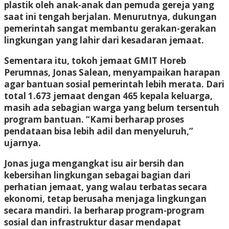
plastik oleh anak-anak dan pemuda gereja yang
saat ini tengah berjalan. Menurutnya, dukungan
pemerintah sangat membantu gerakan-gerakan
lingkungan yang lahir dari kesadaran jemaat.
Sementara itu, tokoh jemaat GMIT Horeb
Perumnas, Jonas Salean, menyampaikan harapan
agar bantuan sosial pemerintah lebih merata. Dari
total 1.673 jemaat dengan 465 kepala keluarga,
masih ada sebagian warga yang belum tersentuh
program bantuan. “Kami berharap proses
pendataan bisa lebih adil dan menyeluruh,”
ujarnya.
Jonas juga mengangkat isu air bersih dan
kebersihan lingkungan sebagai bagian dari
perhatian jemaat, yang walau terbatas secara
ekonomi, tetap berusaha menjaga lingkungan
secara mandiri. Ia berharap program-program
sosial dan infrastruktur dasar mendapat