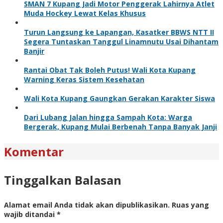
SMAN 7 Kupang Jadi Motor Penggerak Lahirnya Atlet
Muda Hockey Lewat Kelas Khusus
Turun Langsung ke Lapangan, Kasatker BBWS NTT II
Segera Tuntaskan Tanggul Linamnutu Usai Dihantam
Banjir
Rantai Obat Tak Boleh Putus! Wali Kota Kupang
Warning Keras Sistem Kesehatan
Wali Kota Kupang Gaungkan Gerakan Karakter Siswa
Dari Lubang Jalan hingga Sampah Kota: Warga
Bergerak, Kupang Mulai Berbenah Tanpa Banyak Janji
Komentar
Tinggalkan Balasan
Alamat email Anda tidak akan dipublikasikan.
Ruas yang
wajib ditandai
*