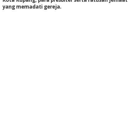
yang memadati gereja.