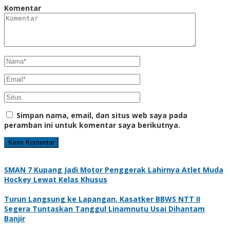
Komentar
Simpan nama, email, dan situs web saya pada
peramban ini untuk komentar saya berikutnya.
SMAN 7 Kupang Jadi Motor Penggerak Lahirnya Atlet Muda
Hockey Lewat Kelas Khusus
Turun Langsung ke Lapangan, Kasatker BBWS NTT II
Segera Tuntaskan Tanggul Linamnutu Usai Dihantam
Banjir