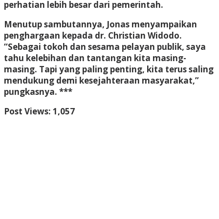
perhatian lebih besar dari pemerintah.
Menutup sambutannya, Jonas menyampaikan
penghargaan kepada dr. Christian Widodo.
“Sebagai tokoh dan sesama pelayan publik, saya
tahu kelebihan dan tantangan kita masing-
masing. Tapi yang paling penting, kita terus saling
mendukung demi kesejahteraan masyarakat,”
pungkasnya. ***
Post Views:
1,057