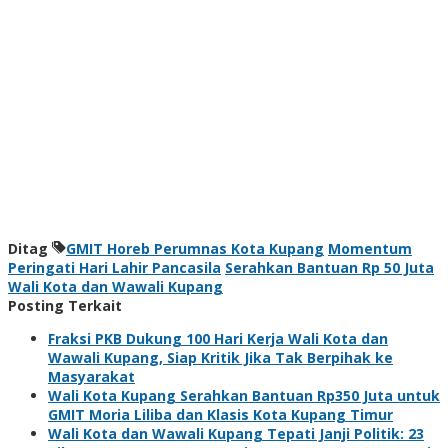
Ditag
GMIT Horeb Perumnas Kota Kupang
Momentum
Peringati Hari Lahir Pancasila
Serahkan Bantuan Rp 50 Juta
Wali Kota dan Wawali Kupang
Posting Terkait
Fraksi PKB Dukung 100 Hari Kerja Wali Kota dan
Wawali Kupang, Siap Kritik Jika Tak Berpihak ke
Masyarakat
Wali Kota Kupang Serahkan Bantuan Rp350 Juta untuk
GMIT Moria Liliba dan Klasis Kota Kupang Timur
Wali Kota dan Wawali Kupang Tepati Janji Politik: 23