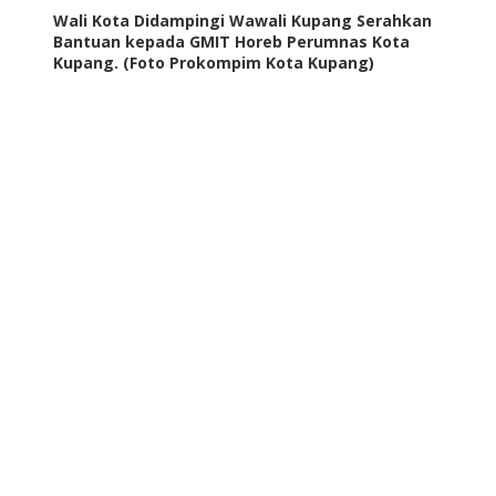
Wali Kota Didampingi Wawali Kupang Serahkan
Bantuan kepada GMIT Horeb Perumnas Kota
Kupang. (Foto Prokompim Kota Kupang)