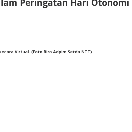
lam Peringatan Hari Otonomi
cara Virtual. (Foto Biro Adpim Setda NTT)