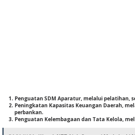
Penguatan SDM Aparatur
, melalui pelatihan,
Peningkatan Kapasitas Keuangan Daerah
, me
perbankan.
Penguatan Kelembagaan dan Tata Kelola
, mel