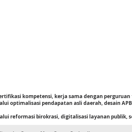
 sertifikasi kompetensi, kerja sama dengan perguruan
lalui optimalisasi pendapatan asli daerah, desain AP
alui reformasi birokrasi, digitalisasi layanan publik