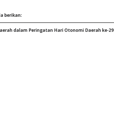
a berikan:
aerah dalam Peringatan Hari Otonomi Daerah ke-29