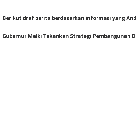
Berikut draf berita berdasarkan informasi yang And
Gubernur Melki Tekankan Strategi Pembangunan D