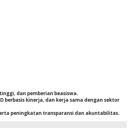
 tinggi, dan pemberian beasiswa.
BD berbasis kinerja, dan kerja sama dengan sektor
, serta peningkatan transparansi dan akuntabilitas.