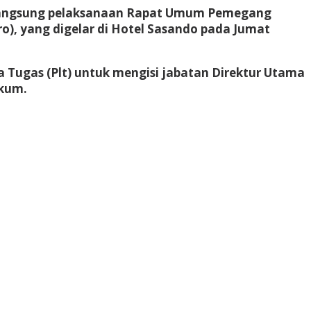
 langsung pelaksanaan Rapat Umum Pemegang
), yang digelar di Hotel Sasando pada Jumat
 Tugas (Plt) untuk mengisi jabatan Direktur Utama
ukum.