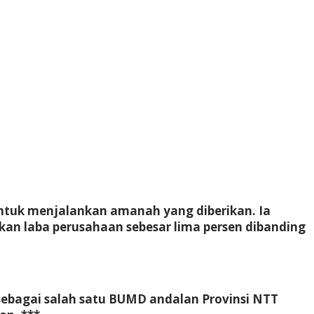
untuk menjalankan amanah yang diberikan. Ia
n laba perusahaan sebesar lima persen dibanding
ebagai salah satu BUMD andalan Provinsi NTT