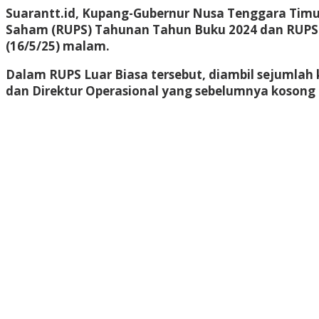
Suarantt.id, Kupang-Gubernur Nusa Tenggara Tim
Saham (RUPS) Tahunan Tahun Buku 2024 dan RUPS Lu
(16/5/25) malam.
Dalam RUPS Luar Biasa tersebut, diambil sejumlah 
dan Direktur Operasional yang sebelumnya kosong 