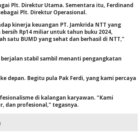
gai Plt. Direktur Utama. Sementara itu, Ferdinand
ebagai Plt. Direktur Operasional.
adap kinerja keuangan PT. Jamkrida NTT yang
bersih Rp14 miliar untuk tahun buku 2024,
ah satu BUMD yang sehat dan berhasil di NTT,”
berjalan stabil sambil menanti pengangkatan
ke depan. Begitu pula Pak Ferdi, yang kami percaya
fesionalisme di kalangan karyawan. “Kami
, dan profesional,” tegasnya.
a