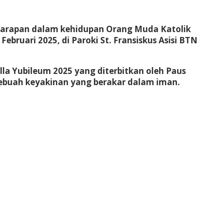
 harapan dalam kehidupan Orang Muda Katolik
Februari 2025, di Paroki St. Fransiskus Asisi BTN
a Yubileum 2025 yang diterbitkan oleh Paus
sebuah keyakinan yang berakar dalam iman.