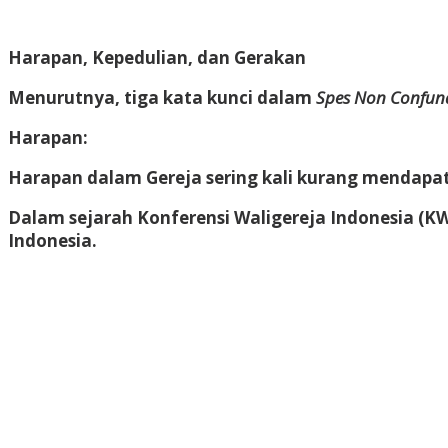
Harapan, Kepedulian, dan Gerakan
Menurutnya, tiga kata kunci dalam
Spes Non Confun
Harapan
:
Harapan dalam Gereja sering kali kurang mendapat
Dalam sejarah Konferensi Waligereja Indonesia (KW
Indonesia.