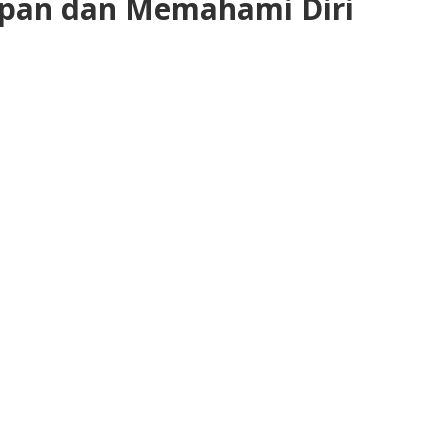
pan dan Memahami Diri