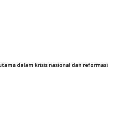
utama dalam krisis nasional dan reformasi