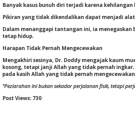
Banyak kasus bunuh diri terjadi karena kehilanga
Pikiran yang tidak dikendalikan dapat menjadi alat
Dalam menanggapi tantangan ini, ia menegaskan 
tetap hidup.
Harapan Tidak Pernah Mengecewakan
Mengakhiri sesinya, Dr. Doddy mengajak kaum mu
kosong, tetapi janji Allah yang tidak pernah ing
pada kasih Allah yang tidak pernah mengecewakan
“Peziarahan ini bukan sekadar perjalanan fisik, tetapi p
Post Views:
730