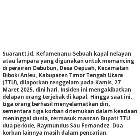
Suarantt.id, Kefamenanu-Sebuah kapal nelayan
atau lampara yang digunakan untuk memancing
di perairan Oebubun, Desa Oepuah, Kecamatan
Biboki Anleu, Kabupaten Timor Tengah Utara
(TTU), dilaporkan tenggelam pada Kamis, 27
Maret 2025, dini hari. Insiden ini mengakibatkan
delapan orang terjebak di kapal. Hingga saat ini,
tiga orang berhasil menyelamatkan diri,
sementara tiga korban ditemukan dalam keadaan
meninggal dunia, termasuk mantan Bupati TTU
dua periode,
Raymundus Sau Fernandez
. Dua
korban lainnya masih dalam pencarian.