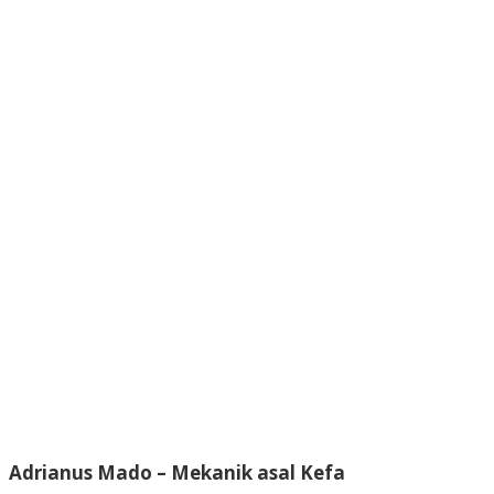
Adrianus Mado
– Mekanik asal Kefa