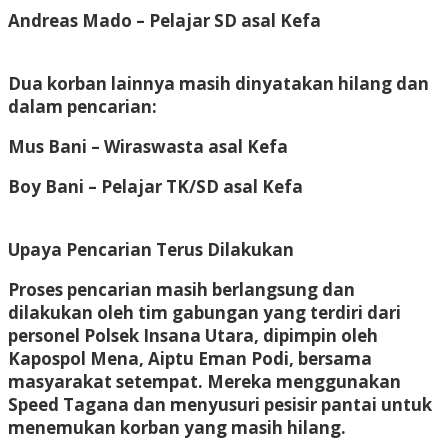
Andreas Mado
– Pelajar SD asal Kefa
Dua korban lainnya masih dinyatakan hilang dan
dalam pencarian:
Mus Bani
– Wiraswasta asal Kefa
Boy Bani
– Pelajar TK/SD asal Kefa
Upaya Pencarian Terus Dilakukan
Proses pencarian masih berlangsung dan
dilakukan oleh tim gabungan yang terdiri dari
personel Polsek Insana Utara, dipimpin oleh
Kapospol Mena,
Aiptu Eman Podi
, bersama
masyarakat setempat. Mereka menggunakan
Speed Tagana
dan menyusuri pesisir pantai untuk
menemukan korban yang masih hilang.