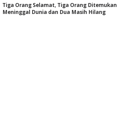
Tiga Orang Selamat, Tiga Orang Ditemukan
Meninggal Dunia dan Dua Masih Hilang