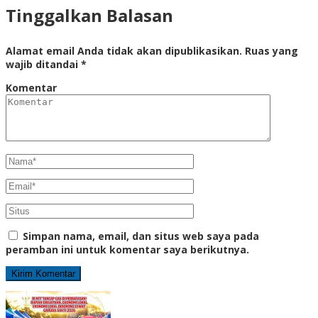
Tinggalkan Balasan
Alamat email Anda tidak akan dipublikasikan.
Ruas yang
wajib ditandai
*
Komentar
Simpan nama, email, dan situs web saya pada
peramban ini untuk komentar saya berikutnya.