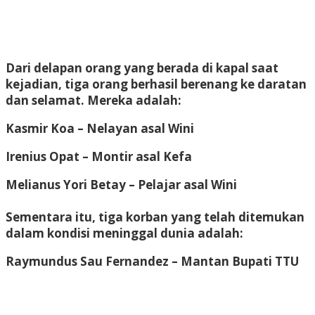
Dari delapan orang yang berada di kapal saat
kejadian, tiga orang berhasil berenang ke daratan
dan selamat. Mereka adalah:
Kasmir Koa
– Nelayan asal Wini
Irenius Opat
– Montir asal Kefa
Melianus Yori Betay
– Pelajar asal Wini
Sementara itu, tiga korban yang telah ditemukan
dalam kondisi meninggal dunia adalah:
Raymundus Sau Fernandez
– Mantan Bupati TTU