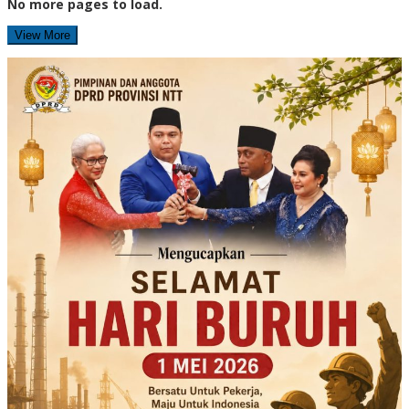
No more pages to load.
View More