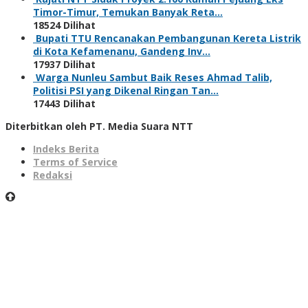
Timor-Timur, Temukan Banyak Reta…
18524 Dilihat
Bupati TTU Rencanakan Pembangunan Kereta Listrik
di Kota Kefamenanu, Gandeng Inv…
17937 Dilihat
Warga Nunleu Sambut Baik Reses Ahmad Talib,
Politisi PSI yang Dikenal Ringan Tan…
17443 Dilihat
Diterbitkan oleh PT. Media Suara NTT
Indeks Berita
Terms of Service
Redaksi