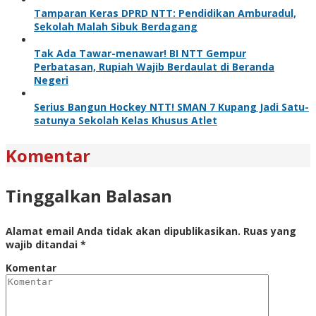
Tamparan Keras DPRD NTT: Pendidikan Amburadul,
Sekolah Malah Sibuk Berdagang
Tak Ada Tawar-menawar! BI NTT Gempur
Perbatasan, Rupiah Wajib Berdaulat di Beranda
Negeri
Serius Bangun Hockey NTT! SMAN 7 Kupang Jadi Satu-
satunya Sekolah Kelas Khusus Atlet
Komentar
Tinggalkan Balasan
Alamat email Anda tidak akan dipublikasikan.
Ruas yang
wajib ditandai
*
Komentar