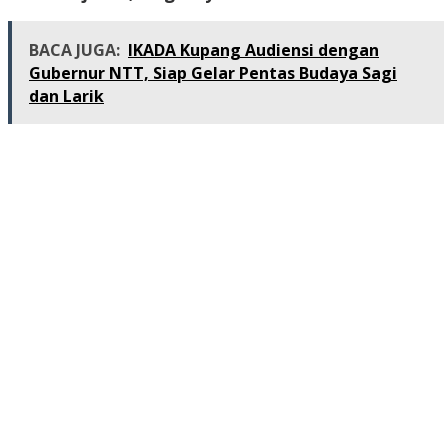
BACA JUGA:
IKADA Kupang Audiensi dengan
Gubernur NTT, Siap Gelar Pentas Budaya Sagi
dan Larik