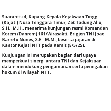
Suarantt.id, Kupang-Kepala Kejaksaan Tinggi
(Kajati) Nusa Tenggara Timur, Zet Tadung Allo,
S.H., M.H., menerima kunjungan resmi Komandan
Korem (Danrem) 161/Wirasakti, Brigjen TNI Joao
Barreto Nunes, S.E., M.M., beserta jajaran di
Kantor Kejati NTT pada Kamis (8/5/25).
Kunjungan ini merupakan bagian dari upaya
memperkuat sinergi antara TNI dan Kejaksaan
dalam mendukung pengamanan serta penegakan
hukum di wilayah NTT.