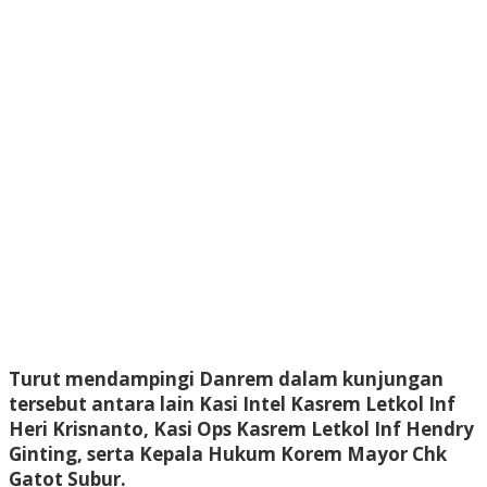
Turut mendampingi Danrem dalam kunjungan
tersebut antara lain Kasi Intel Kasrem Letkol Inf
Heri Krisnanto, Kasi Ops Kasrem Letkol Inf Hendry
Ginting, serta Kepala Hukum Korem Mayor Chk
Gatot Subur.