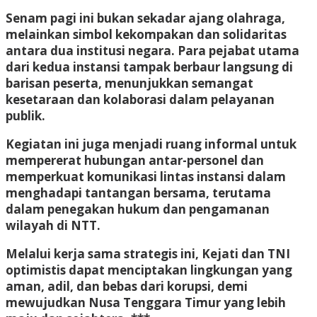
Senam pagi ini bukan sekadar ajang olahraga,
melainkan simbol kekompakan dan solidaritas
antara dua institusi negara. Para pejabat utama
dari kedua instansi tampak berbaur langsung di
barisan peserta, menunjukkan semangat
kesetaraan dan kolaborasi dalam pelayanan
publik.
Kegiatan ini juga menjadi ruang informal untuk
mempererat hubungan antar-personel dan
memperkuat komunikasi lintas instansi dalam
menghadapi tantangan bersama, terutama
dalam penegakan hukum dan pengamanan
wilayah di NTT.
Melalui kerja sama strategis ini, Kejati dan TNI
optimistis dapat menciptakan lingkungan yang
aman, adil, dan bebas dari korupsi, demi
mewujudkan Nusa Tenggara Timur yang lebih