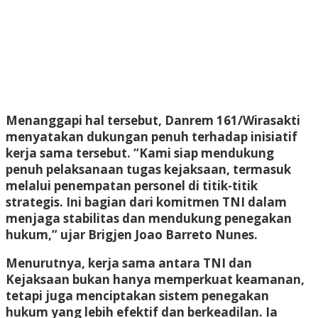
Menanggapi hal tersebut, Danrem 161/Wirasakti
menyatakan dukungan penuh terhadap inisiatif
kerja sama tersebut. “Kami siap mendukung
penuh pelaksanaan tugas kejaksaan, termasuk
melalui penempatan personel di titik-titik
strategis. Ini bagian dari komitmen TNI dalam
menjaga stabilitas dan mendukung penegakan
hukum,” ujar Brigjen Joao Barreto Nunes.
Menurutnya, kerja sama antara TNI dan
Kejaksaan bukan hanya memperkuat keamanan,
tetapi juga menciptakan sistem penegakan
hukum yang lebih efektif dan berkeadilan. Ia