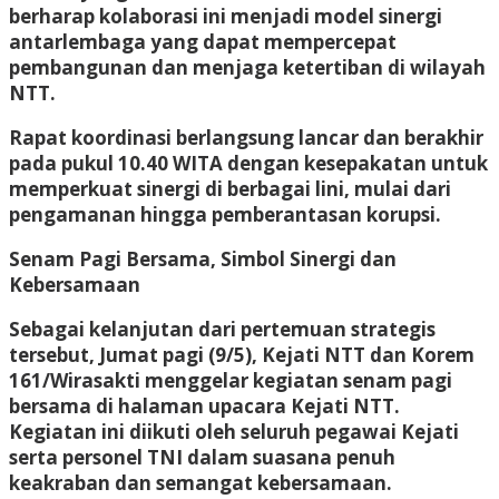
berharap kolaborasi ini menjadi model sinergi
antarlembaga yang dapat mempercepat
pembangunan dan menjaga ketertiban di wilayah
NTT.
Rapat koordinasi berlangsung lancar dan berakhir
pada pukul 10.40 WITA dengan kesepakatan untuk
memperkuat sinergi di berbagai lini, mulai dari
pengamanan hingga pemberantasan korupsi.
Senam Pagi Bersama, Simbol Sinergi dan
Kebersamaan
Sebagai kelanjutan dari pertemuan strategis
tersebut, Jumat pagi (9/5), Kejati NTT dan Korem
161/Wirasakti menggelar kegiatan senam pagi
bersama di halaman upacara Kejati NTT.
Kegiatan ini diikuti oleh seluruh pegawai Kejati
serta personel TNI dalam suasana penuh
keakraban dan semangat kebersamaan.