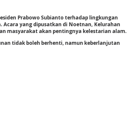
residen Prabowo Subianto terhadap lingkungan
. Acara yang dipusatkan di Noetnan, Kelurahan
an masyarakat akan pentingnya kelestarian alam.
nan tidak boleh berhenti, namun keberlanjutan