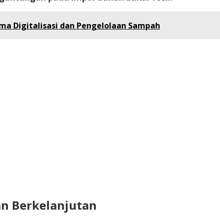
ma Digitalisasi dan Pengelolaan Sampah
n Berkelanjutan