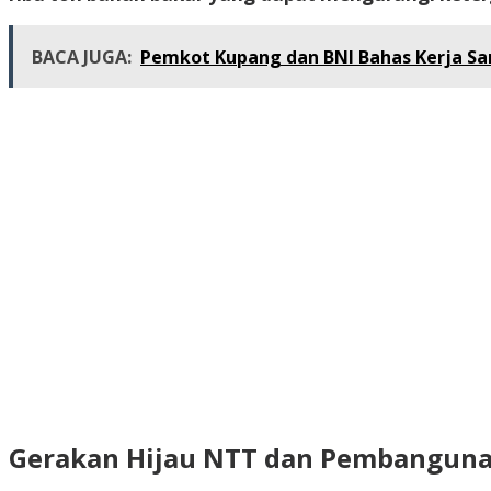
BACA JUGA:
Pemkot Kupang dan BNI Bahas Kerja Sa
Gerakan Hijau NTT dan Pembanguna