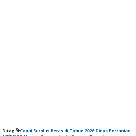
Ditag
Capai Surplus Beras di Tahun 2026
Dinas Pertanian