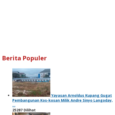
Berita Populer
Yayasan Arnoldus Kupang Gugat
Pembangunan Kos-kosan Milik Andre Sinyo Langoday,
…
25287 Dilihat