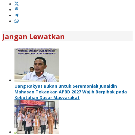
Jangan Lewatkan
Uang Rakyat Bukan untuk Seremonial! Junaidin
Mahasan Tekankan APBD 2027 Wajib Berpihak pada
Kebutuhan Dasar Masyarakat