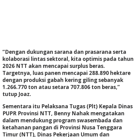
“Dengan dukungan sarana dan prasarana serta
kolaborasi lintas sektoral, kita optimis pada tahun
2026 NTT akan mencapai surplus beras.
Targetnya, luas panen mencapai 288.890 hektare
dengan produksi gabah kering giling sebanyak
1.266.770 ton atau setara 707.806 ton beras,”
tutup Joaz.
Sementara itu Pelaksana Tugas (Plt) Kepala Dinas
PUPR Provinsi NTT, Benny Nahak mengatakan
dalam mendukung program swasembada dan
ketahanan pangan di Provinsi Nusa Tenggara
Timur (NTT), Dinas Pekerjaan Umum dan