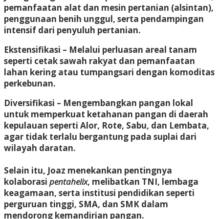
pemanfaatan alat dan mesin pertanian (alsintan),
penggunaan benih unggul, serta pendampingan
intensif dari penyuluh pertanian.
Ekstensifikasi
– Melalui perluasan areal tanam
seperti cetak sawah rakyat dan pemanfaatan
lahan kering atau tumpangsari dengan komoditas
perkebunan.
Diversifikasi
– Mengembangkan pangan lokal
untuk memperkuat ketahanan pangan di daerah
kepulauan seperti Alor, Rote, Sabu, dan Lembata,
agar tidak terlalu bergantung pada suplai dari
wilayah daratan.
Selain itu, Joaz menekankan pentingnya
kolaborasi
pentahelix
, melibatkan TNI, lembaga
keagamaan, serta institusi pendidikan seperti
perguruan tinggi, SMA, dan SMK dalam
mendorong kemandirian pangan.