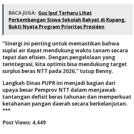
BACA JUGA:
Gus Ipul Terharu Lihat
Perkembangan Siswa Sekolah Rakyat di Kupang,
Bukti Nyata Program Prioritas Presiden
“Sinergi ini penting untuk memastikan bahwa
suplai air dapat mendukung waktu tanam secara
tepat dan efisien. Dengan pengelolaan yang
terintegrasi, kita optimis bisa mendukung target
surplus beras NTT pada 2026,” tutup Benny.
Langkah Dinas PUPR ini menjadi bagian dari
upaya besar Pemprov NTT dalam menjawab
tantangan defisit beras tahunan dan memperkuat
ketahanan pangan daerah secara berkelanjutan.
***
Post Views:
4,449