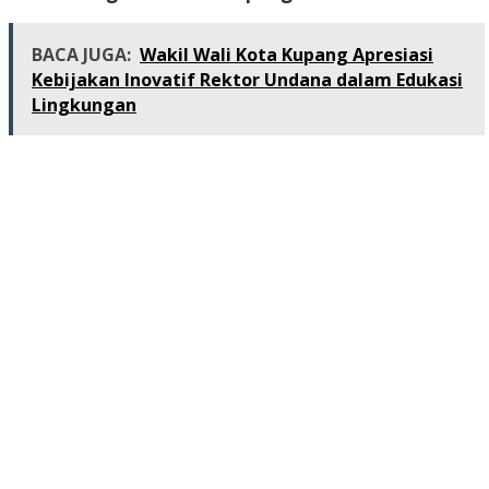
BACA JUGA:
Wakil Wali Kota Kupang Apresiasi
Kebijakan Inovatif Rektor Undana dalam Edukasi
Lingkungan