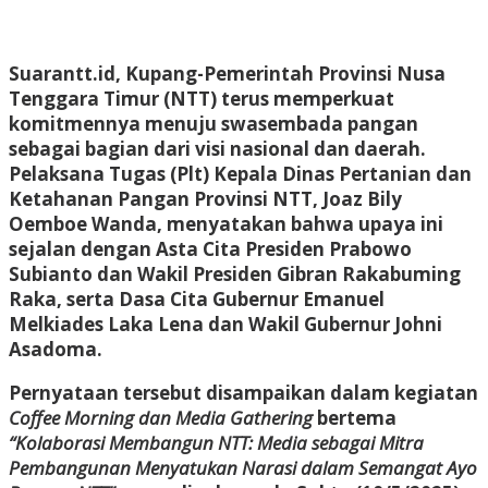
Suarantt.id, Kupang-Pemerintah Provinsi Nusa
Tenggara Timur (NTT) terus memperkuat
komitmennya menuju swasembada pangan
sebagai bagian dari visi nasional dan daerah.
Pelaksana Tugas (Plt) Kepala Dinas Pertanian dan
Ketahanan Pangan Provinsi NTT, Joaz Bily
Oemboe Wanda, menyatakan bahwa upaya ini
sejalan dengan Asta Cita Presiden Prabowo
Subianto dan Wakil Presiden Gibran Rakabuming
Raka, serta Dasa Cita Gubernur Emanuel
Melkiades Laka Lena dan Wakil Gubernur Johni
Asadoma.
Pernyataan tersebut disampaikan dalam kegiatan
Coffee Morning dan Media Gathering
bertema
“Kolaborasi Membangun NTT: Media sebagai Mitra
Pembangunan Menyatukan Narasi dalam Semangat Ayo