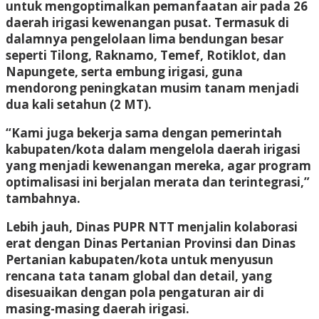
untuk mengoptimalkan pemanfaatan air pada 26
daerah irigasi kewenangan pusat. Termasuk di
dalamnya pengelolaan lima bendungan besar
seperti Tilong, Raknamo, Temef, Rotiklot, dan
Napungete, serta embung irigasi, guna
mendorong peningkatan musim tanam menjadi
dua kali setahun (2 MT).
“Kami juga bekerja sama dengan pemerintah
kabupaten/kota dalam mengelola daerah irigasi
yang menjadi kewenangan mereka, agar program
optimalisasi ini berjalan merata dan terintegrasi,”
tambahnya.
Lebih jauh, Dinas PUPR NTT menjalin kolaborasi
erat dengan Dinas Pertanian Provinsi dan Dinas
Pertanian kabupaten/kota untuk menyusun
rencana tata tanam global dan detail, yang
disesuaikan dengan pola pengaturan air di
masing-masing daerah irigasi.