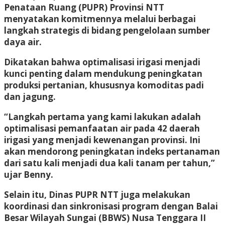
Penataan Ruang (PUPR) Provinsi NTT
menyatakan komitmennya melalui berbagai
langkah strategis di bidang pengelolaan sumber
daya air.
Dikatakan bahwa optimalisasi irigasi menjadi
kunci penting dalam mendukung peningkatan
produksi pertanian, khususnya komoditas padi
dan jagung.
“Langkah pertama yang kami lakukan adalah
optimalisasi pemanfaatan air pada 42 daerah
irigasi yang menjadi kewenangan provinsi. Ini
akan mendorong peningkatan indeks pertanaman
dari satu kali menjadi dua kali tanam per tahun,”
ujar Benny.
Selain itu, Dinas PUPR NTT juga melakukan
koordinasi dan sinkronisasi program dengan Balai
Besar Wilayah Sungai (BBWS) Nusa Tenggara II