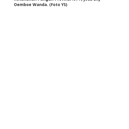
Oemboe Wanda. (Foto YS)