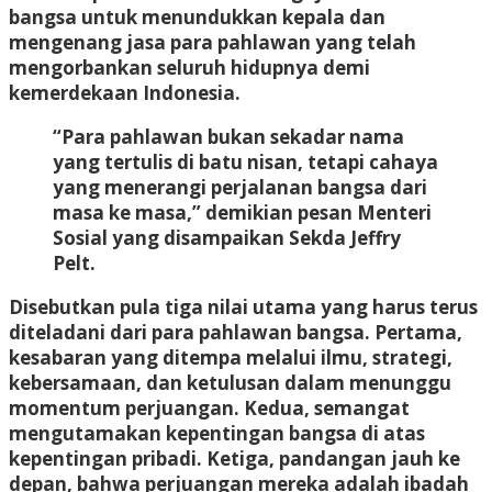
bangsa untuk menundukkan kepala dan
mengenang jasa para pahlawan yang telah
mengorbankan seluruh hidupnya demi
kemerdekaan Indonesia.
“Para pahlawan bukan sekadar nama
yang tertulis di batu nisan, tetapi cahaya
yang menerangi perjalanan bangsa dari
masa ke masa,” demikian pesan Menteri
Sosial yang disampaikan Sekda Jeffry
Pelt.
Disebutkan pula tiga nilai utama yang harus terus
diteladani dari para pahlawan bangsa. Pertama,
kesabaran
yang ditempa melalui ilmu, strategi,
kebersamaan, dan ketulusan dalam menunggu
momentum perjuangan. Kedua,
semangat
mengutamakan kepentingan bangsa
di atas
kepentingan pribadi. Ketiga,
pandangan jauh ke
depan
, bahwa perjuangan mereka adalah ibadah