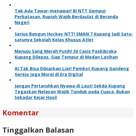
Tak Ada Tawar-menawar! BI NTT Gempur
Perbatasan, Rupiah Wajib Berdaulat di Beranda
Negeri
Serius Bangun Hockey NTT! SMAN 7 Kupang Jadi Satu-
satunya Sekolah Kelas Khusus Atlet
Menuju Sang Merah Putih! 36 Casis Paskibraka
Kupang Dilepas, Siap Tempur di Medan Latihan
AI Tak Bisa Dibiarkan Liar! Pemkot Kupang Gandeng
Gereja Jaga Moral di Era Digital
Jangan Pertaruhkan Nyawa di Laut! Sekda Kupang
Tegaskan Nelayan Wajib Tunduk pada Cuaca, Bukan
Sekadar Kejar Hasil
Komentar
Tinggalkan Balasan