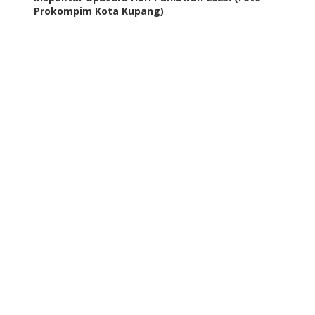
Prokompim Kota Kupang)