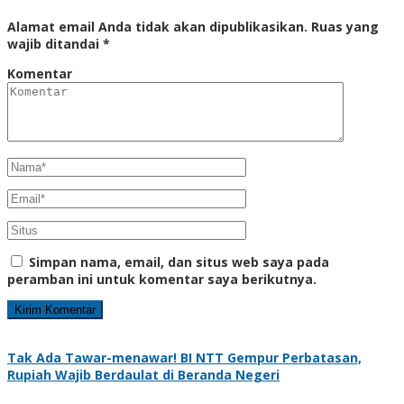
Alamat email Anda tidak akan dipublikasikan.
Ruas yang
wajib ditandai
*
Komentar
Simpan nama, email, dan situs web saya pada
peramban ini untuk komentar saya berikutnya.
Tak Ada Tawar-menawar! BI NTT Gempur Perbatasan,
Rupiah Wajib Berdaulat di Beranda Negeri