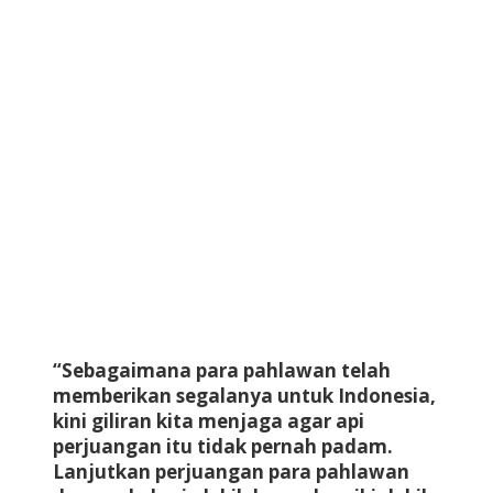
“Sebagaimana para pahlawan telah
memberikan segalanya untuk Indonesia,
kini giliran kita menjaga agar api
perjuangan itu tidak pernah padam.
Lanjutkan perjuangan para pahlawan