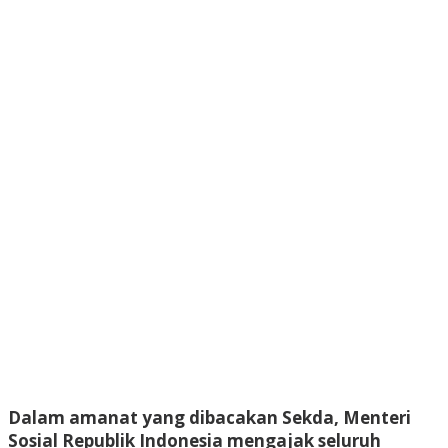
Dalam amanat yang dibacakan Sekda, Menteri
Sosial Republik Indonesia mengajak seluruh