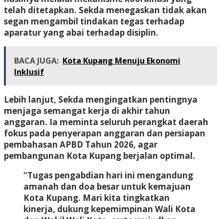
telah ditetapkan. Sekda menegaskan tidak akan
segan mengambil tindakan tegas terhadap
aparatur yang abai terhadap disiplin.
BACA JUGA:
Kota Kupang Menuju Ekonomi
Inklusif
Lebih lanjut, Sekda mengingatkan pentingnya
menjaga semangat kerja di akhir tahun
anggaran. Ia meminta seluruh perangkat daerah
fokus pada
penyerapan anggaran
dan
persiapan
pembahasan APBD Tahun 2026
, agar
pembangunan Kota Kupang berjalan optimal.
“Tugas pengabdian hari ini mengandung
amanah dan doa besar untuk kemajuan
Kota Kupang. Mari kita tingkatkan
kinerja, dukung kepemimpinan Wali Kota