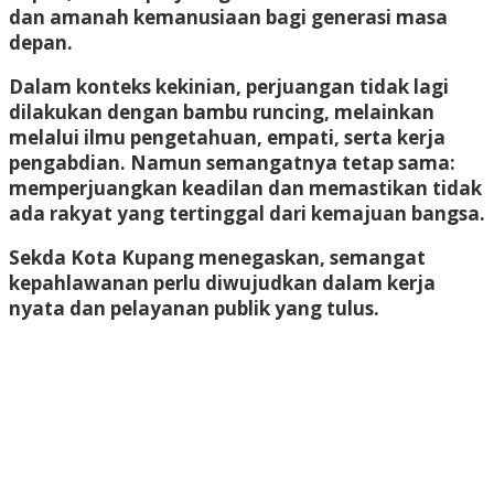
dan amanah kemanusiaan bagi generasi masa
depan.
Dalam konteks kekinian, perjuangan tidak lagi
dilakukan dengan bambu runcing, melainkan
melalui ilmu pengetahuan, empati, serta kerja
pengabdian. Namun semangatnya tetap sama:
memperjuangkan keadilan dan memastikan tidak
ada rakyat yang tertinggal dari kemajuan bangsa.
Sekda Kota Kupang menegaskan, semangat
kepahlawanan perlu diwujudkan dalam kerja
nyata dan pelayanan publik yang tulus.