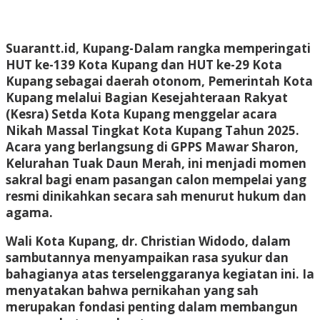
Suarantt.id, Kupang-Dalam rangka memperingati
HUT ke-139 Kota Kupang dan HUT ke-29 Kota
Kupang sebagai daerah otonom, Pemerintah Kota
Kupang melalui Bagian Kesejahteraan Rakyat
(Kesra) Setda Kota Kupang menggelar acara
Nikah Massal Tingkat Kota Kupang Tahun 2025.
Acara yang berlangsung di GPPS Mawar Sharon,
Kelurahan Tuak Daun Merah, ini menjadi momen
sakral bagi enam pasangan calon mempelai yang
resmi dinikahkan secara sah menurut hukum dan
agama.
Wali Kota Kupang, dr. Christian Widodo, dalam
sambutannya menyampaikan rasa syukur dan
bahagianya atas terselenggaranya kegiatan ini. Ia
menyatakan bahwa pernikahan yang sah
merupakan fondasi penting dalam membangun