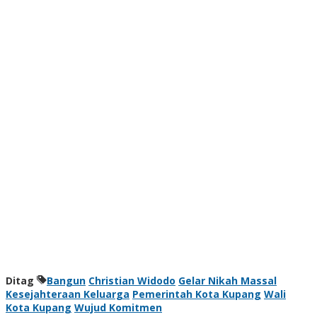
Ditag
Bangun
Christian Widodo
Gelar Nikah Massal
Kesejahteraan Keluarga
Pemerintah Kota Kupang
Wali
Kota Kupang
Wujud Komitmen