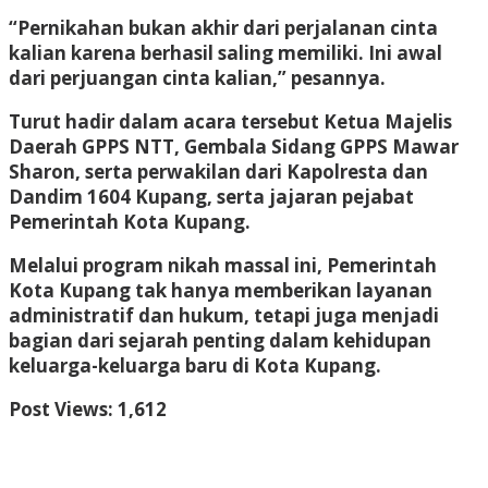
“Pernikahan bukan akhir dari perjalanan cinta
kalian karena berhasil saling memiliki. Ini awal
dari perjuangan cinta kalian,” pesannya.
Turut hadir dalam acara tersebut Ketua Majelis
Daerah GPPS NTT, Gembala Sidang GPPS Mawar
Sharon, serta perwakilan dari Kapolresta dan
Dandim 1604 Kupang, serta jajaran pejabat
Pemerintah Kota Kupang.
Melalui program nikah massal ini, Pemerintah
Kota Kupang tak hanya memberikan layanan
administratif dan hukum, tetapi juga menjadi
bagian dari sejarah penting dalam kehidupan
keluarga-keluarga baru di Kota Kupang.
Post Views:
1,612