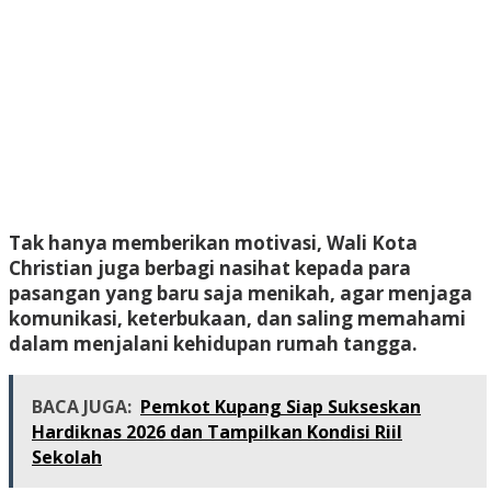
Tak hanya memberikan motivasi, Wali Kota
Christian juga berbagi nasihat kepada para
pasangan yang baru saja menikah, agar menjaga
komunikasi, keterbukaan, dan saling memahami
dalam menjalani kehidupan rumah tangga.
BACA JUGA:
Pemkot Kupang Siap Sukseskan
Hardiknas 2026 dan Tampilkan Kondisi Riil
Sekolah