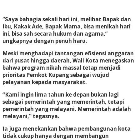
“Saya bahagia sekali hari ini, melihat Bapak dan
Ibu, Kakak Ade, Bapak Mama, bisa menikah hari
ini, bisa sah secara hukum dan agama,”
ungkapnya dengan penuh haru.
Meski menghadapi tantangan efisiensi anggaran
dari pusat hingga daerah, Wali Kota menegaskan
bahwa program nikah massal tetap menjadi
prioritas Pemkot Kupang sebagai wujud
pelayanan kepada masyarakat.
“Kami ingin lima tahun ke depan bukan lagi
sebagai pemerintah yang memerintah, tetapi
pemerintah yang melayani. Memerintah adalah
melayani,” tegasnya.
Ia juga menekankan bahwa pembangunan kota
tidak cukup hanya dengan membangun