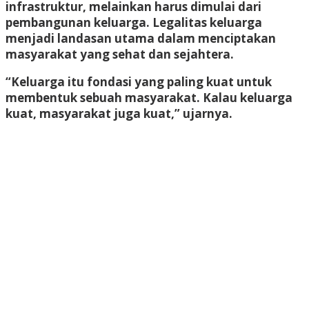
infrastruktur, melainkan harus dimulai dari
pembangunan keluarga. Legalitas keluarga
menjadi landasan utama dalam menciptakan
masyarakat yang sehat dan sejahtera.
“Keluarga itu fondasi yang paling kuat untuk
membentuk sebuah masyarakat. Kalau keluarga
kuat, masyarakat juga kuat,” ujarnya.