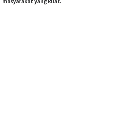
masyarakat yang kuat.