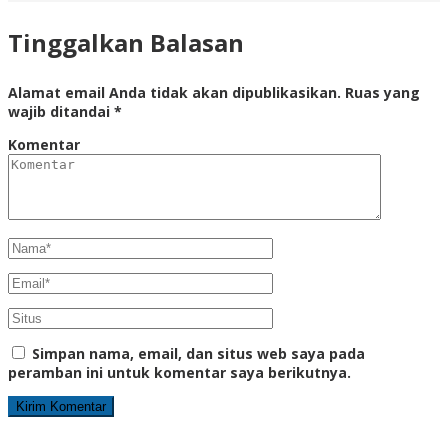
Tinggalkan Balasan
Alamat email Anda tidak akan dipublikasikan.
Ruas yang
wajib ditandai
*
Komentar
Simpan nama, email, dan situs web saya pada
peramban ini untuk komentar saya berikutnya.