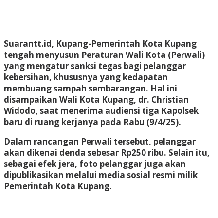
Suarantt.id, Kupang-Pemerintah Kota Kupang
tengah menyusun Peraturan Wali Kota (Perwali)
yang mengatur sanksi tegas bagi pelanggar
kebersihan, khususnya yang kedapatan
membuang sampah sembarangan. Hal ini
disampaikan Wali Kota Kupang, dr. Christian
Widodo, saat menerima audiensi tiga Kapolsek
baru di ruang kerjanya pada Rabu (9/4/25).
Dalam rancangan Perwali tersebut, pelanggar
akan dikenai denda sebesar Rp250 ribu. Selain itu,
sebagai efek jera, foto pelanggar juga akan
dipublikasikan melalui media sosial resmi milik
Pemerintah Kota Kupang.