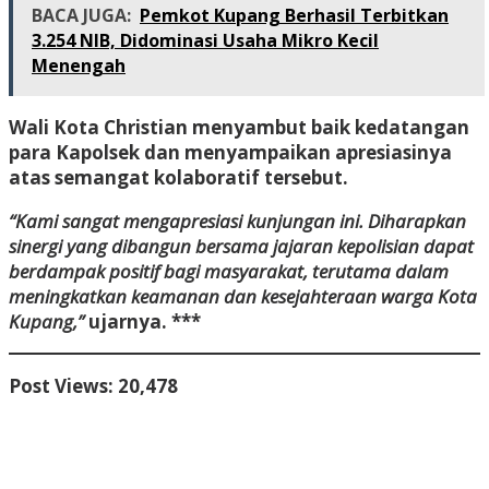
BACA JUGA:
Pemkot Kupang Berhasil Terbitkan
3.254 NIB, Didominasi Usaha Mikro Kecil
Menengah
Wali Kota Christian menyambut baik kedatangan
para Kapolsek dan menyampaikan apresiasinya
atas semangat kolaboratif tersebut.
“Kami sangat mengapresiasi kunjungan ini. Diharapkan
sinergi yang dibangun bersama jajaran kepolisian dapat
berdampak positif bagi masyarakat, terutama dalam
meningkatkan keamanan dan kesejahteraan warga Kota
Kupang,”
ujarnya. ***
Post Views:
20,478