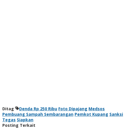
Ditag
Denda Rp 250 Ribu
Foto Dipajang
Medsos
Pembuang Sampah Sembarangan
Pemkot Kupang
Sanksi
Tegas
Siapkan
Posting Terkait