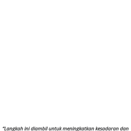
“Langkah ini diambil untuk meningkatkan kesadaran dan