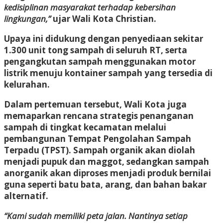
kedisiplinan masyarakat terhadap kebersihan
lingkungan,”
ujar Wali Kota Christian.
Upaya ini didukung dengan penyediaan sekitar
1.300 unit tong sampah di seluruh RT, serta
pengangkutan sampah menggunakan motor
listrik menuju kontainer sampah yang tersedia di
kelurahan.
Dalam pertemuan tersebut, Wali Kota juga
memaparkan rencana strategis penanganan
sampah di tingkat kecamatan melalui
pembangunan Tempat Pengolahan Sampah
Terpadu (TPST). Sampah organik akan diolah
menjadi pupuk dan maggot, sedangkan sampah
anorganik akan diproses menjadi produk bernilai
guna seperti batu bata, arang, dan bahan bakar
alternatif.
“Kami sudah memiliki peta jalan. Nantinya setiap