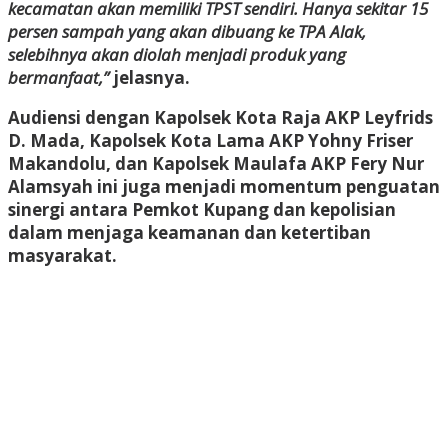
kecamatan akan memiliki TPST sendiri. Hanya sekitar 15
persen sampah yang akan dibuang ke TPA Alak,
selebihnya akan diolah menjadi produk yang
bermanfaat,”
jelasnya.
Audiensi dengan Kapolsek Kota Raja AKP Leyfrids
D. Mada, Kapolsek Kota Lama AKP Yohny Friser
Makandolu, dan Kapolsek Maulafa AKP Fery Nur
Alamsyah ini juga menjadi momentum penguatan
sinergi antara Pemkot Kupang dan kepolisian
dalam menjaga keamanan dan ketertiban
masyarakat.