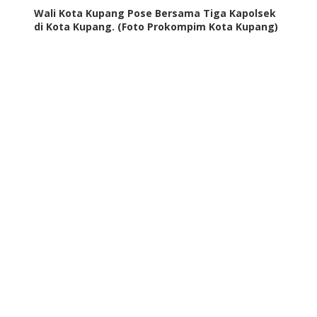
Wali Kota Kupang Pose Bersama Tiga Kapolsek
di Kota Kupang. (Foto Prokompim Kota Kupang)