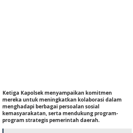
Ketiga Kapolsek menyampaikan komitmen
mereka untuk meningkatkan kolaborasi dalam
menghadapi berbagai persoalan sosial
kemasyarakatan, serta mendukung program-
program strategis pemerintah daerah.