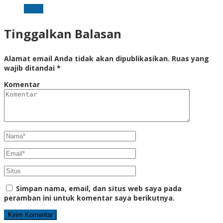
Reply
Tinggalkan Balasan
Alamat email Anda tidak akan dipublikasikan.
Ruas yang
wajib ditandai
*
Komentar
Simpan nama, email, dan situs web saya pada
peramban ini untuk komentar saya berikutnya.