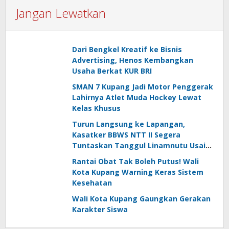
Jangan Lewatkan
Dari Bengkel Kreatif ke Bisnis
Advertising, Henos Kembangkan
Usaha Berkat KUR BRI
SMAN 7 Kupang Jadi Motor Penggerak
Lahirnya Atlet Muda Hockey Lewat
Kelas Khusus
Turun Langsung ke Lapangan,
Kasatker BBWS NTT II Segera
Tuntaskan Tanggul Linamnutu Usai
Dihantam Banjir
Rantai Obat Tak Boleh Putus! Wali
Kota Kupang Warning Keras Sistem
Kesehatan
Wali Kota Kupang Gaungkan Gerakan
Karakter Siswa