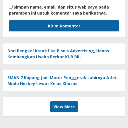
Simpan nama, email, dan situs web saya pada
peramban ini untuk komentar saya berikutnya.
Dari Bengkel Kreatif ke Bisnis Advertising, Henos
Kembangkan Usaha Berkat KUR BRI
SMAN 7 Kupang Jadi Motor Penggerak Lahirnya Atlet
Muda Hockey Lewat Kelas Khusus
View More