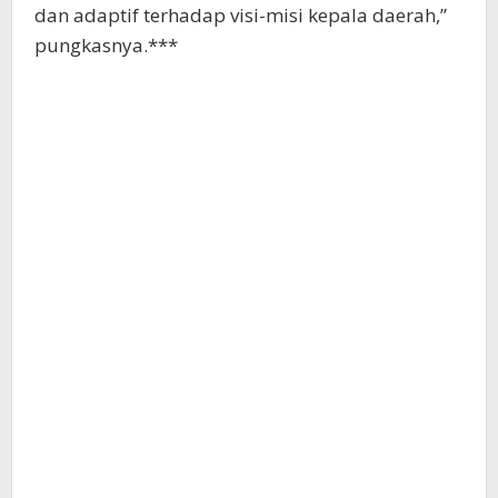
dan adaptif terhadap visi-misi kepala daerah,”
pungkasnya.***