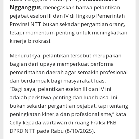
Ngganggus
, menegaskan bahwa pelantikan
pejabat eselon III dan IV di lingkup Pemerintah
Provinsi NTT bukan sekadar pergantian orang,
tetapi momentum penting untuk meningkatkan
kinerja birokrasi.
Menurutnya, pelantikan tersebut merupakan
bagian dari upaya memperkuat performa
pemerintahan daerah agar semakin profesional
dan berdampak bagi masyarakat luas.
“Bagi saya, pelantikan eselon III dan IV ini
adalah peristiwa penting dan luar biasa. Ini
bukan sekadar pergantian pejabat, tapi tentang
peningkatan kinerja dan profesionalisme,” kata
Celly kepada wartawan di ruang Fraksi PKB
DPRD NTT pada Rabu (8/10/2025).