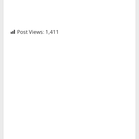
Post Views:
1,411