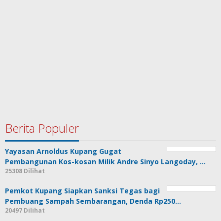
Berita Populer
Yayasan Arnoldus Kupang Gugat
Pembangunan Kos-kosan Milik Andre Sinyo Langoday, …
25308 Dilihat
Pemkot Kupang Siapkan Sanksi Tegas bagi
Pembuang Sampah Sembarangan, Denda Rp250…
20497 Dilihat