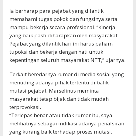
Ia berharap para pejabat yang dilantik
memahami tugas pokok dan fungsinya serta
mampu bekerja secara profesional. “Kinerja
yang baik pasti diharapkan oleh masyarakat.
Pejabat yang dilantik hari ini harus paham
tupoksi dan bekerja dengan hati untuk
kepentingan seluruh masyarakat NTT,” ujarnya.
Terkait beredarnya rumor di media sosial yang
menuding adanya pihak tertentu di balik
mutasi pejabat, Marselinus meminta
masyarakat tetap bijak dan tidak mudah
terprovokasi.
“Terlepas benar atau tidak rumor itu, saya
melihatnya sebagai indikasi adanya penafsiran
yang kurang baik terhadap proses mutasi.