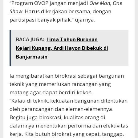
“Program OVOP jangan menjadi
One Man, One
Show
. Harus dikerjakan bersama, dengan
partisipasi banyak pihak,” ujarnya.
BACA JUGA:
Lima Tahun Buronan
Kejari Kupang, Ardi Hayon Dibekuk di
Banjarmasin
Ia mengibaratkan birokrasi sebagai bangunan
teknik yang memerlukan rancangan yang
matang agar dapat berdiri kokoh.
“Kalau di teknik, kekuatan bangunan ditentukan
oleh perancangan dan elemen-elemennya.
Begitu juga birokrasi, kualitas orang di
dalamnya menentukan performa dan efektivitas
kerja. Kita butuh birokrat yang cepat, tanggap,