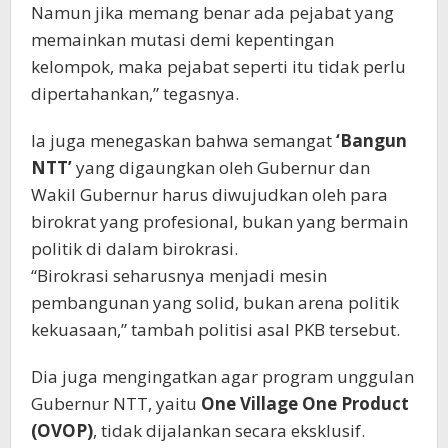
Namun jika memang benar ada pejabat yang
memainkan mutasi demi kepentingan
kelompok, maka pejabat seperti itu tidak perlu
dipertahankan,” tegasnya.
Ia juga menegaskan bahwa semangat
‘Bangun
NTT’
yang digaungkan oleh Gubernur dan
Wakil Gubernur harus diwujudkan oleh para
birokrat yang profesional, bukan yang bermain
politik di dalam birokrasi.
“Birokrasi seharusnya menjadi mesin
pembangunan yang solid, bukan arena politik
kekuasaan,” tambah politisi asal PKB tersebut.
Dia juga mengingatkan agar program unggulan
Gubernur NTT, yaitu
One Village One Product
(OVOP)
, tidak dijalankan secara eksklusif.