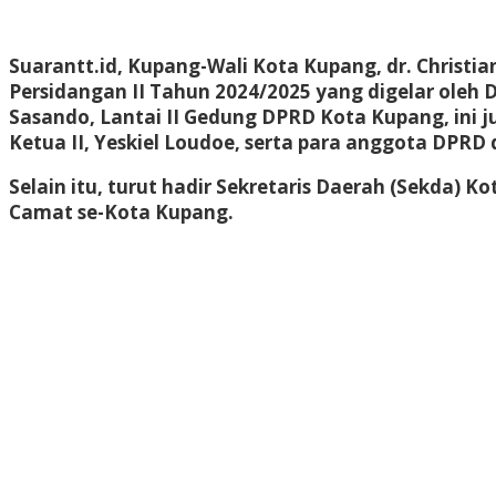
Suarantt.id, Kupang-Wali Kota Kupang, dr. Christi
Persidangan II Tahun 2024/2025 yang digelar ole
Sasando, Lantai II Gedung DPRD Kota Kupang, ini ju
Ketua II, Yeskiel Loudoe, serta para anggota DPRD d
Selain itu, turut hadir Sekretaris Daerah (Sekda) K
Camat se-Kota Kupang.