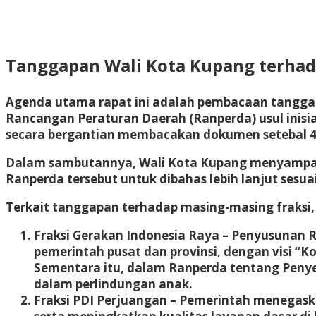
Tanggapan Wali Kota Kupang terh
Agenda utama rapat ini adalah pembacaan tangga
Rancangan Peraturan Daerah (Ranperda) usul inisi
secara bergantian membacakan dokumen setebal 
Dalam sambutannya, Wali Kota Kupang menyampaik
Ranperda tersebut untuk dibahas lebih lanjut sesu
Terkait tanggapan terhadap masing-masing fraksi
Fraksi Gerakan Indonesia Raya
– Penyusunan R
pemerintah pusat dan provinsi, dengan visi 
Sementara itu, dalam Ranperda tentang Peny
dalam perlindungan anak.
Fraksi PDI Perjuangan
– Pemerintah menegask