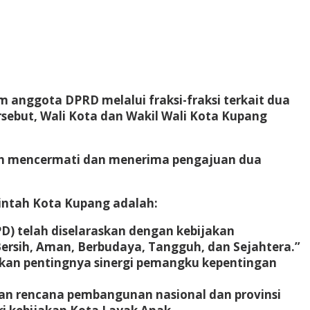
nggota DPRD melalui fraksi-fraksi terkait dua
sebut, Wali Kota dan Wakil Wali Kota Kupang
lah mencermati dan menerima pengajuan dua
intah Kota Kupang adalah:
 telah diselaraskan dengan kebijakan
ersih, Aman, Berbudaya, Tangguh, dan Sejahtera.”
kan pentingnya sinergi pemangku kepentingan
 rencana pembangunan nasional dan provinsi