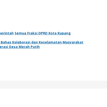
erintah
Semua Fraksi DPRD Kota Kupang
 Bahas Kolaborasi dan Keselamatan Masyarakat
erasi Desa Merah Putih