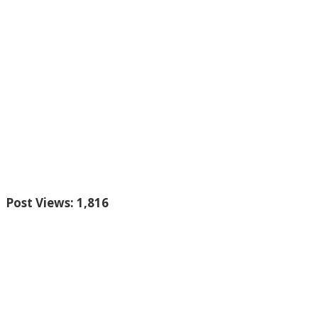
Post Views:
1,816