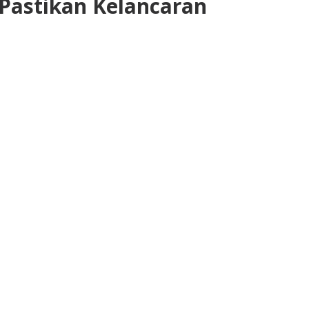
 Pastikan Kelancaran