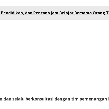
u Pendidikan, dan Rencana Jam Belajar Bersama Orang 
an dan selalu berkonsultasi dengan tim pemenangan 