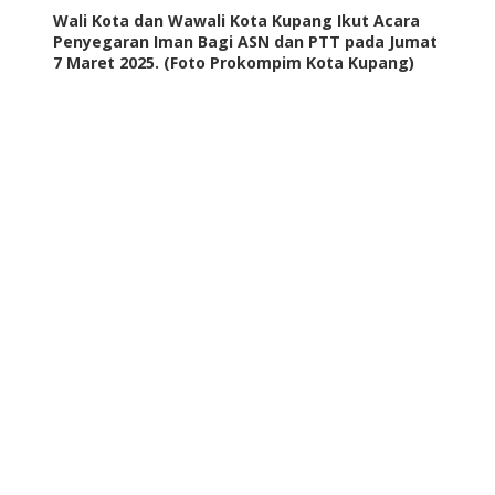
Wali Kota dan Wawali Kota Kupang Ikut Acara
Penyegaran Iman Bagi ASN dan PTT pada Jumat
7 Maret 2025. (Foto Prokompim Kota Kupang)