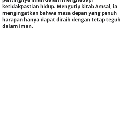
ketidakpastian hidup. Mengutip kitab Amsal, ia
mengingatkan bahwa masa depan yang penuh
harapan hanya dapat diraih dengan tetap teguh
dalam iman.