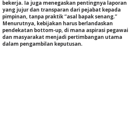
bekerja. Ia juga menegaskan pentingnya laporan
yang jujur dan transparan dari pejabat kepada
pimpinan, tanpa praktik “asal bapak senang.”
Menurutnya, kebijakan harus berlandaskan
pendekatan bottom-up, di mana aspirasi pegawai
dan masyarakat menjadi pertimbangan utama
dalam pengambilan keputusan.