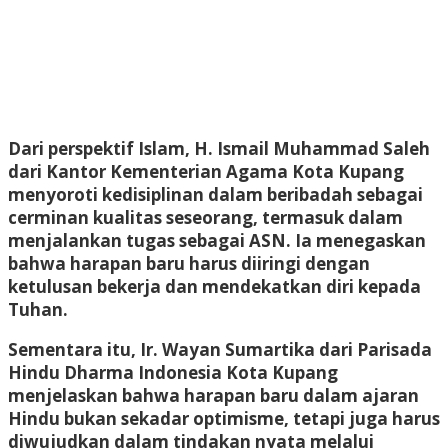
Dari perspektif Islam, H. Ismail Muhammad Saleh
dari Kantor Kementerian Agama Kota Kupang
menyoroti kedisiplinan dalam beribadah sebagai
cerminan kualitas seseorang, termasuk dalam
menjalankan tugas sebagai ASN. Ia menegaskan
bahwa harapan baru harus diiringi dengan
ketulusan bekerja dan mendekatkan diri kepada
Tuhan.
Sementara itu, Ir. Wayan Sumartika dari Parisada
Hindu Dharma Indonesia Kota Kupang
menjelaskan bahwa harapan baru dalam ajaran
Hindu bukan sekadar optimisme, tetapi juga harus
diwujudkan dalam tindakan nyata melalui