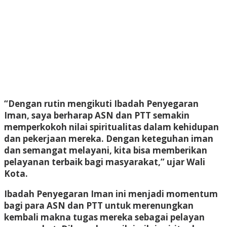
“Dengan rutin mengikuti Ibadah Penyegaran
Iman, saya berharap ASN dan PTT semakin
memperkokoh nilai spiritualitas dalam kehidupan
dan pekerjaan mereka. Dengan keteguhan iman
dan semangat melayani, kita bisa memberikan
pelayanan terbaik bagi masyarakat,” ujar Wali
Kota.
Ibadah Penyegaran Iman ini menjadi momentum
bagi para ASN dan PTT untuk merenungkan
kembali makna tugas mereka sebagai pelayan