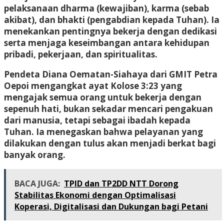
pelaksanaan dharma (kewajiban), karma (sebab
akibat), dan bhakti (pengabdian kepada Tuhan). Ia
menekankan pentingnya bekerja dengan dedikasi
serta menjaga keseimbangan antara kehidupan
pribadi, pekerjaan, dan spiritualitas.
Pendeta Diana Oematan-Siahaya dari GMIT Petra
Oepoi mengangkat ayat Kolose 3:23 yang
mengajak semua orang untuk bekerja dengan
sepenuh hati, bukan sekadar mencari pengakuan
dari manusia, tetapi sebagai ibadah kepada
Tuhan. Ia menegaskan bahwa pelayanan yang
dilakukan dengan tulus akan menjadi berkat bagi
banyak orang.
BACA JUGA:
TPID dan TP2DD NTT Dorong
Stabilitas Ekonomi dengan Optimalisasi
Koperasi, Digitalisasi dan Dukungan bagi Petani