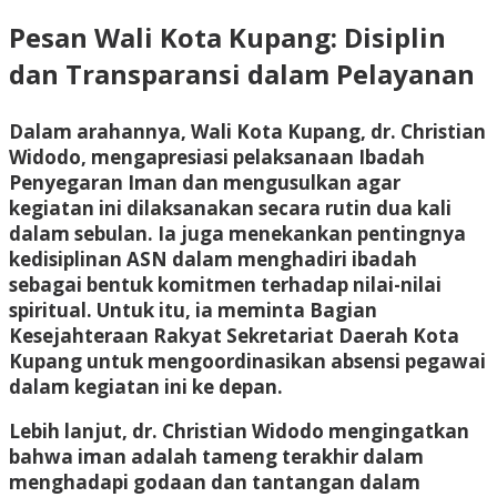
Pesan Wali Kota Kupang: Disiplin
dan Transparansi dalam Pelayanan
Dalam arahannya, Wali Kota Kupang, dr. Christian
Widodo, mengapresiasi pelaksanaan Ibadah
Penyegaran Iman dan mengusulkan agar
kegiatan ini dilaksanakan secara rutin dua kali
dalam sebulan. Ia juga menekankan pentingnya
kedisiplinan ASN dalam menghadiri ibadah
sebagai bentuk komitmen terhadap nilai-nilai
spiritual. Untuk itu, ia meminta Bagian
Kesejahteraan Rakyat Sekretariat Daerah Kota
Kupang untuk mengoordinasikan absensi pegawai
dalam kegiatan ini ke depan.
Lebih lanjut, dr. Christian Widodo mengingatkan
bahwa iman adalah tameng terakhir dalam
menghadapi godaan dan tantangan dalam