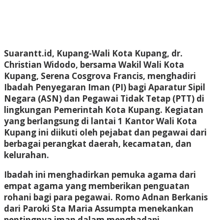
Suarantt.id, Kupang-Wali Kota Kupang, dr.
Christian Widodo, bersama Wakil Wali Kota
Kupang, Serena Cosgrova Francis, menghadiri
Ibadah Penyegaran Iman (PI) bagi Aparatur Sipil
Negara (ASN) dan Pegawai Tidak Tetap (PTT) di
lingkungan Pemerintah Kota Kupang. Kegiatan
yang berlangsung di lantai 1 Kantor Wali Kota
Kupang ini diikuti oleh pejabat dan pegawai dari
berbagai perangkat daerah, kecamatan, dan
kelurahan.
Ibadah ini menghadirkan pemuka agama dari
empat agama yang memberikan penguatan
rohani bagi para pegawai. Romo Adnan Berkanis
dari Paroki Sta Maria Assumpta menekankan
pentingnya iman dalam menghadapi