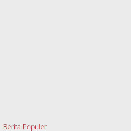
Berita Populer