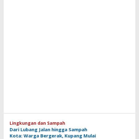
Lingkungan dan Sampah
Dari Lubang Jalan hingga Sampah
Kota: Warga Bergerak, Kupang Mulai