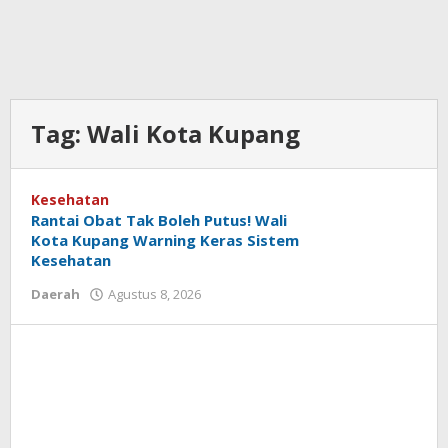
Tag:
Wali Kota Kupang
Kesehatan
Rantai Obat Tak Boleh Putus! Wali
Kota Kupang Warning Keras Sistem
Kesehatan
oleh
Daerah
Agustus 8, 2026
Hiro
Tu@mes