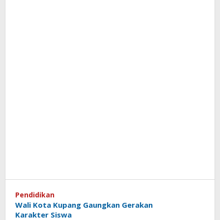
Pendidikan
Wali Kota Kupang Gaungkan Gerakan
Karakter Siswa