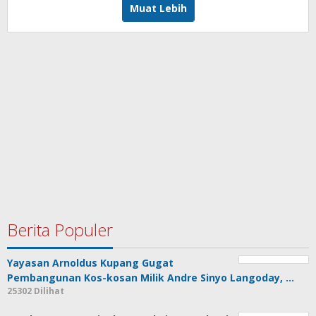
Muat Lebih
Berita Populer
Yayasan Arnoldus Kupang Gugat
Pembangunan Kos-kosan Milik Andre Sinyo Langoday, …
25302 Dilihat