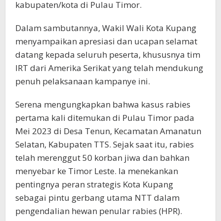
kabupaten/kota di Pulau Timor.
Dalam sambutannya, Wakil Wali Kota Kupang
menyampaikan apresiasi dan ucapan selamat
datang kepada seluruh peserta, khususnya tim
IRT dari Amerika Serikat yang telah mendukung
penuh pelaksanaan kampanye ini.
Serena mengungkapkan bahwa kasus rabies
pertama kali ditemukan di Pulau Timor pada
Mei 2023 di Desa Tenun, Kecamatan Amanatun
Selatan, Kabupaten TTS. Sejak saat itu, rabies
telah merenggut 50 korban jiwa dan bahkan
menyebar ke Timor Leste. Ia menekankan
pentingnya peran strategis Kota Kupang
sebagai pintu gerbang utama NTT dalam
pengendalian hewan penular rabies (HPR).