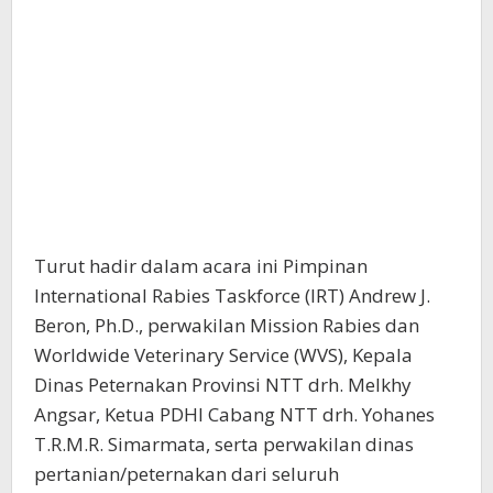
Turut hadir dalam acara ini Pimpinan
International Rabies Taskforce (IRT) Andrew J.
Beron, Ph.D., perwakilan Mission Rabies dan
Worldwide Veterinary Service (WVS), Kepala
Dinas Peternakan Provinsi NTT drh. Melkhy
Angsar, Ketua PDHI Cabang NTT drh. Yohanes
T.R.M.R. Simarmata, serta perwakilan dinas
pertanian/peternakan dari seluruh