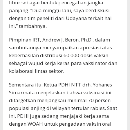
libur sebagai bentuk pencegahan jangka
panjang. “Dua minggu lalu, saya berdiskusi
dengan tim peneliti dari Udayana terkait hal
ini,” tambahnya.
Pimpinan IRT, Andrew J. Beron, Ph.D., dalam
sambutannya menyampaikan apresiasi atas
keberhasilan distribusi 60.000 dosis vaksin
sebagai wujud kerja keras para vaksinator dan
kolaborasi lintas sektor.
Sementara itu, Ketua PDHI NTT drh. Yohanes
Simarmata menjelaskan bahwa vaksinasi ini
ditargetkan menjangkau minimal 70 persen
populasi anjing di wilayah tertular rabies. Saat
ini, PDHI juga sedang menjajaki kerja sama
dengan WOAH untuk pengadaan vaksin oral