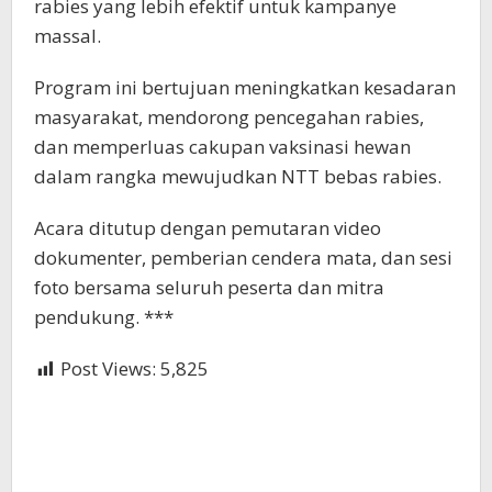
rabies yang lebih efektif untuk kampanye
massal.
Program ini bertujuan meningkatkan kesadaran
masyarakat, mendorong pencegahan rabies,
dan memperluas cakupan vaksinasi hewan
dalam rangka mewujudkan NTT bebas rabies.
Acara ditutup dengan pemutaran video
dokumenter, pemberian cendera mata, dan sesi
foto bersama seluruh peserta dan mitra
pendukung. ***
Post Views:
5,825