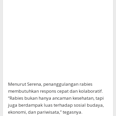
Menurut Serena, penanggulangan rabies
membutuhkan respons cepat dan kolaboratif.
“Rabies bukan hanya ancaman kesehatan, tapi
juga berdampak luas terhadap sosial budaya,
ekonomi, dan pariwisata,” tegasnya.