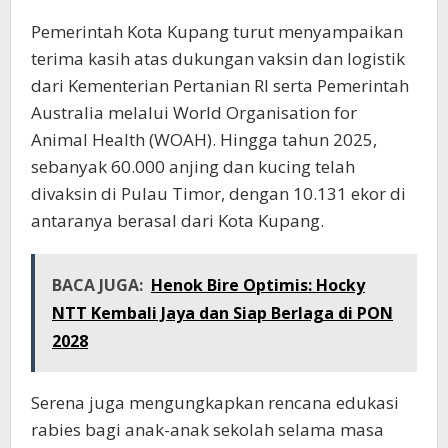
Pemerintah Kota Kupang turut menyampaikan
terima kasih atas dukungan vaksin dan logistik
dari Kementerian Pertanian RI serta Pemerintah
Australia melalui World Organisation for
Animal Health (WOAH). Hingga tahun 2025,
sebanyak 60.000 anjing dan kucing telah
divaksin di Pulau Timor, dengan 10.131 ekor di
antaranya berasal dari Kota Kupang.
BACA JUGA:
Henok Bire Optimis: Hocky
NTT Kembali Jaya dan Siap Berlaga di PON
2028
Serena juga mengungkapkan rencana edukasi
rabies bagi anak-anak sekolah selama masa