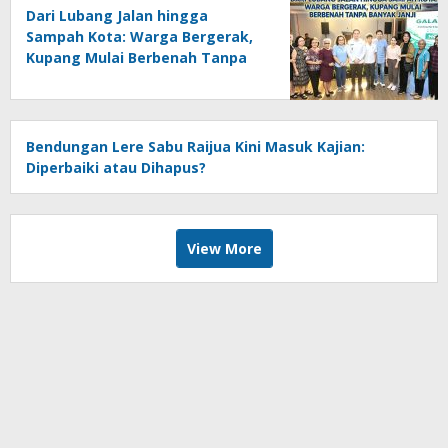
Dari Lubang Jalan hingga
Sampah Kota: Warga Bergerak,
Kupang Mulai Berbenah Tanpa
Banyak Janji
Bendungan Lere Sabu Raijua Kini Masuk Kajian:
Diperbaiki atau Dihapus?
View More