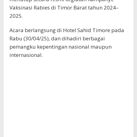
Vaksinasi Rabies di Timor Barat tahun 2024–
2025.
Acara berlangsung di Hotel Sahid Timore pada
Rabu (30/04/25), dan dihadiri berbagai
pemangku kepentingan nasional maupun
internasional.