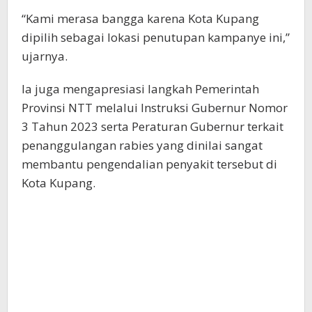
“Kami merasa bangga karena Kota Kupang
dipilih sebagai lokasi penutupan kampanye ini,”
ujarnya.
Ia juga mengapresiasi langkah Pemerintah
Provinsi NTT melalui Instruksi Gubernur Nomor
3 Tahun 2023 serta Peraturan Gubernur terkait
penanggulangan rabies yang dinilai sangat
membantu pengendalian penyakit tersebut di
Kota Kupang.