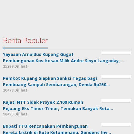
Berita Populer
Yayasan Arnoldus Kupang Gugat
Pembangunan Kos-kosan Milik Andre Sinyo Langoday, …
25299 Dilihat
Pemkot Kupang Siapkan Sanksi Tegas bagi
Pembuang Sampah Sembarangan, Denda Rp250…
20478 Dilihat
Kajati NTT Sidak Proyek 2.100 Rumah
Pejuang Eks Timor-Timur, Temukan Banyak Reta…
18495 Dilihat
Bupati TTU Rencanakan Pembangunan
Kereta Listrik di Kota Kefamenanu, Gandeng Inv…