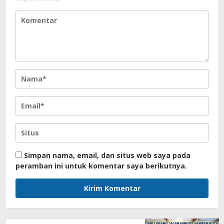
Simpan nama, email, dan situs web saya pada
peramban ini untuk komentar saya berikutnya.