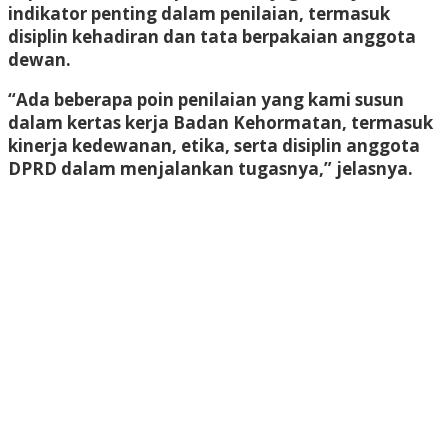
indikator penting dalam penilaian, termasuk
disiplin kehadiran dan tata berpakaian anggota
dewan.
“Ada beberapa poin penilaian yang kami susun
dalam kertas kerja Badan Kehormatan, termasuk
kinerja kedewanan, etika, serta disiplin anggota
DPRD dalam menjalankan tugasnya,” jelasnya.