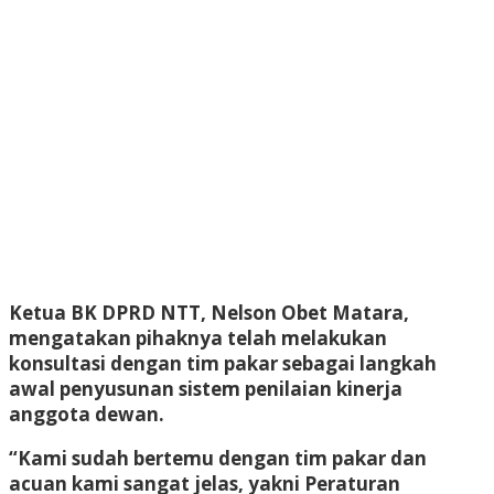
Ketua BK DPRD NTT, Nelson Obet Matara,
mengatakan pihaknya telah melakukan
konsultasi dengan tim pakar sebagai langkah
awal penyusunan sistem penilaian kinerja
anggota dewan.
“Kami sudah bertemu dengan tim pakar dan
acuan kami sangat jelas, yakni Peraturan