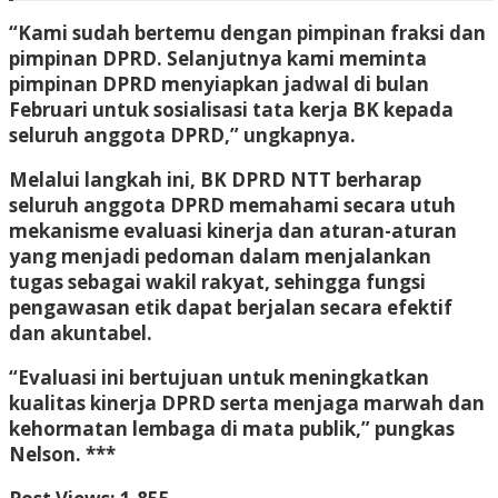
“Kami sudah bertemu dengan pimpinan fraksi dan
pimpinan DPRD. Selanjutnya kami meminta
pimpinan DPRD menyiapkan jadwal di bulan
Februari untuk sosialisasi tata kerja BK kepada
seluruh anggota DPRD,” ungkapnya.
Melalui langkah ini, BK DPRD NTT berharap
seluruh anggota DPRD memahami secara utuh
mekanisme evaluasi kinerja dan aturan-aturan
yang menjadi pedoman dalam menjalankan
tugas sebagai wakil rakyat, sehingga fungsi
pengawasan etik dapat berjalan secara efektif
dan akuntabel.
“Evaluasi ini bertujuan untuk meningkatkan
kualitas kinerja DPRD serta menjaga marwah dan
kehormatan lembaga di mata publik,” pungkas
Nelson. ***