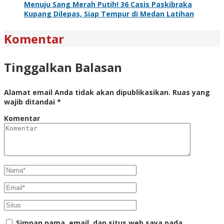
Menuju Sang Merah Putih! 36 Casis Paskibraka
Kupang Dilepas, Siap Tempur di Medan Latihan
Komentar
Tinggalkan Balasan
Alamat email Anda tidak akan dipublikasikan.
Ruas yang
wajib ditandai
*
Komentar
Simpan nama, email, dan situs web saya pada