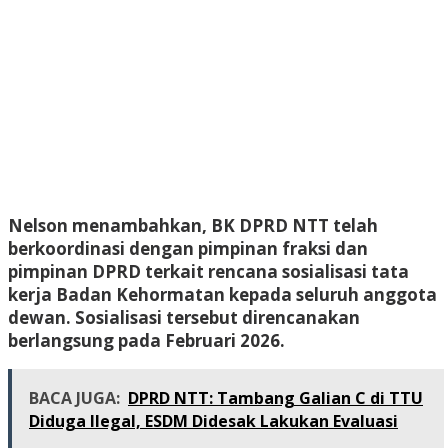
Nelson menambahkan, BK DPRD NTT telah
berkoordinasi dengan pimpinan fraksi dan
pimpinan DPRD terkait rencana sosialisasi tata
kerja Badan Kehormatan kepada seluruh anggota
dewan. Sosialisasi tersebut direncanakan
berlangsung pada Februari 2026.
BACA JUGA:
DPRD NTT: Tambang Galian C di TTU
Diduga Ilegal, ESDM Didesak Lakukan Evaluasi