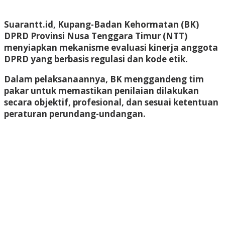
Suarantt.id, Kupang-Badan Kehormatan (BK)
DPRD Provinsi Nusa Tenggara Timur (NTT)
menyiapkan mekanisme evaluasi kinerja anggota
DPRD yang berbasis regulasi dan kode etik.
Dalam pelaksanaannya, BK menggandeng tim
pakar untuk memastikan penilaian dilakukan
secara objektif, profesional, dan sesuai ketentuan
peraturan perundang-undangan.