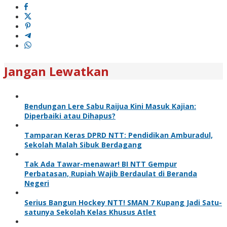
Jangan Lewatkan
Bendungan Lere Sabu Raijua Kini Masuk Kajian:
Diperbaiki atau Dihapus?
Tamparan Keras DPRD NTT: Pendidikan Amburadul,
Sekolah Malah Sibuk Berdagang
Tak Ada Tawar-menawar! BI NTT Gempur
Perbatasan, Rupiah Wajib Berdaulat di Beranda
Negeri
Serius Bangun Hockey NTT! SMAN 7 Kupang Jadi Satu-
satunya Sekolah Kelas Khusus Atlet