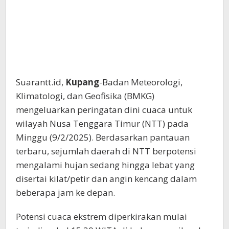
Suarantt.id,
Kupang
-Badan Meteorologi,
Klimatologi, dan Geofisika (BMKG)
mengeluarkan peringatan dini cuaca untuk
wilayah Nusa Tenggara Timur (NTT) pada
Minggu (9/2/2025). Berdasarkan pantauan
terbaru, sejumlah daerah di NTT berpotensi
mengalami hujan sedang hingga lebat yang
disertai kilat/petir dan angin kencang dalam
beberapa jam ke depan.
Potensi cuaca ekstrem diperkirakan mulai