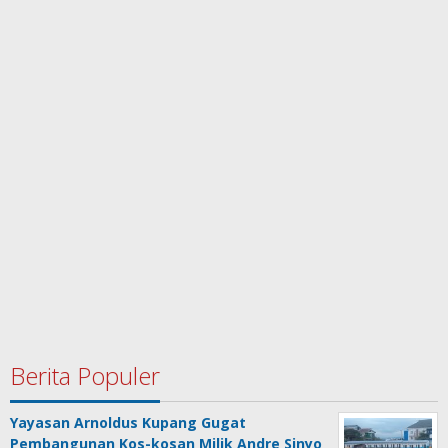
Berita Populer
Yayasan Arnoldus Kupang Gugat
Pembangunan Kos-kosan Milik Andre Sinyo