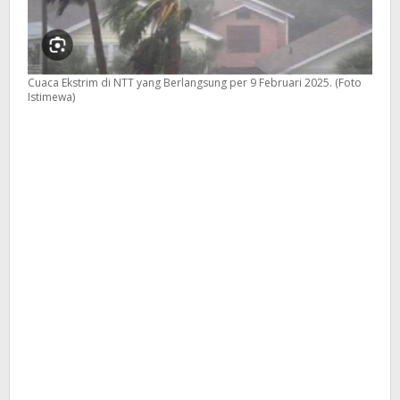
Cuaca Ekstrim di NTT yang Berlangsung per 9 Februari 2025. (Foto
Istimewa)