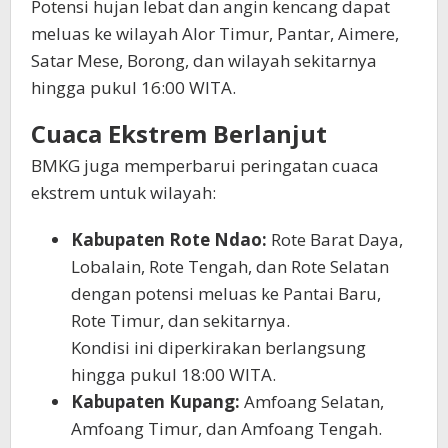
Potensi hujan lebat dan angin kencang dapat
meluas ke wilayah Alor Timur, Pantar, Aimere,
Satar Mese, Borong, dan wilayah sekitarnya
hingga pukul 16:00 WITA.
Cuaca Ekstrem Berlanjut
BMKG juga memperbarui peringatan cuaca
ekstrem untuk wilayah:
Kabupaten Rote Ndao:
Rote Barat Daya,
Lobalain, Rote Tengah, dan Rote Selatan
dengan potensi meluas ke Pantai Baru,
Rote Timur, dan sekitarnya.
Kondisi ini diperkirakan berlangsung
hingga pukul 18:00 WITA.
Kabupaten Kupang:
Amfoang Selatan,
Amfoang Timur, dan Amfoang Tengah.