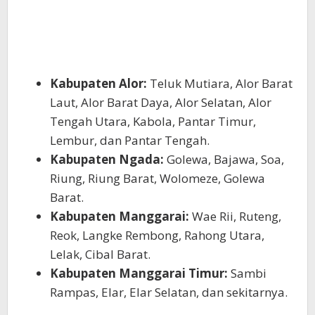
Kabupaten Alor:
Teluk Mutiara, Alor Barat
Laut, Alor Barat Daya, Alor Selatan, Alor
Tengah Utara, Kabola, Pantar Timur,
Lembur, dan Pantar Tengah.
Kabupaten Ngada:
Golewa, Bajawa, Soa,
Riung, Riung Barat, Wolomeze, Golewa
Barat.
Kabupaten Manggarai:
Wae Rii, Ruteng,
Reok, Langke Rembong, Rahong Utara,
Lelak, Cibal Barat.
Kabupaten Manggarai Timur:
Sambi
Rampas, Elar, Elar Selatan, dan sekitarnya.