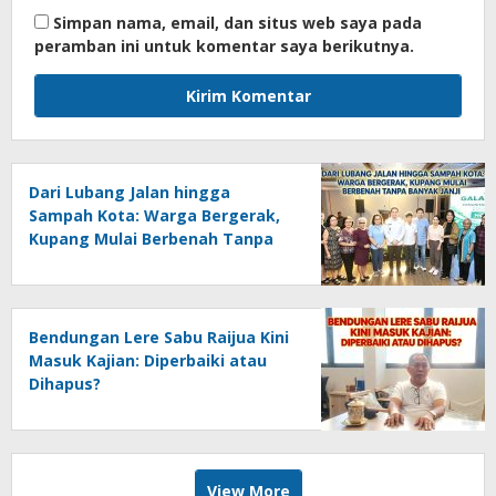
Simpan nama, email, dan situs web saya pada
peramban ini untuk komentar saya berikutnya.
Dari Lubang Jalan hingga
Sampah Kota: Warga Bergerak,
Kupang Mulai Berbenah Tanpa
Banyak Janji
Bendungan Lere Sabu Raijua Kini
Masuk Kajian: Diperbaiki atau
Dihapus?
View More