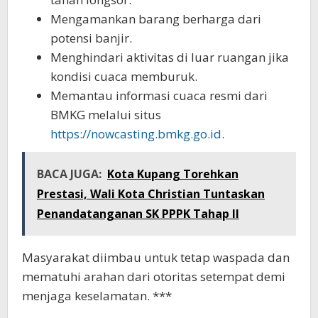
Mengamankan barang berharga dari
potensi banjir.
Menghindari aktivitas di luar ruangan jika
kondisi cuaca memburuk.
Memantau informasi cuaca resmi dari
BMKG melalui situs
https://nowcasting.bmkg.go.id
.
BACA JUGA:
Kota Kupang Torehkan
Prestasi, Wali Kota Christian Tuntaskan
Penandatanganan SK PPPK Tahap II
Masyarakat diimbau untuk tetap waspada dan
mematuhi arahan dari otoritas setempat demi
menjaga keselamatan. ***