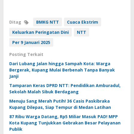
Ditag
BMKG NTT
Cuaca Ekstrim
Keluarkan Peringatan Dini
NTT
Per 9 Januari 2025
Posting Terkait
Dari Lubang Jalan hingga Sampah Kota: Warga
Bergerak, Kupang Mulai Berbenah Tanpa Banyak
Janji
Tamparan Keras DPRD NTT: Pendidikan Amburadul,
Sekolah Malah Sibuk Berdagang
Menuju Sang Merah Putih! 36 Casis Paskibraka
Kupang Dilepas, Siap Tempur di Medan Latihan
87 Ribu Warga Datang, Rp5 Miliar Masuk PAD! MPP
Kota Kupang Tunjukkan Gebrakan Besar Pelayanan
Publik