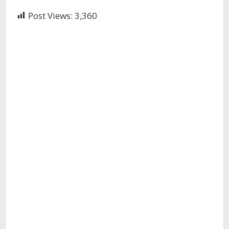
Post Views:
3,360