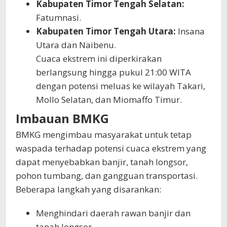
Kabupaten Timor Tengah Selatan:
Fatumnasi.
Kabupaten Timor Tengah Utara:
Insana
Utara dan Naibenu.
Cuaca ekstrem ini diperkirakan
berlangsung hingga pukul 21:00 WITA
dengan potensi meluas ke wilayah Takari,
Mollo Selatan, dan Miomaffo Timur.
Imbauan BMKG
BMKG mengimbau masyarakat untuk tetap
waspada terhadap potensi cuaca ekstrem yang
dapat menyebabkan banjir, tanah longsor,
pohon tumbang, dan gangguan transportasi.
Beberapa langkah yang disarankan:
Menghindari daerah rawan banjir dan
tanah longsor.