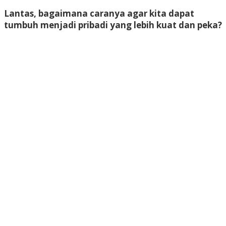
Lantas, bagaimana caranya agar kita dapat
tumbuh menjadi pribadi yang lebih kuat dan peka?