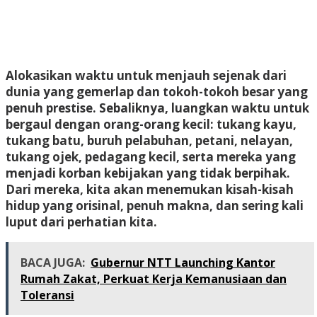
Alokasikan waktu untuk menjauh sejenak dari
dunia yang gemerlap dan tokoh-tokoh besar yang
penuh prestise. Sebaliknya, luangkan waktu untuk
bergaul dengan orang-orang kecil: tukang kayu,
tukang batu, buruh pelabuhan, petani, nelayan,
tukang ojek, pedagang kecil, serta mereka yang
menjadi korban kebijakan yang tidak berpihak.
Dari mereka, kita akan menemukan kisah-kisah
hidup yang orisinal, penuh makna, dan sering kali
luput dari perhatian kita.
BACA JUGA:
Gubernur NTT Launching Kantor
Rumah Zakat, Perkuat Kerja Kemanusiaan dan
Toleransi