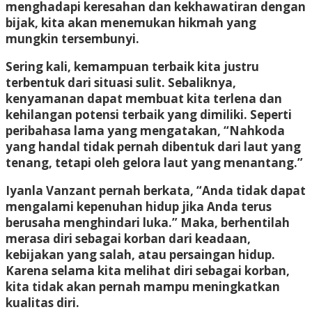
menghadapi keresahan dan kekhawatiran dengan
bijak, kita akan menemukan hikmah yang
mungkin tersembunyi.
Sering kali, kemampuan terbaik kita justru
terbentuk dari situasi sulit. Sebaliknya,
kenyamanan dapat membuat kita terlena dan
kehilangan potensi terbaik yang dimiliki. Seperti
peribahasa lama yang mengatakan, “Nahkoda
yang handal tidak pernah dibentuk dari laut yang
tenang, tetapi oleh gelora laut yang menantang.”
Iyanla Vanzant pernah berkata, “Anda tidak dapat
mengalami kepenuhan hidup jika Anda terus
berusaha menghindari luka.” Maka, berhentilah
merasa diri sebagai korban dari keadaan,
kebijakan yang salah, atau persaingan hidup.
Karena selama kita melihat diri sebagai korban,
kita tidak akan pernah mampu meningkatkan
kualitas diri.