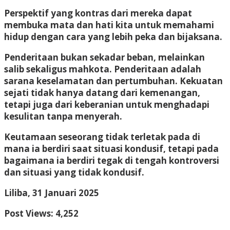
Perspektif yang kontras dari mereka dapat
membuka mata dan hati kita untuk memahami
hidup dengan cara yang lebih peka dan bijaksana.
Penderitaan bukan sekadar beban, melainkan
salib sekaligus mahkota. Penderitaan adalah
sarana keselamatan dan pertumbuhan. Kekuatan
sejati tidak hanya datang dari kemenangan,
tetapi juga dari keberanian untuk menghadapi
kesulitan tanpa menyerah.
Keutamaan seseorang tidak terletak pada di
mana ia berdiri saat situasi kondusif, tetapi pada
bagaimana ia berdiri tegak di tengah kontroversi
dan situasi yang tidak kondusif.
Liliba, 31 Januari
2025
Post Views:
4,252