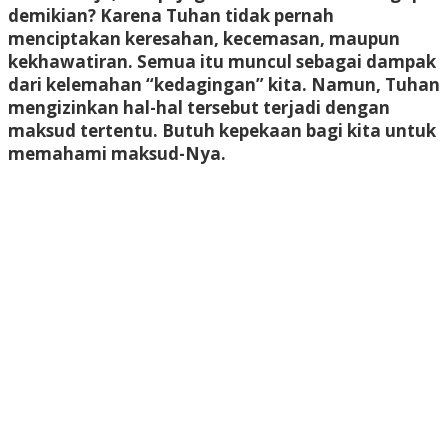
demikian? Karena Tuhan tidak pernah
menciptakan keresahan, kecemasan, maupun
kekhawatiran. Semua itu muncul sebagai dampak
dari kelemahan “kedagingan” kita. Namun, Tuhan
mengizinkan hal-hal tersebut terjadi dengan
maksud tertentu. Butuh kepekaan bagi kita untuk
memahami maksud-Nya.