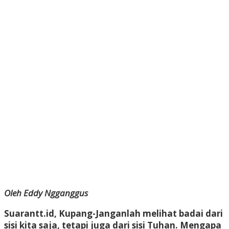
Oleh Eddy Ngganggus
Suarantt.id, Kupang-Janganlah melihat badai dari
sisi kita saja, tetapi juga dari sisi Tuhan. Mengapa