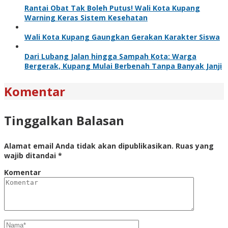
Rantai Obat Tak Boleh Putus! Wali Kota Kupang
Warning Keras Sistem Kesehatan
Wali Kota Kupang Gaungkan Gerakan Karakter Siswa
Dari Lubang Jalan hingga Sampah Kota: Warga
Bergerak, Kupang Mulai Berbenah Tanpa Banyak Janji
Komentar
Tinggalkan Balasan
Alamat email Anda tidak akan dipublikasikan.
Ruas yang
wajib ditandai
*
Komentar