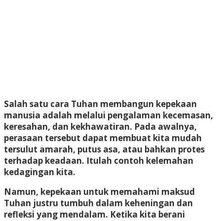
Salah satu cara Tuhan membangun kepekaan
manusia adalah melalui pengalaman kecemasan,
keresahan, dan kekhawatiran. Pada awalnya,
perasaan tersebut dapat membuat kita mudah
tersulut amarah, putus asa, atau bahkan protes
terhadap keadaan. Itulah contoh kelemahan
kedagingan kita.
Namun, kepekaan untuk memahami maksud
Tuhan justru tumbuh dalam keheningan dan
refleksi yang mendalam. Ketika kita berani