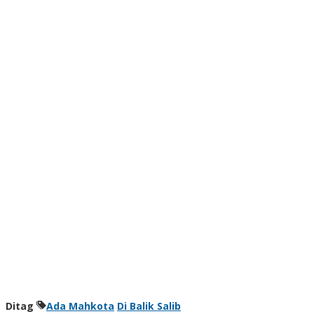
Ditag
Ada Mahkota
Di Balik Salib