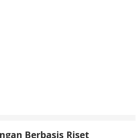
gan Berbasis Riset