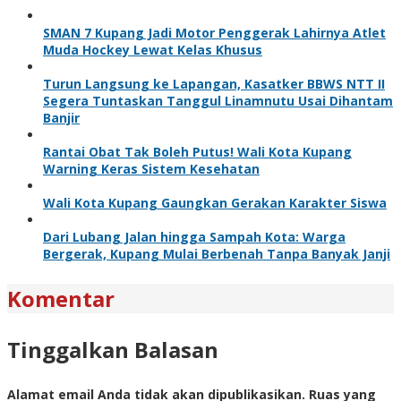
SMAN 7 Kupang Jadi Motor Penggerak Lahirnya Atlet
Muda Hockey Lewat Kelas Khusus
Turun Langsung ke Lapangan, Kasatker BBWS NTT II
Segera Tuntaskan Tanggul Linamnutu Usai Dihantam
Banjir
Rantai Obat Tak Boleh Putus! Wali Kota Kupang
Warning Keras Sistem Kesehatan
Wali Kota Kupang Gaungkan Gerakan Karakter Siswa
Dari Lubang Jalan hingga Sampah Kota: Warga
Bergerak, Kupang Mulai Berbenah Tanpa Banyak Janji
Komentar
Tinggalkan Balasan
Alamat email Anda tidak akan dipublikasikan.
Ruas yang