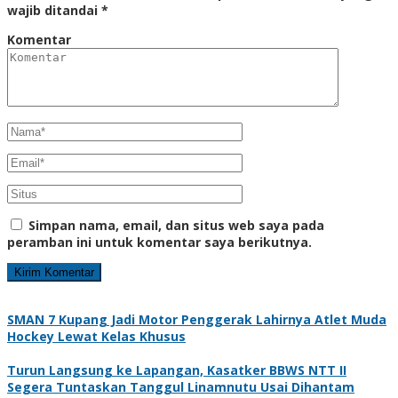
wajib ditandai
*
Komentar
Simpan nama, email, dan situs web saya pada
peramban ini untuk komentar saya berikutnya.
SMAN 7 Kupang Jadi Motor Penggerak Lahirnya Atlet Muda
Hockey Lewat Kelas Khusus
Turun Langsung ke Lapangan, Kasatker BBWS NTT II
Segera Tuntaskan Tanggul Linamnutu Usai Dihantam