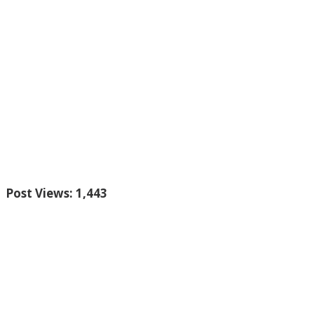
Post Views:
1,443