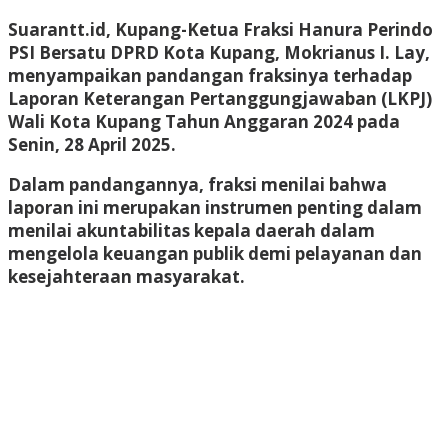
Suarantt.id, Kupang-Ketua Fraksi Hanura Perindo
PSI Bersatu DPRD Kota Kupang, Mokrianus I. Lay,
menyampaikan pandangan fraksinya terhadap
Laporan Keterangan Pertanggungjawaban (LKPJ)
Wali Kota Kupang Tahun Anggaran 2024 pada
Senin, 28 April 2025.
Dalam pandangannya, fraksi menilai bahwa
laporan ini merupakan instrumen penting dalam
menilai akuntabilitas kepala daerah dalam
mengelola keuangan publik demi pelayanan dan
kesejahteraan masyarakat.