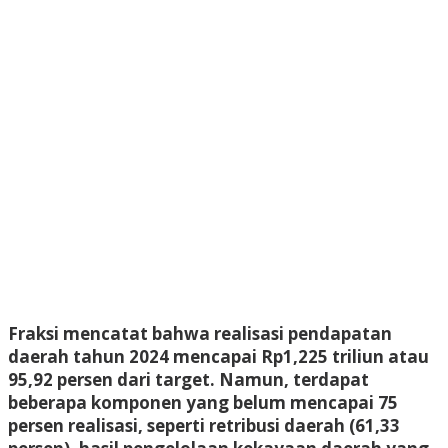
Fraksi mencatat bahwa realisasi pendapatan
daerah tahun 2024 mencapai Rp1,225 triliun atau
95,92 persen dari target. Namun, terdapat
beberapa komponen yang belum mencapai 75
persen realisasi, seperti retribusi daerah (61,33