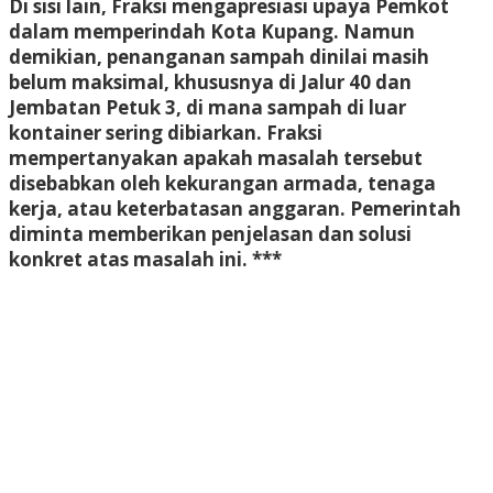
Di sisi lain, Fraksi mengapresiasi upaya Pemkot
dalam memperindah Kota Kupang. Namun
demikian, penanganan sampah dinilai masih
belum maksimal, khususnya di Jalur 40 dan
Jembatan Petuk 3, di mana sampah di luar
kontainer sering dibiarkan. Fraksi
mempertanyakan apakah masalah tersebut
disebabkan oleh kekurangan armada, tenaga
kerja, atau keterbatasan anggaran. Pemerintah
diminta memberikan penjelasan dan solusi
konkret atas masalah ini. ***