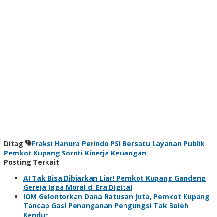
Ditag
Fraksi Hanura Perindo PSI Bersatu
Layanan Publik
Pemkot Kupang
Soroti Kinerja Keuangan
Posting Terkait
AI Tak Bisa Dibiarkan Liar! Pemkot Kupang Gandeng
Gereja Jaga Moral di Era Digital
IOM Gelontorkan Dana Ratusan Juta, Pemkot Kupang
Tancap Gas! Penanganan Pengungsi Tak Boleh
Kendur