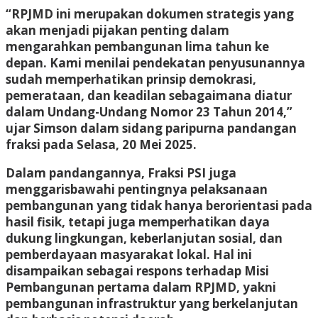
“RPJMD ini merupakan dokumen strategis yang
akan menjadi pijakan penting dalam
mengarahkan pembangunan lima tahun ke
depan. Kami menilai pendekatan penyusunannya
sudah memperhatikan prinsip demokrasi,
pemerataan, dan keadilan sebagaimana diatur
dalam Undang-Undang Nomor 23 Tahun 2014,”
ujar Simson dalam sidang paripurna pandangan
fraksi pada Selasa, 20 Mei 2025.
Dalam pandangannya, Fraksi PSI juga
menggarisbawahi pentingnya pelaksanaan
pembangunan yang tidak hanya berorientasi pada
hasil fisik, tetapi juga memperhatikan daya
dukung lingkungan, keberlanjutan sosial, dan
pemberdayaan masyarakat lokal. Hal ini
disampaikan sebagai respons terhadap Misi
Pembangunan pertama dalam RPJMD, yakni
pembangunan infrastruktur yang berkelanjutan