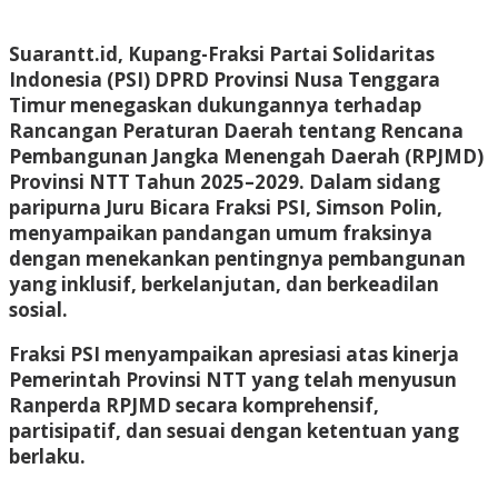
Suarantt.id, Kupang-Fraksi Partai Solidaritas
Indonesia (PSI) DPRD Provinsi Nusa Tenggara
Timur menegaskan dukungannya terhadap
Rancangan Peraturan Daerah tentang Rencana
Pembangunan Jangka Menengah Daerah (RPJMD)
Provinsi NTT Tahun 2025–2029. Dalam sidang
paripurna Juru Bicara Fraksi PSI, Simson Polin,
menyampaikan pandangan umum fraksinya
dengan menekankan pentingnya pembangunan
yang inklusif, berkelanjutan, dan berkeadilan
sosial.
Fraksi PSI menyampaikan apresiasi atas kinerja
Pemerintah Provinsi NTT yang telah menyusun
Ranperda RPJMD secara komprehensif,
partisipatif, dan sesuai dengan ketentuan yang
berlaku.