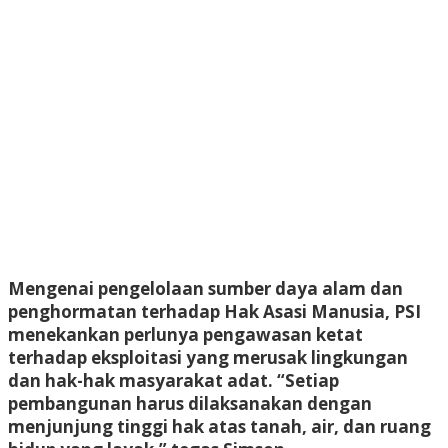
Mengenai pengelolaan sumber daya alam dan
penghormatan terhadap Hak Asasi Manusia, PSI
menekankan perlunya pengawasan ketat
terhadap eksploitasi yang merusak lingkungan
dan hak-hak masyarakat adat. “Setiap
pembangunan harus dilaksanakan dengan
menjunjung tinggi hak atas tanah, air, dan ruang