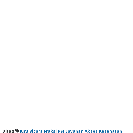
Ditag
Juru Bicara Fraksi PSI
Layanan Akses Kesehatan