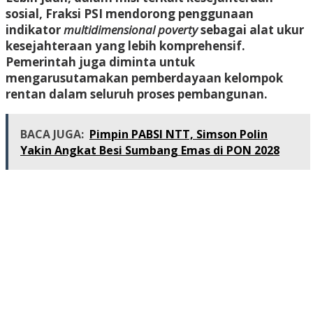
sosial, Fraksi PSI mendorong penggunaan
indikator
multidimensional poverty
sebagai alat ukur
kesejahteraan yang lebih komprehensif.
Pemerintah juga diminta untuk
mengarusutamakan pemberdayaan kelompok
rentan dalam seluruh proses pembangunan.
BACA JUGA:
Pimpin PABSI NTT, Simson Polin
Yakin Angkat Besi Sumbang Emas di PON 2028