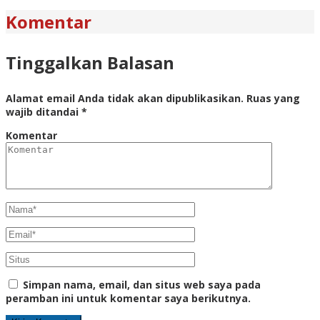
Komentar
Tinggalkan Balasan
Alamat email Anda tidak akan dipublikasikan.
Ruas yang
wajib ditandai
*
Komentar
Simpan nama, email, dan situs web saya pada
peramban ini untuk komentar saya berikutnya.