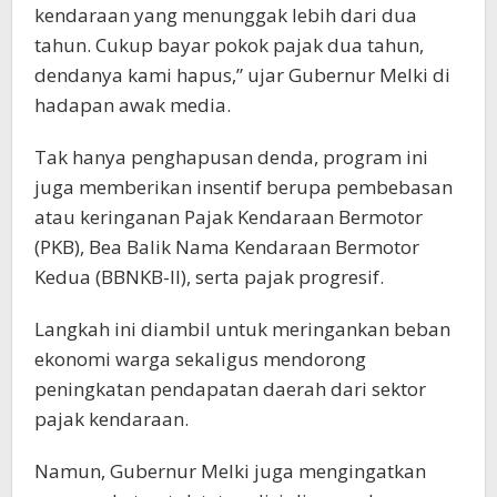
kendaraan yang menunggak lebih dari dua
tahun. Cukup bayar pokok pajak dua tahun,
dendanya kami hapus,” ujar Gubernur Melki di
hadapan awak media.
Tak hanya penghapusan denda, program ini
juga memberikan insentif berupa pembebasan
atau keringanan Pajak Kendaraan Bermotor
(PKB), Bea Balik Nama Kendaraan Bermotor
Kedua (BBNKB-II), serta pajak progresif.
Langkah ini diambil untuk meringankan beban
ekonomi warga sekaligus mendorong
peningkatan pendapatan daerah dari sektor
pajak kendaraan.
Namun, Gubernur Melki juga mengingatkan