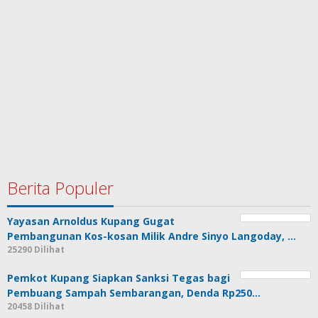
Berita Populer
Yayasan Arnoldus Kupang Gugat
Pembangunan Kos-kosan Milik Andre Sinyo Langoday, …
25290 Dilihat
Pemkot Kupang Siapkan Sanksi Tegas bagi
Pembuang Sampah Sembarangan, Denda Rp250…
20458 Dilihat