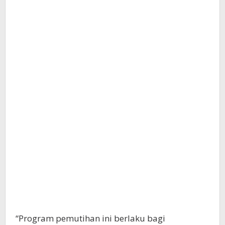
“Program pemutihan ini berlaku bagi