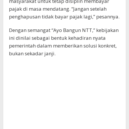
masyarakat untuk tetap disiplin membayar
pajak di masa mendatang. “Jangan setelah
penghapusan tidak bayar pajak lagi,” pesannya.
Dengan semangat “Ayo Bangun NTT,” kebijakan
ini dinilai sebagai bentuk kehadiran nyata
pemerintah dalam memberikan solusi konkret,
bukan sekadar janji.