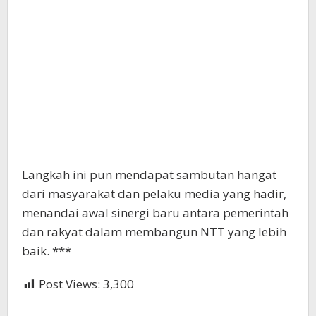
Langkah ini pun mendapat sambutan hangat
dari masyarakat dan pelaku media yang hadir,
menandai awal sinergi baru antara pemerintah
dan rakyat dalam membangun NTT yang lebih
baik. ***
Post Views:
3,300