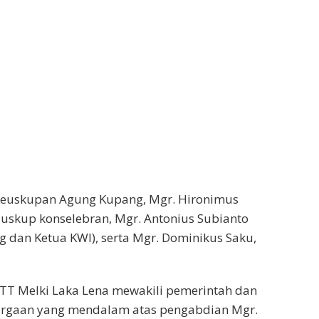
euskupan Agung Kupang, Mgr. Hironimus
 uskup konselebran, Mgr. Antonius Subianto
dan Ketua KWI), serta Mgr. Dominikus Saku,
TT Melki Laka Lena mewakili pemerintah dan
rgaan yang mendalam atas pengabdian Mgr.