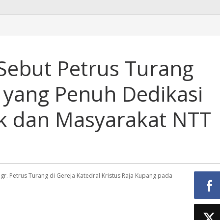
Sebut Petrus Turang
yang Penuh Dedikasi
ik dan Masyarakat NTT
 Petrus Turang di Gereja Katedral Kristus Raja Kupang pada