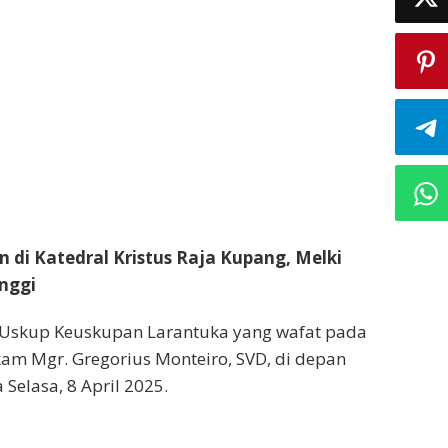
di Katedral Kristus Raja Kupang, Melki
nggi
, Uskup Keuskupan Larantuka yang wafat pada
am Mgr. Gregorius Monteiro, SVD, di depan
Selasa, 8 April 2025.