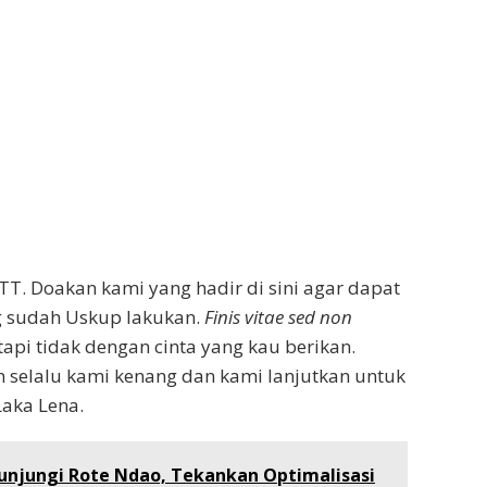
NTT. Doakan kami yang hadir di sini agar dapat
 sudah Uskup lakukan.
Finis vitae sed non
api tidak dengan cinta yang kau berikan.
selalu kami kenang dan kami lanjutkan untuk
aka Lena.
unjungi Rote Ndao, Tekankan Optimalisasi