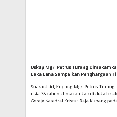
Uskup Mgr. Petrus Turang Dimakamkan 
Laka Lena Sampaikan Penghargaan Ti
Suarantt.id, Kupang-Mgr. Petrus Turang
usia 78 tahun, dimakamkan di dekat mak
Gereja Katedral Kristus Raja Kupang pada 