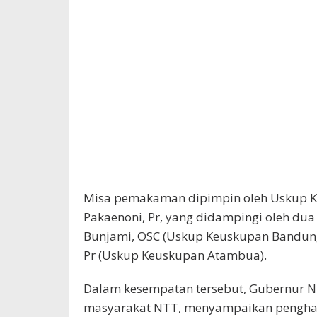
Misa pemakaman dipimpin oleh Uskup K
Pakaenoni, Pr, yang didampingi oleh dua
Bunjami, OSC (Uskup Keuskupan Bandung 
Pr (Uskup Keuskupan Atambua).
Dalam kesempatan tersebut, Gubernur N
masyarakat NTT, menyampaikan pengha