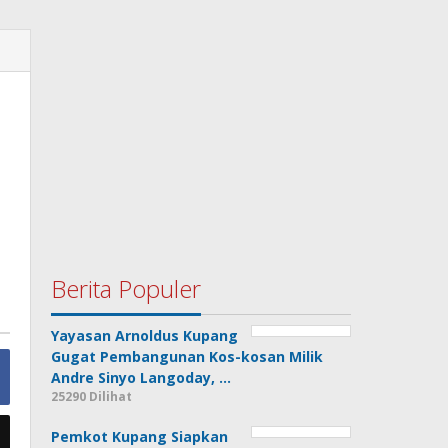
Berita Populer
Yayasan Arnoldus Kupang
Gugat Pembangunan Kos-kosan Milik
Andre Sinyo Langoday, …
25290 Dilihat
Pemkot Kupang Siapkan