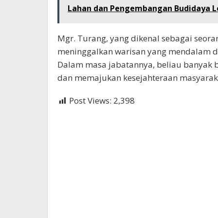
Lahan dan Pengembangan Budidaya L
Mgr. Turang, yang dikenal sebagai seor
meninggalkan warisan yang mendalam di
Dalam masa jabatannya, beliau banyak
dan memajukan kesejahteraan masyarak
Post Views:
2,398