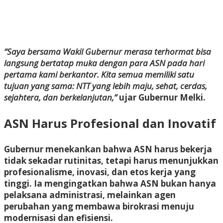
“Saya bersama Wakil Gubernur merasa terhormat bisa
langsung bertatap muka dengan para ASN pada hari
pertama kami berkantor. Kita semua memiliki satu
tujuan yang sama: NTT yang lebih maju, sehat, cerdas,
sejahtera, dan berkelanjutan,”
ujar Gubernur Melki.
ASN Harus Profesional dan Inovatif
Gubernur menekankan bahwa ASN harus bekerja
tidak sekadar rutinitas, tetapi harus menunjukkan
profesionalisme, inovasi, dan etos kerja yang
tinggi. Ia mengingatkan bahwa ASN bukan hanya
pelaksana administrasi, melainkan agen
perubahan yang membawa birokrasi menuju
modernisasi dan efisiensi.