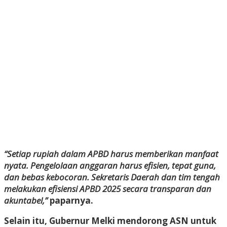
“Setiap rupiah dalam APBD harus memberikan manfaat
nyata. Pengelolaan anggaran harus efisien, tepat guna,
dan bebas kebocoran. Sekretaris Daerah dan tim tengah
melakukan efisiensi APBD 2025 secara transparan dan
akuntabel,”
paparnya.
Selain itu, Gubernur Melki mendorong ASN untuk