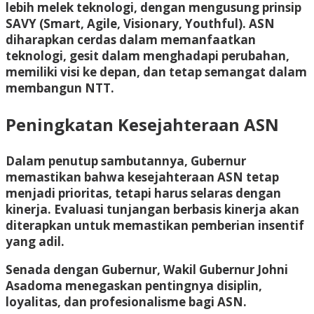
lebih melek teknologi, dengan mengusung prinsip
SAVY (Smart, Agile, Visionary, Youthful)
. ASN
diharapkan cerdas dalam memanfaatkan
teknologi, gesit dalam menghadapi perubahan,
memiliki visi ke depan, dan tetap semangat dalam
membangun NTT.
Peningkatan Kesejahteraan ASN
Dalam penutup sambutannya, Gubernur
memastikan bahwa kesejahteraan ASN tetap
menjadi prioritas, tetapi harus selaras dengan
kinerja. Evaluasi tunjangan berbasis kinerja akan
diterapkan untuk memastikan pemberian insentif
yang adil.
Senada dengan Gubernur, Wakil Gubernur Johni
Asadoma menegaskan pentingnya disiplin,
loyalitas, dan profesionalisme bagi ASN.