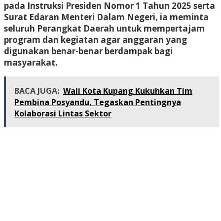
pada
Instruksi Presiden Nomor 1 Tahun 2025
serta
Surat Edaran Menteri Dalam Negeri, ia meminta
seluruh Perangkat Daerah untuk mempertajam
program dan kegiatan agar anggaran yang
digunakan benar-benar berdampak bagi
masyarakat.
BACA JUGA:
Wali Kota Kupang Kukuhkan Tim
Pembina Posyandu, Tegaskan Pentingnya
Kolaborasi Lintas Sektor