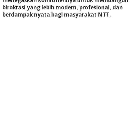
menegaskan komitmennya untuk membangun
birokrasi yang lebih modern, profesional, dan
berdampak nyata bagi masyarakat NTT.