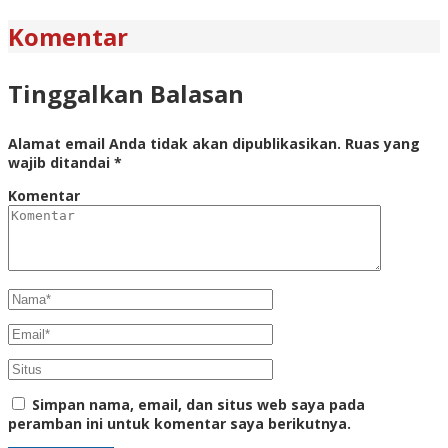
Komentar
Tinggalkan Balasan
Alamat email Anda tidak akan dipublikasikan.
Ruas yang
wajib ditandai
*
Komentar
Simpan nama, email, dan situs web saya pada
peramban ini untuk komentar saya berikutnya.