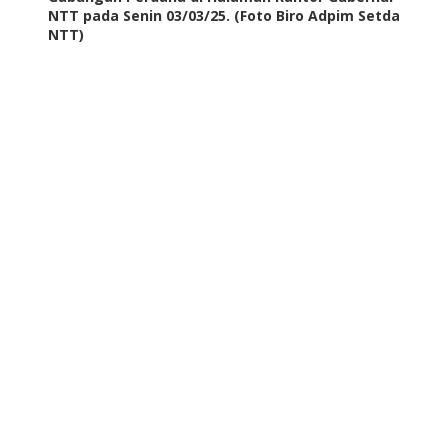
NTT pada Senin 03/03/25. (Foto Biro Adpim Setda
NTT)