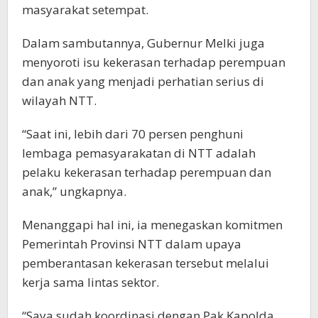
masyarakat setempat.
Dalam sambutannya, Gubernur Melki juga
menyoroti isu kekerasan terhadap perempuan
dan anak yang menjadi perhatian serius di
wilayah NTT.
“Saat ini, lebih dari 70 persen penghuni
lembaga pemasyarakatan di NTT adalah
pelaku kekerasan terhadap perempuan dan
anak,” ungkapnya.
Menanggapi hal ini, ia menegaskan komitmen
Pemerintah Provinsi NTT dalam upaya
pemberantasan kekerasan tersebut melalui
kerja sama lintas sektor.
“Saya sudah koordinasi dengan Pak Kapolda