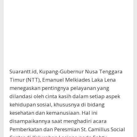
Suarantt.id, Kupang-Gubernur Nusa Tenggara
Timur (NTT), Emanuel Melkiades Laka Lena
menegaskan pentingnya pelayanan yang
dilandasi oleh cinta kasih dalam setiap aspek
kehidupan sosial, khususnya di bidang
kesehatan dan kemanusiaan. Hal ini
disampaikannya saat menghadiri acara
Pemberkatan dan Peresmian St. Camillus Social