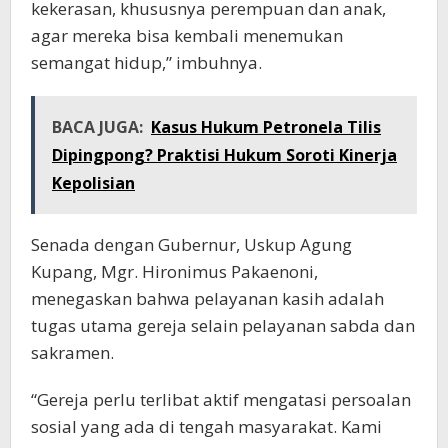
kekerasan, khususnya perempuan dan anak,
agar mereka bisa kembali menemukan
semangat hidup,” imbuhnya.
BACA JUGA:
Kasus Hukum Petronela Tilis
Dipingpong? Praktisi Hukum Soroti Kinerja
Kepolisian
Senada dengan Gubernur, Uskup Agung
Kupang, Mgr. Hironimus Pakaenoni,
menegaskan bahwa pelayanan kasih adalah
tugas utama gereja selain pelayanan sabda dan
sakramen.
“Gereja perlu terlibat aktif mengatasi persoalan
sosial yang ada di tengah masyarakat. Kami