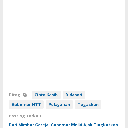
Ditag
Cinta Kasih
Didasari
Gubernur NTT
Pelayanan
Tegaskan
Posting Terkait
Dari Mimbar Gereja, Gubernur Melki Ajak Tingkatkan