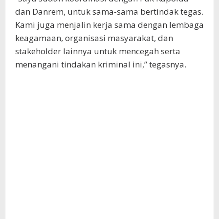
dan Danrem, untuk sama-sama bertindak tegas.
Kami juga menjalin kerja sama dengan lembaga
keagamaan, organisasi masyarakat, dan
stakeholder lainnya untuk mencegah serta
menangani tindakan kriminal ini,” tegasnya.