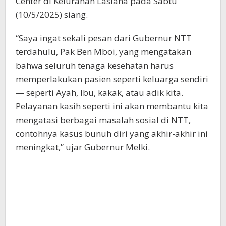
Center di Kelurahan Lasiana pada Sabtu
(10/5/2025) siang.
“Saya ingat sekali pesan dari Gubernur NTT
terdahulu, Pak Ben Mboi, yang mengatakan
bahwa seluruh tenaga kesehatan harus
memperlakukan pasien seperti keluarga sendiri
— seperti Ayah, Ibu, kakak, atau adik kita.
Pelayanan kasih seperti ini akan membantu kita
mengatasi berbagai masalah sosial di NTT,
contohnya kasus bunuh diri yang akhir-akhir ini
meningkat,” ujar Gubernur Melki.