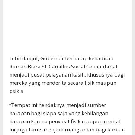
Lebih lanjut, Gubernur berharap kehadiran
Rumah Biara St. Camillus Social Center dapat
menjadi pusat pelayanan kasih, khususnya bagi
mereka yang menderita secara fisik maupun
psikis.
“Tempat ini hendaknya menjadi sumber
harapan bagi siapa saja yang kehilangan
harapan karena penyakit fisik maupun mental.
Ini juga harus menjadi ruang aman bagi korban