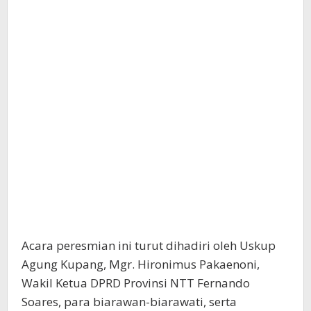
Acara peresmian ini turut dihadiri oleh Uskup
Agung Kupang, Mgr. Hironimus Pakaenoni,
Wakil Ketua DPRD Provinsi NTT Fernando
Soares, para biarawan-biarawati, serta