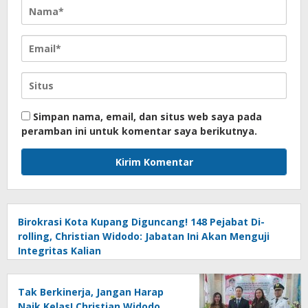
Simpan nama, email, dan situs web saya pada
peramban ini untuk komentar saya berikutnya.
Birokrasi Kota Kupang Diguncang! 148 Pejabat Di-
rolling, Christian Widodo: Jabatan Ini Akan Menguji
Integritas Kalian
Tak Berkinerja, Jangan Harap
Naik Kelas! Christian Widodo