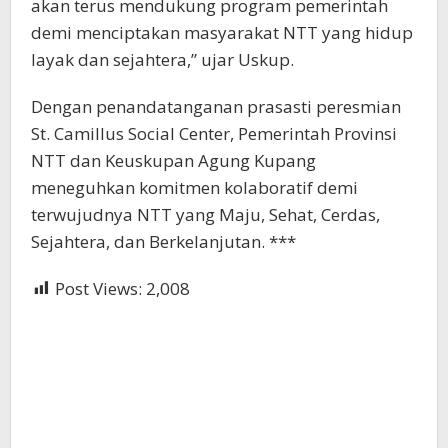
akan terus mendukung program pemerintah
demi menciptakan masyarakat NTT yang hidup
layak dan sejahtera,” ujar Uskup.
Dengan penandatanganan prasasti peresmian
St. Camillus Social Center, Pemerintah Provinsi
NTT dan Keuskupan Agung Kupang
meneguhkan komitmen kolaboratif demi
terwujudnya NTT yang Maju, Sehat, Cerdas,
Sejahtera, dan Berkelanjutan. ***
Post Views:
2,008