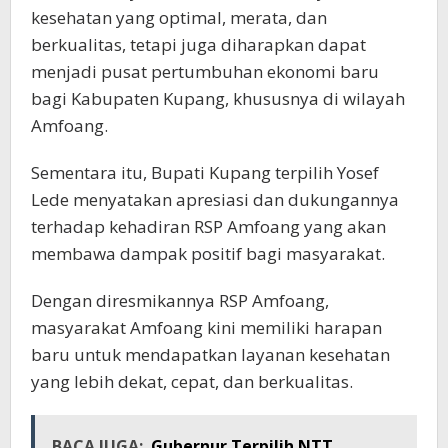
kesehatan yang optimal, merata, dan
berkualitas, tetapi juga diharapkan dapat
menjadi pusat pertumbuhan ekonomi baru
bagi Kabupaten Kupang, khususnya di wilayah
Amfoang.
Sementara itu, Bupati Kupang terpilih Yosef
Lede menyatakan apresiasi dan dukungannya
terhadap kehadiran RSP Amfoang yang akan
membawa dampak positif bagi masyarakat.
Dengan diresmikannya RSP Amfoang,
masyarakat Amfoang kini memiliki harapan
baru untuk mendapatkan layanan kesehatan
yang lebih dekat, cepat, dan berkualitas.
BACA JUGA:
Gubernur Terpilih NTT,