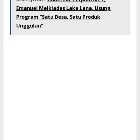
Emanuel Melkiades Laka Lena, Usung
Program “Satu Desa, Satu Produk
Unggulan”