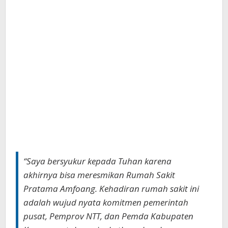
“Saya bersyukur kepada Tuhan karena
akhirnya bisa meresmikan Rumah Sakit
Pratama Amfoang. Kehadiran rumah sakit ini
adalah wujud nyata komitmen pemerintah
pusat, Pemprov NTT, dan Pemda Kabupaten