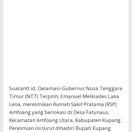
Suarantt.id, Oelamasi-Gubernur Nusa Tenggara
Timur (NTT) Terpilih, Emanuel Melkiades Laka
Lena, meresmikan Rumah Sakit Pratama (RSP)
Amfoang yang berlokasi di Desa Fatunaus,
Kecamatan Amfoang Utara, Kabupaten Kupang.
Peresmian ini turut dihadiri Bupati Kupang