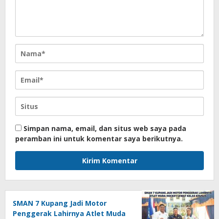
Simpan nama, email, dan situs web saya pada
peramban ini untuk komentar saya berikutnya.
SMAN 7 Kupang Jadi Motor
Penggerak Lahirnya Atlet Muda