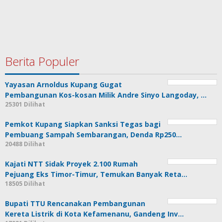
Berita Populer
Yayasan Arnoldus Kupang Gugat
Pembangunan Kos-kosan Milik Andre Sinyo Langoday, …
25301 Dilihat
Pemkot Kupang Siapkan Sanksi Tegas bagi
Pembuang Sampah Sembarangan, Denda Rp250…
20488 Dilihat
Kajati NTT Sidak Proyek 2.100 Rumah
Pejuang Eks Timor-Timur, Temukan Banyak Reta…
18505 Dilihat
Bupati TTU Rencanakan Pembangunan
Kereta Listrik di Kota Kefamenanu, Gandeng Inv…