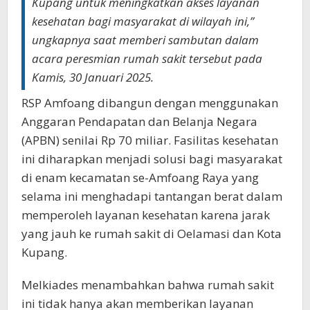
Kupang untuk meningkatkan akses layanan
kesehatan bagi masyarakat di wilayah ini,”
ungkapnya saat memberi sambutan dalam
acara peresmian rumah sakit tersebut pada
Kamis, 30 Januari 2025.
RSP Amfoang dibangun dengan menggunakan
Anggaran Pendapatan dan Belanja Negara
(APBN) senilai Rp 70 miliar. Fasilitas kesehatan
ini diharapkan menjadi solusi bagi masyarakat
di enam kecamatan se-Amfoang Raya yang
selama ini menghadapi tantangan berat dalam
memperoleh layanan kesehatan karena jarak
yang jauh ke rumah sakit di Oelamasi dan Kota
Kupang.
Melkiades menambahkan bahwa rumah sakit
ini tidak hanya akan memberikan layanan