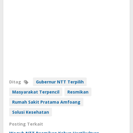
Ditag
Gubernur NTT Terpilih
Masyarakat Terpencil
Resmikan
Rumah Sakit Pratama Amfoang
Solusi Kesehatan
Posting Terkait