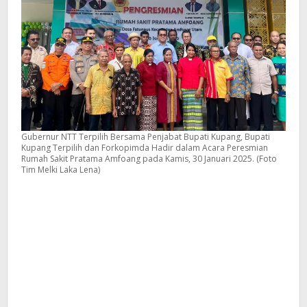
Gubernur NTT Terpilih Bersama Penjabat Bupati Kupang, Bupati
Kupang Terpilih dan Forkopimda Hadir dalam Acara Peresmian
Rumah Sakit Pratama Amfoang pada Kamis, 30 Januari 2025. (Foto
Tim Melki Laka Lena)