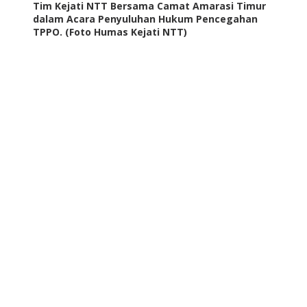
Tim Kejati NTT Bersama Camat Amarasi Timur
dalam Acara Penyuluhan Hukum Pencegahan
TPPO. (Foto Humas Kejati NTT)