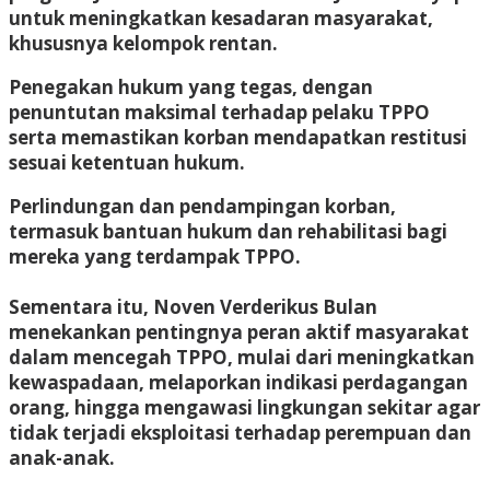
untuk meningkatkan kesadaran masyarakat,
khususnya kelompok rentan.
Penegakan hukum yang tegas
, dengan
penuntutan maksimal terhadap pelaku TPPO
serta memastikan korban mendapatkan restitusi
sesuai ketentuan hukum.
Perlindungan dan pendampingan korban
,
termasuk bantuan hukum dan rehabilitasi bagi
mereka yang terdampak TPPO.
Sementara itu,
Noven Verderikus Bulan
menekankan pentingnya peran aktif masyarakat
dalam mencegah TPPO, mulai dari meningkatkan
kewaspadaan, melaporkan indikasi perdagangan
orang, hingga mengawasi lingkungan sekitar agar
tidak terjadi eksploitasi terhadap perempuan dan
anak-anak.