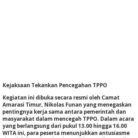
Kejaksaan Tekankan Pencegahan TPPO
Kegiatan ini dibuka secara resmi oleh
Camat
Amarasi Timur, Nikolas Funan
yang menegaskan
pentingnya kerja sama antara pemerintah dan
masyarakat dalam mencegah TPPO. Dalam acara
yang berlangsung dari pukul 13.00 hingga 16.00
WITA ini, para peserta menunjukkan antusiasme