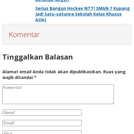
Serius Bangun Hockey NTT! SMAN 7 Kupang
Jadi Satu-satunya Sekolah Kelas Khusus
Atlet
Komentar
Tinggalkan Balasan
Alamat email Anda tidak akan dipublikasikan.
Ruas yang
wajib ditandai
*