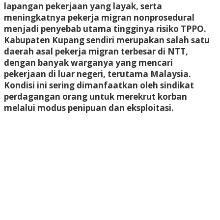
lapangan pekerjaan yang layak, serta
meningkatnya pekerja migran nonprosedural
menjadi penyebab utama tingginya risiko TPPO.
Kabupaten Kupang sendiri merupakan salah satu
daerah asal pekerja migran terbesar di NTT,
dengan banyak warganya yang mencari
pekerjaan di luar negeri, terutama Malaysia.
Kondisi ini sering dimanfaatkan oleh sindikat
perdagangan orang untuk merekrut korban
melalui modus penipuan dan eksploitasi.