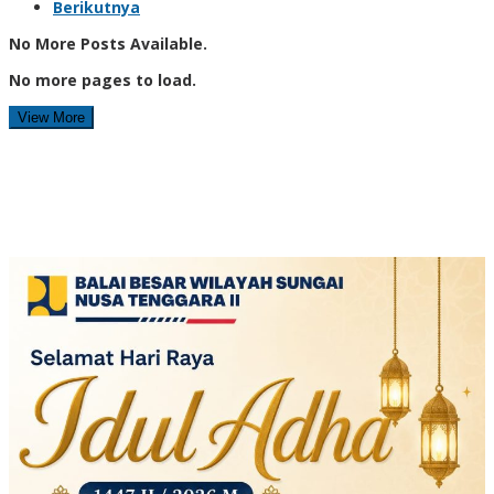
Berikutnya
No More Posts Available.
No more pages to load.
View More