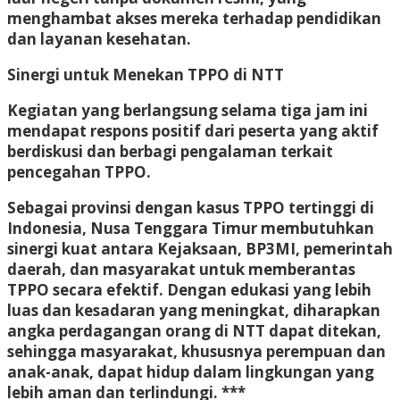
menghambat akses mereka terhadap pendidikan
dan layanan kesehatan.
Sinergi untuk Menekan TPPO di NTT
Kegiatan yang berlangsung selama tiga jam ini
mendapat respons positif dari peserta yang aktif
berdiskusi dan berbagi pengalaman terkait
pencegahan TPPO.
Sebagai provinsi dengan kasus TPPO tertinggi di
Indonesia, Nusa Tenggara Timur membutuhkan
sinergi kuat antara Kejaksaan, BP3MI, pemerintah
daerah, dan masyarakat
untuk memberantas
TPPO secara efektif. Dengan edukasi yang lebih
luas dan kesadaran yang meningkat, diharapkan
angka perdagangan orang di NTT dapat ditekan,
sehingga masyarakat, khususnya perempuan dan
anak-anak, dapat hidup dalam lingkungan yang
lebih aman dan terlindungi. ***