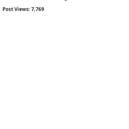
Post Views:
7,769