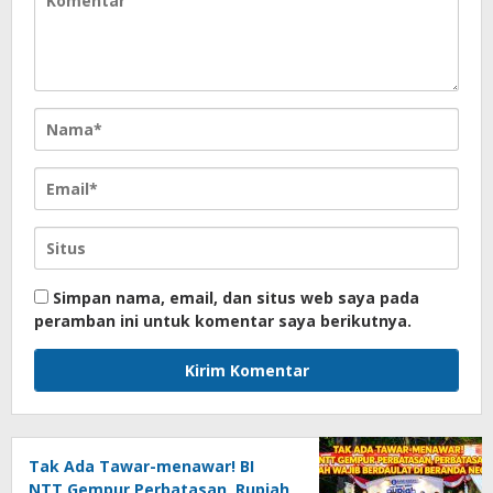
Simpan nama, email, dan situs web saya pada
peramban ini untuk komentar saya berikutnya.
Tak Ada Tawar-menawar! BI
NTT Gempur Perbatasan, Rupiah