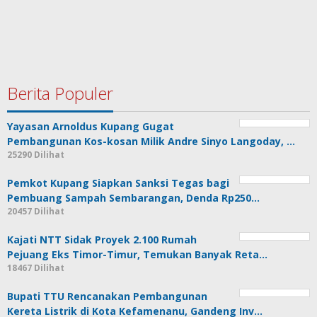
Berita Populer
Yayasan Arnoldus Kupang Gugat
Pembangunan Kos-kosan Milik Andre Sinyo Langoday, …
25290 Dilihat
Pemkot Kupang Siapkan Sanksi Tegas bagi
Pembuang Sampah Sembarangan, Denda Rp250…
20457 Dilihat
Kajati NTT Sidak Proyek 2.100 Rumah
Pejuang Eks Timor-Timur, Temukan Banyak Reta…
18467 Dilihat
Bupati TTU Rencanakan Pembangunan
Kereta Listrik di Kota Kefamenanu, Gandeng Inv…