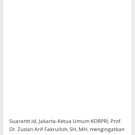
Suarantt.id, Jakarta-Ketua Umum KORPRI, Prof.
Dr. Zudan Arif Fakrulloh, SH, MH, mengingatkan