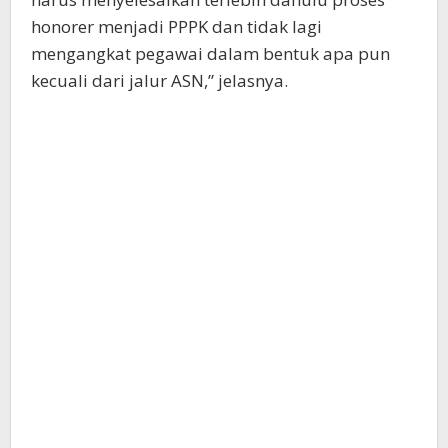
honorer menjadi PPPK dan tidak lagi
mengangkat pegawai dalam bentuk apa pun
kecuali dari jalur ASN,” jelasnya.