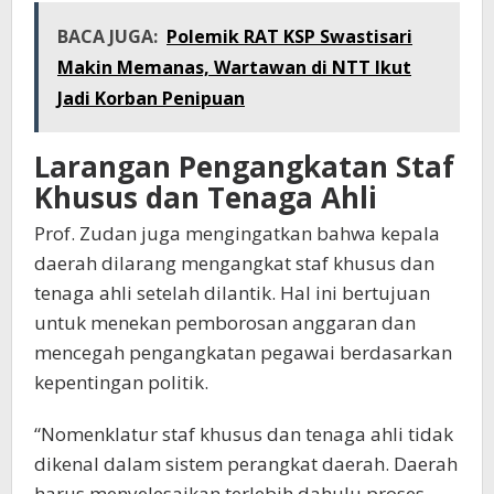
BACA JUGA:
Polemik RAT KSP Swastisari
Makin Memanas, Wartawan di NTT Ikut
Jadi Korban Penipuan
Larangan Pengangkatan Staf
Khusus dan Tenaga Ahli
Prof. Zudan juga mengingatkan bahwa kepala
daerah dilarang mengangkat staf khusus dan
tenaga ahli setelah dilantik. Hal ini bertujuan
untuk menekan pemborosan anggaran dan
mencegah pengangkatan pegawai berdasarkan
kepentingan politik.
“Nomenklatur staf khusus dan tenaga ahli tidak
dikenal dalam sistem perangkat daerah. Daerah
harus menyelesaikan terlebih dahulu proses