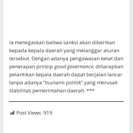
Ia menegaskan bahwa sanksi akan diberikan
kepada kepala daerah yang melanggar aturan
tersebut. Dengan adanya pengawasan ketat dan
penerapan prinsip
good governance
, diharapkan
pelantikan kepala daerah dapat berjalan lancar
tanpa adanya “tsunami politik” yang merusak
stabilitas pemerintahan daerah. ***
Post Views:
919