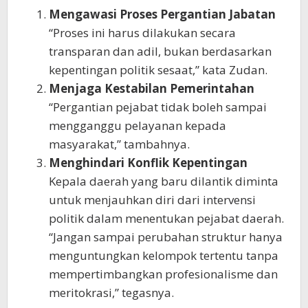
Mengawasi Proses Pergantian Jabatan
“Proses ini harus dilakukan secara
transparan dan adil, bukan berdasarkan
kepentingan politik sesaat,” kata Zudan.
Menjaga Kestabilan Pemerintahan
“Pergantian pejabat tidak boleh sampai
mengganggu pelayanan kepada
masyarakat,” tambahnya.
Menghindari Konflik Kepentingan
Kepala daerah yang baru dilantik diminta
untuk menjauhkan diri dari intervensi
politik dalam menentukan pejabat daerah.
“Jangan sampai perubahan struktur hanya
menguntungkan kelompok tertentu tanpa
mempertimbangkan profesionalisme dan
meritokrasi,” tegasnya.