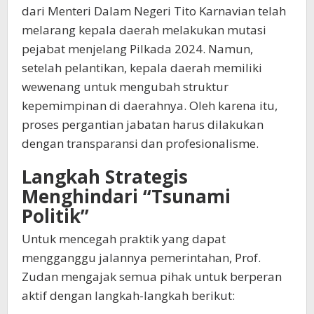
dari Menteri Dalam Negeri Tito Karnavian telah
melarang kepala daerah melakukan mutasi
pejabat menjelang Pilkada 2024. Namun,
setelah pelantikan, kepala daerah memiliki
wewenang untuk mengubah struktur
kepemimpinan di daerahnya. Oleh karena itu,
proses pergantian jabatan harus dilakukan
dengan transparansi dan profesionalisme.
Langkah Strategis
Menghindari “Tsunami
Politik”
Untuk mencegah praktik yang dapat
mengganggu jalannya pemerintahan, Prof.
Zudan mengajak semua pihak untuk berperan
aktif dengan langkah-langkah berikut: