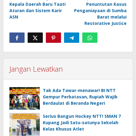
pos
Kepala Daerah Baru Taati
Penuntutan Kasus
Aturan dan Sistem Karir
Penganiayaan di Sumba
ASN
Barat melalui
Restorative Justice
Jangan Lewatkan
Tak Ada Tawar-menawar! BI NTT
Gempur Perbatasan, Rupiah Wajib
Berdaulat di Beranda Negeri
Serius Bangun Hockey NTT! SMAN 7
Kupang Jadi Satu-satunya Sekolah
Kelas Khusus Atlet