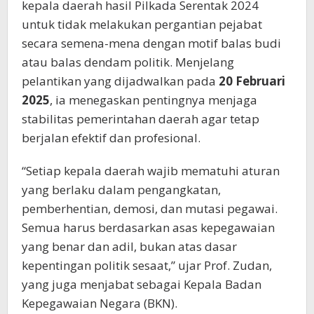
kepala daerah hasil Pilkada Serentak 2024
untuk tidak melakukan pergantian pejabat
secara semena-mena dengan motif balas budi
atau balas dendam politik. Menjelang
pelantikan yang dijadwalkan pada
20 Februari
2025
, ia menegaskan pentingnya menjaga
stabilitas pemerintahan daerah agar tetap
berjalan efektif dan profesional.
“Setiap kepala daerah wajib mematuhi aturan
yang berlaku dalam pengangkatan,
pemberhentian, demosi, dan mutasi pegawai.
Semua harus berdasarkan asas kepegawaian
yang benar dan adil, bukan atas dasar
kepentingan politik sesaat,” ujar Prof. Zudan,
yang juga menjabat sebagai Kepala Badan
Kepegawaian Negara (BKN).