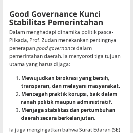
Good Governance Kunci
Stabilitas Pemerintahan
Dalam menghadapi dinamika politik pasca-
Pilkada, Prof. Zudan menekankan pentingnya
penerapan
good governance
dalam
pemerintahan daerah. Ia menyoroti tiga tujuan
utama yang harus dijaga:
Mewujudkan birokrasi yang bersih,
transparan, dan melayani masyarakat.
Mencegah praktik korupsi, baik dalam
ranah politik maupun administratif.
Menjaga stabilitas dan pertumbuhan
daerah secara berkelanjutan.
Ia juga mengingatkan bahwa Surat Edaran (SE)