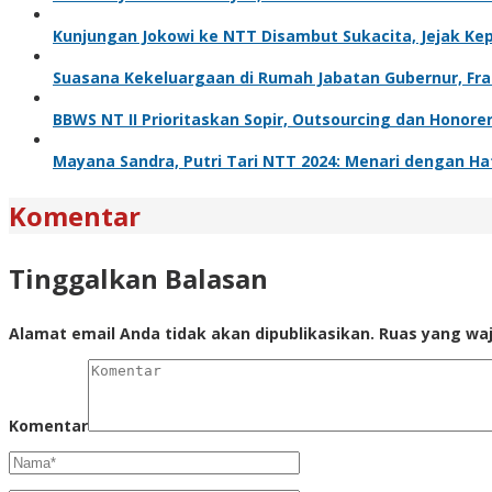
Kunjungan Jokowi ke NTT Disambut Sukacita, Jejak 
Suasana Kekeluargaan di Rumah Jabatan Gubernur, Fra
BBWS NT II Prioritaskan Sopir, Outsourcing dan Honor
Mayana Sandra, Putri Tari NTT 2024: Menari dengan Hat
Komentar
Tinggalkan Balasan
Alamat email Anda tidak akan dipublikasikan.
Ruas yang waj
Komentar