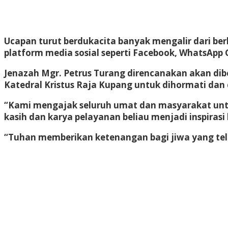
Ucapan turut berdukacita banyak mengalir dari ber
platform media sosial seperti Facebook, WhatsApp 
Jenazah Mgr. Petrus Turang direncanakan akan dib
Katedral Kristus Raja Kupang untuk dihormati dan 
“Kami mengajak seluruh umat dan masyarakat untu
kasih dan karya pelayanan beliau menjadi inspiras
“Tuhan memberikan ketenangan bagi jiwa yang tel