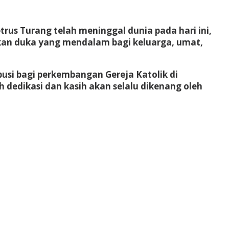
rus Turang telah meninggal dunia pada hari ini,
alkan duka yang mendalam bagi keluarga, umat,
usi bagi perkembangan Gereja Katolik di
 dedikasi dan kasih akan selalu dikenang oleh