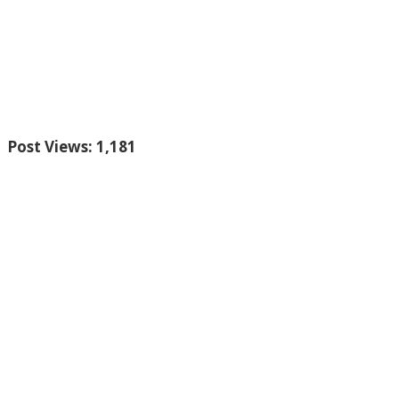
Post Views:
1,181