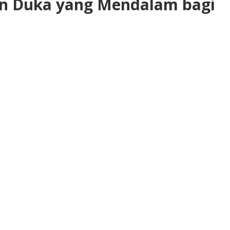
an Duka yang Mendalam bagi