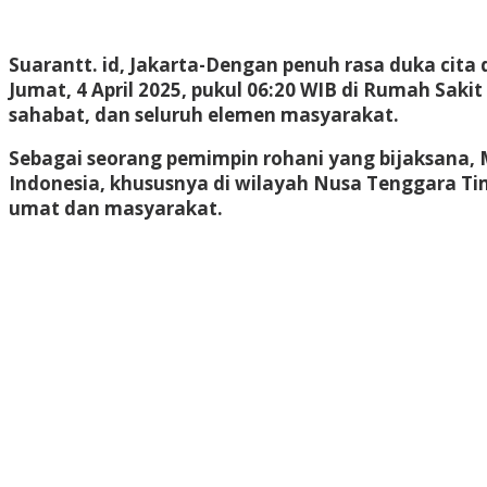
Suarantt. id, Jakarta-Dengan penuh rasa duka cita
Jumat, 4 April 2025, pukul 06:20 WIB di Rumah Sak
sahabat, dan seluruh elemen masyarakat.
Sebagai seorang pemimpin rohani yang bijaksana, 
Indonesia, khususnya di wilayah Nusa Tenggara Tim
umat dan masyarakat.