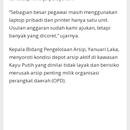
“Sebagian besar pegawai masih menggunakan
laptop pribadi dan printer hanya satu unit.
Usulan anggaran sudah kami ajukan, tetapi
banyak yang dicoret,” ujarnya.
Kepala Bidang Pengelolaan Arsip, Yanuari Laka,
menyoroti kondisi depot arsip aktif di kawasan
Kayu Putih yang dinilai tidak layak dan berisiko
merusak arsip penting milik organisasi
perangkat daerah (OPD).