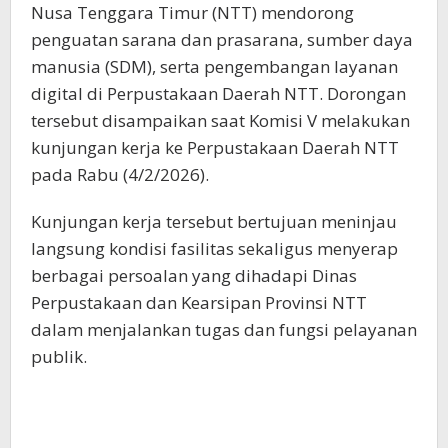
Nusa Tenggara Timur (NTT) mendorong
penguatan sarana dan prasarana, sumber daya
manusia (SDM), serta pengembangan layanan
digital di Perpustakaan Daerah NTT. Dorongan
tersebut disampaikan saat Komisi V melakukan
kunjungan kerja ke Perpustakaan Daerah NTT
pada Rabu (4/2/2026).
Kunjungan kerja tersebut bertujuan meninjau
langsung kondisi fasilitas sekaligus menyerap
berbagai persoalan yang dihadapi Dinas
Perpustakaan dan Kearsipan Provinsi NTT
dalam menjalankan tugas dan fungsi pelayanan
publik.