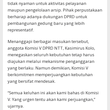
tidak nyaman untuk aktivitas pelayanan
maupun pengelolaan arsip. Pihak perpustakaan
berharap adanya dukungan DPRD untuk
pembangunan gedung baru yang lebih
representatif.
Menanggapi berbagai masukan tersebut,
anggota Komisi V DPRD NTT, Kasimirus Kolo,
menegaskan seluruh kebutuhan tetap harus
diajukan melalui mekanisme penganggaran
yang berlaku. Namun demikian, Komisi V
berkomitmen memperjuangkan kebutuhan
yang bersifat mendesak.
“Semua keluhan ini akan kami bahas di Komisi
V. Yang urgen tentu akan kami perjuangkan,”
ujarnya.