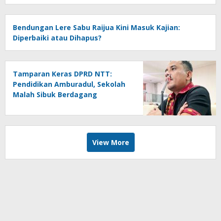
Bendungan Lere Sabu Raijua Kini Masuk Kajian:
Diperbaiki atau Dihapus?
Tamparan Keras DPRD NTT:
Pendidikan Amburadul, Sekolah
Malah Sibuk Berdagang
View More