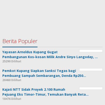
Berita Populer
Yayasan Arnoldus Kupang Gugat
Pembangunan Kos-kosan Milik Andre Sinyo Langoday, …
25290 Dilihat
Pemkot Kupang Siapkan Sanksi Tegas bagi
Pembuang Sampah Sembarangan, Denda Rp250…
20460 Dilihat
Kajati NTT Sidak Proyek 2.100 Rumah
Pejuang Eks Timor-Timur, Temukan Banyak Reta…
18476 Dilihat