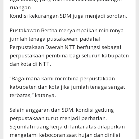
ruangan.
Kondisi kekurangan SDM juga menjadi sorotan.
Pustakawan Bertha menyampaikan minimnya
jumlah tenaga pustakawan, padahal
Perpustakaan Daerah NTT berfungsi sebagai
perpustakaan pembina bagi seluruh kabupaten
dan kota di NTT.
“Bagaimana kami membina perpustakaan
kabupaten dan kota jika jumlah tenaga sangat
terbatas,” katanya.
Selain anggaran dan SDM, kondisi gedung
perpustakaan turut menjadi perhatian.
Sejumlah ruang kerja di lantai atas dilaporkan
mengalami kebocoran saat hujan dan dinilai