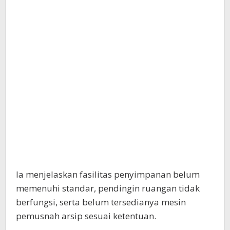
Ia menjelaskan fasilitas penyimpanan belum
memenuhi standar, pendingin ruangan tidak
berfungsi, serta belum tersedianya mesin
pemusnah arsip sesuai ketentuan.