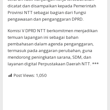
dicatat dan disampaikan kepada Pemerintah
Provinsi NTT sebagai bagian dari fungsi
pengawasan dan penganggaran DPRD.
Komisi V DPRD NTT berkomitmen menjadikan
temuan lapangan ini sebagai bahan
pembahasan dalam agenda penganggaran,
termasuk pada anggaran perubahan, guna
mendorong peningkatan sarana, SDM, dan
layanan digital Perpustakaan Daerah NTT. ***
Post Views:
1,050