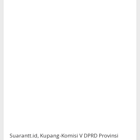
Suarantt.id, Kupang-Komisi V DPRD Provinsi