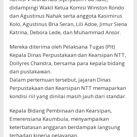
didampingi Wakil Ketua Komisi Winston Rondo
dan Agustinus Nahak serta anggota Kasimirus
Kolo, Agustinus Bria Seran, Lili Adoe, Jimur Siena
Katrina, Debora Lede, dan Muhammad Ansor.
Mereka diterima oleh Pelaksana Tugas (Plt)
Kepala Dinas Perpustakaan dan Kearsipan NTT,
Dollyres Chandra, bersama para kepala bidang
dan pustakawan.
Dalam pertemuan tersebut, jajaran Dinas
Perpustakaan dan Kearsipan NTT memaparkan
kondisi riil yang dinilai masih jauh dari standar.
Kepala Bidang Pembinaan dan Kearsipan,
Emerensiana Kaumbula, menyampaikan
keterbatasan anggaran berdampak langsung
terhadap kinerja pelayanan.