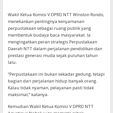
Wakil Ketua Komisi V DPRD NTT Winston Rondo,
menekankan pentingnya kenyamanan
perpustakaan sebagai ruang publik yang
membentuk budaya baca masyarakat. Ia
mengingatkan peran strategis Perpustakaan
Daerah NTT dalam perjalanan pendidikan dan
prestasi generasi muda sejak puluhan tahun
lalu.
“Perpustakaan ini bukan sekadar gedung, tetapi
bagian dari perjalanan hidup banyak orang.
Kalau tidak nyaman, pelayanan pasti tidak
maksimal,” katanya.
Kemudian Wakil Ketua Komisi V DPRD NTT