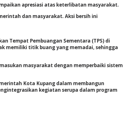
mpaikan apresiasi atas keterlibatan masyarakat.
erintah dan masyarakat. Aksi bersih ini
kan Tempat Pembuangan Sementara (TPS) di
idak memiliki titik buang yang memadai, sehingga
 masukan masyarakat dengan memperbaiki sistem
ar Pemerintah Kota Kupang dalam membangun
engintegrasikan kegiatan serupa dalam program