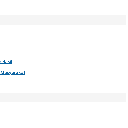
 Hasil
r Masyarakat