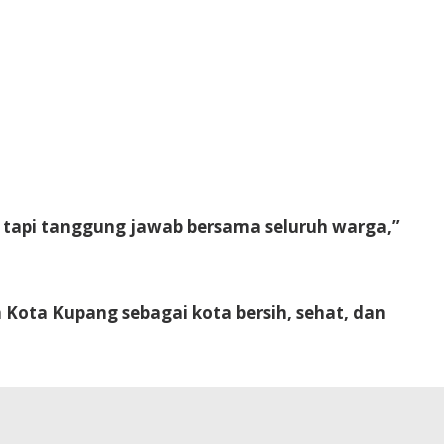
, tapi tanggung jawab bersama seluruh warga,”
Kota Kupang sebagai kota bersih, sehat, dan