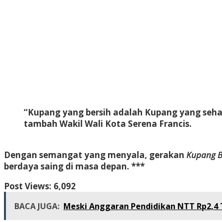
“Kupang yang bersih adalah Kupang yang sehat
tambah Wakil Wali Kota Serena Francis.
Dengan semangat yang menyala, gerakan
Kupang B
berdaya saing di masa depan. ***
Post Views:
6,092
BACA JUGA:
Meski Anggaran Pendidikan NTT Rp2,4 T