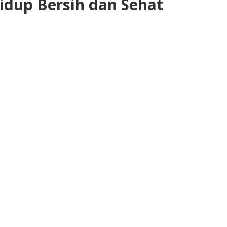
idup Bersih dan Sehat