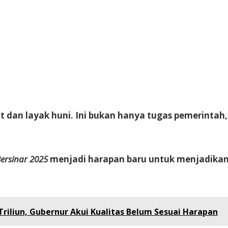
 dan layak huni. Ini bukan hanya tugas pemerintah
ersinar 2025
menjadi harapan baru untuk menjadikan 
riliun, Gubernur Akui Kualitas Belum Sesuai Harapan