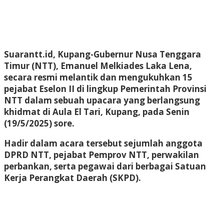
Suarantt.id, Kupang-Gubernur Nusa Tenggara
Timur (NTT), Emanuel Melkiades Laka Lena,
secara resmi melantik dan mengukuhkan 15
pejabat Eselon II di lingkup Pemerintah Provinsi
NTT dalam sebuah upacara yang berlangsung
khidmat di Aula El Tari, Kupang, pada Senin
(19/5/2025) sore.
Hadir dalam acara tersebut sejumlah anggota
DPRD NTT, pejabat Pemprov NTT, perwakilan
perbankan, serta pegawai dari berbagai Satuan
Kerja Perangkat Daerah (SKPD).