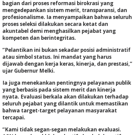
bagian dari proses reformasi birokrasi yang
mengedepankan sistem merit, transparansi, dan
profesionalisme. Ia menyampaikan bahwa seluruh
proses seleksi dilakukan secara ketat dan
akuntabel demi menghasilkan pejabat yang
kompeten dan berintegritas.
“Pelantikan ini bukan sekadar posisi administratif
atau simbol status. Ini mandat yang harus
dijawab dengan kerja keras, kinerja, dan prestasi,”
ujar Gubernur Melki.
Ia juga menekankan pentingnya pelayanan publik
yang berbasis pada sistem merit dan kinerja
nyata. Evaluasi berkala akan dilakukan terhadap
seluruh pejabat yang dilantik untuk memastikan
bahwa target-target pelayanan masyarakat
tercapai.
“Kami tidak segan-segan melakukan evaluasi.