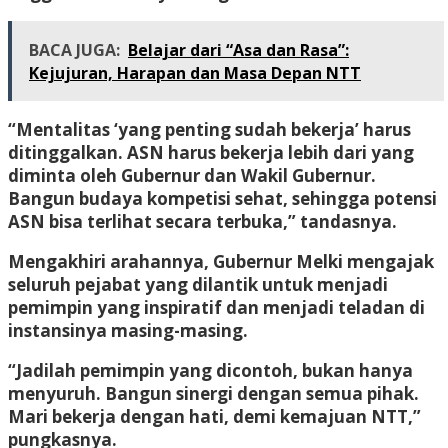
BACA JUGA:
Belajar dari “Asa dan Rasa”:
Kejujuran, Harapan dan Masa Depan NTT
“Mentalitas ‘yang penting sudah bekerja’ harus
ditinggalkan. ASN harus bekerja lebih dari yang
diminta oleh Gubernur dan Wakil Gubernur.
Bangun budaya kompetisi sehat, sehingga potensi
ASN bisa terlihat secara terbuka,” tandasnya.
Mengakhiri arahannya, Gubernur Melki mengajak
seluruh pejabat yang dilantik untuk menjadi
pemimpin yang inspiratif dan menjadi teladan di
instansinya masing-masing.
“Jadilah pemimpin yang dicontoh, bukan hanya
menyuruh. Bangun sinergi dengan semua pihak.
Mari bekerja dengan hati, demi kemajuan NTT,”
pungkasnya.