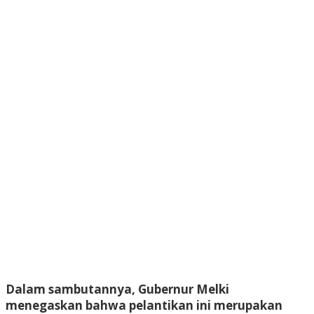
Dalam sambutannya, Gubernur Melki
menegaskan bahwa pelantikan ini merupakan