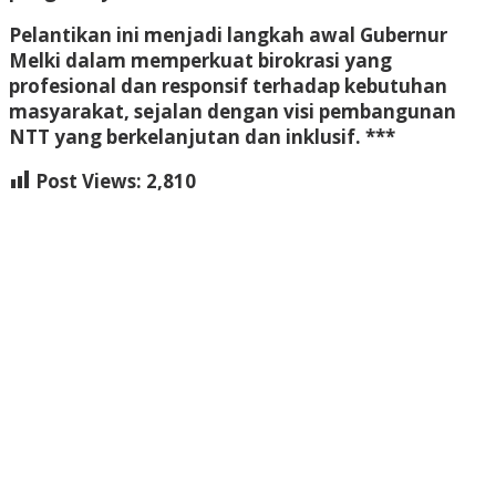
Pelantikan ini menjadi langkah awal Gubernur
Melki dalam memperkuat birokrasi yang
profesional dan responsif terhadap kebutuhan
masyarakat, sejalan dengan visi pembangunan
NTT yang berkelanjutan dan inklusif. ***
Post Views:
2,810