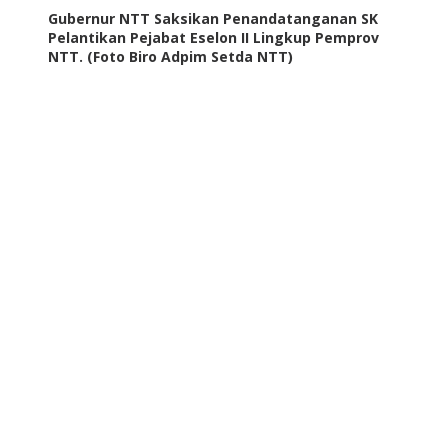
Gubernur NTT Saksikan Penandatanganan SK
Pelantikan Pejabat Eselon II Lingkup Pemprov
NTT. (Foto Biro Adpim Setda NTT)