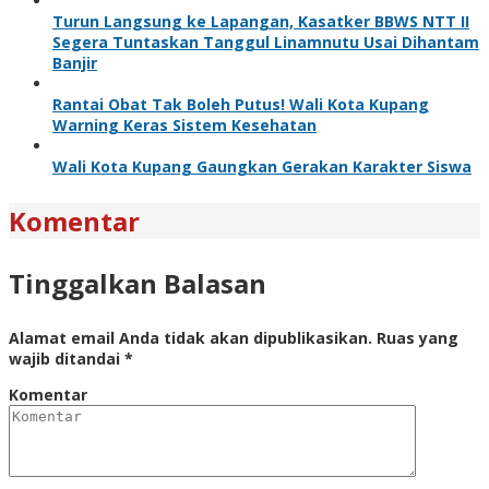
Turun Langsung ke Lapangan, Kasatker BBWS NTT II
Segera Tuntaskan Tanggul Linamnutu Usai Dihantam
Banjir
Rantai Obat Tak Boleh Putus! Wali Kota Kupang
Warning Keras Sistem Kesehatan
Wali Kota Kupang Gaungkan Gerakan Karakter Siswa
Komentar
Tinggalkan Balasan
Alamat email Anda tidak akan dipublikasikan.
Ruas yang
wajib ditandai
*
Komentar