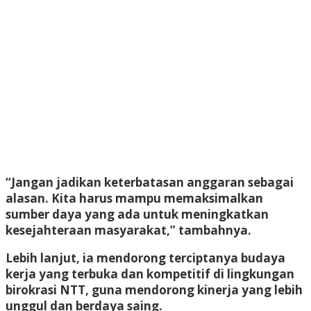
“Jangan jadikan keterbatasan anggaran sebagai
alasan. Kita harus mampu memaksimalkan
sumber daya yang ada untuk meningkatkan
kesejahteraan masyarakat,” tambahnya.
Lebih lanjut, ia mendorong terciptanya budaya
kerja yang terbuka dan kompetitif di lingkungan
birokrasi NTT, guna mendorong kinerja yang lebih
unggul dan berdaya saing.