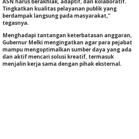
ASN harus berakhlak, adaptif, dan kolaboratif.
Tingkatkan kualitas pelayanan publik yang
berdampak langsung pada masyarakat,”
tegasnya.
Menghadapi tantangan keterbatasan anggaran,
Gubernur Melki mengingatkan agar para pejabat
mampu mengoptimalkan sumber daya yang ada
dan aktif mencari solusi kreatif, termasuk
menjalin kerja sama dengan pihak eksternal.