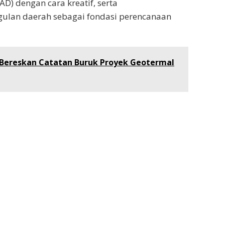
D) dengan cara kreatif, serta
ulan daerah sebagai fondasi perencanaan
Bereskan Catatan Buruk Proyek Geotermal