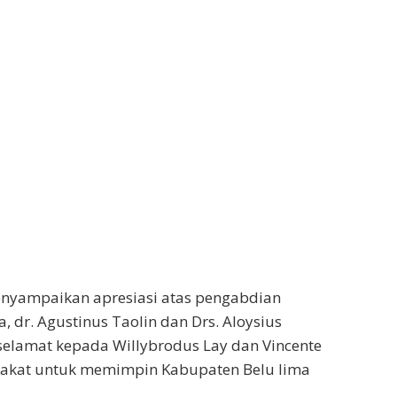
nyampaikan apresiasi atas pengabdian
 dr. Agustinus Taolin dan Drs. Aloysius
selamat kepada Willybrodus Lay dan Vincente
rakat untuk memimpin Kabupaten Belu lima