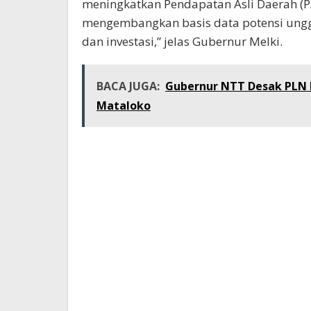
meningkatkan Pendapatan Asli Daerah (PA
mengembangkan basis data potensi ungg
dan investasi,” jelas Gubernur Melki.
BACA JUGA:
Gubernur NTT Desak PLN 
Mataloko