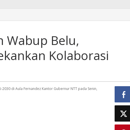
an Wabup Belu,
ekankan Kolaborasi
-2030 di Aula Fernandez Kantor Gubernur NTT pada Senin,