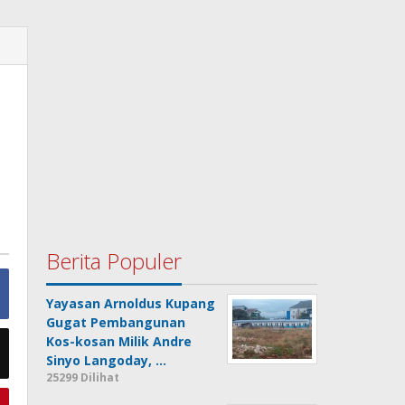
Berita Populer
Yayasan Arnoldus Kupang
Gugat Pembangunan
Kos-kosan Milik Andre
Sinyo Langoday, …
25299 Dilihat