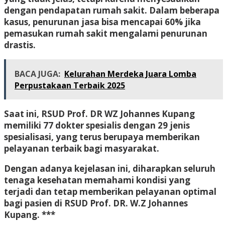
dengan pendapatan rumah sakit. Dalam beberapa
kasus, penurunan jasa bisa mencapai 60% jika
pemasukan rumah sakit mengalami penurunan
drastis.
BACA JUGA:
Kelurahan Merdeka Juara Lomba
Perpustakaan Terbaik 2025
Saat ini, RSUD Prof. DR WZ Johannes Kupang
memiliki 77 dokter spesialis dengan 29 jenis
spesialisasi, yang terus berupaya memberikan
pelayanan terbaik bagi masyarakat.
Dengan adanya kejelasan ini, diharapkan seluruh
tenaga kesehatan memahami kondisi yang
terjadi dan tetap memberikan pelayanan optimal
bagi pasien di RSUD Prof. DR. W.Z Johannes
Kupang. ***