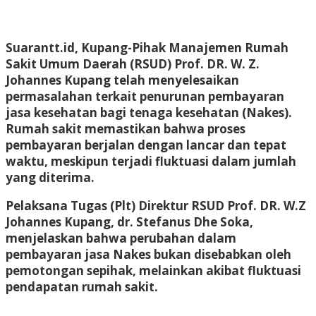
Suarantt.id, Kupang-Pihak Manajemen Rumah
Sakit Umum Daerah (RSUD) Prof. DR. W. Z.
Johannes Kupang telah menyelesaikan
permasalahan terkait penurunan pembayaran
jasa kesehatan bagi tenaga kesehatan (Nakes).
Rumah sakit memastikan bahwa proses
pembayaran berjalan dengan lancar dan tepat
waktu, meskipun terjadi fluktuasi dalam jumlah
yang diterima.
Pelaksana Tugas (Plt) Direktur RSUD Prof. DR. W.Z
Johannes Kupang, dr. Stefanus Dhe Soka,
menjelaskan bahwa perubahan dalam
pembayaran jasa Nakes bukan disebabkan oleh
pemotongan sepihak, melainkan akibat fluktuasi
pendapatan rumah sakit.