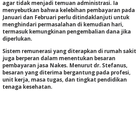
agar tidak menjadi temuan administrasi. Ia
menyebutkan bahwa kelebihan pembayaran pada
Januari dan Februari perlu ditindaklanjuti untuk
menghindari permasalahan di kemudian hari,
termasuk kemungkinan pengembalian dana jika
diperlukan.
Sistem remunerasi yang diterapkan di rumah sakit
juga berperan dalam menentukan besaran
pembayaran jasa Nakes. Menurut dr. Stefanus,
besaran yang diterima bergantung pada profesi,
unit kerja, masa tugas, dan tingkat pendidikan
tenaga kesehatan.