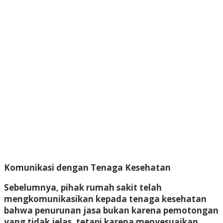
Komunikasi dengan Tenaga Kesehatan
Sebelumnya, pihak rumah sakit telah
mengkomunikasikan kepada tenaga kesehatan
bahwa penurunan jasa bukan karena pemotongan
yang tidak jelas, tetapi karena menyesuaikan