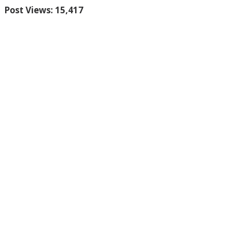
Post Views:
15,417