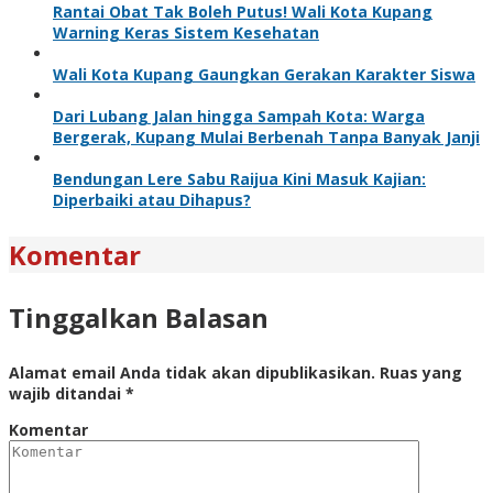
Rantai Obat Tak Boleh Putus! Wali Kota Kupang
Warning Keras Sistem Kesehatan
Wali Kota Kupang Gaungkan Gerakan Karakter Siswa
Dari Lubang Jalan hingga Sampah Kota: Warga
Bergerak, Kupang Mulai Berbenah Tanpa Banyak Janji
Bendungan Lere Sabu Raijua Kini Masuk Kajian:
Diperbaiki atau Dihapus?
Komentar
Tinggalkan Balasan
Alamat email Anda tidak akan dipublikasikan.
Ruas yang
wajib ditandai
*
Komentar