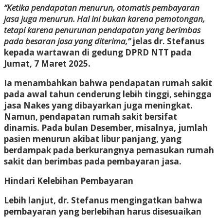
“Ketika pendapatan menurun, otomatis pembayaran
jasa juga menurun. Hal ini bukan karena pemotongan,
tetapi karena penurunan pendapatan yang berimbas
pada besaran jasa yang diterima,”
jelas dr. Stefanus
kepada wartawan di gedung DPRD NTT pada
Jumat, 7 Maret 2025.
Ia menambahkan bahwa pendapatan rumah sakit
pada awal tahun cenderung lebih tinggi, sehingga
jasa Nakes yang dibayarkan juga meningkat.
Namun, pendapatan rumah sakit bersifat
dinamis. Pada bulan Desember, misalnya, jumlah
pasien menurun akibat libur panjang, yang
berdampak pada berkurangnya pemasukan rumah
sakit dan berimbas pada pembayaran jasa.
Hindari Kelebihan Pembayaran
Lebih lanjut, dr. Stefanus mengingatkan bahwa
pembayaran yang berlebihan harus disesuaikan