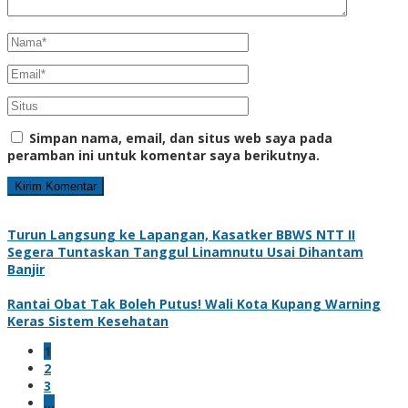
Simpan nama, email, dan situs web saya pada
peramban ini untuk komentar saya berikutnya.
Turun Langsung ke Lapangan, Kasatker BBWS NTT II
Segera Tuntaskan Tanggul Linamnutu Usai Dihantam
Banjir
Rantai Obat Tak Boleh Putus! Wali Kota Kupang Warning
Keras Sistem Kesehatan
1
2
3
…