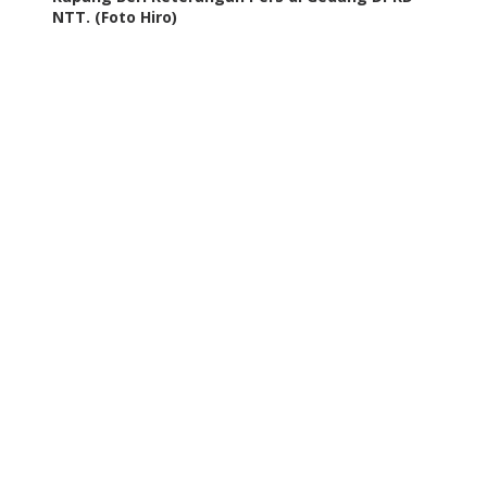
NTT. (Foto Hiro)