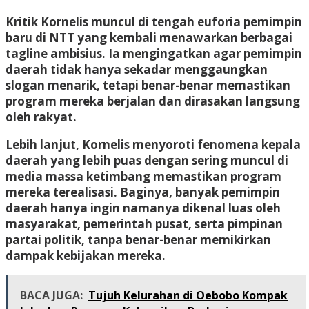
Kritik Kornelis muncul di tengah euforia pemimpin
baru di NTT yang kembali menawarkan berbagai
tagline ambisius. Ia mengingatkan agar pemimpin
daerah tidak hanya sekadar menggaungkan
slogan menarik, tetapi benar-benar memastikan
program mereka berjalan dan dirasakan langsung
oleh rakyat.
Lebih lanjut, Kornelis menyoroti fenomena kepala
daerah yang lebih puas dengan sering muncul di
media massa ketimbang memastikan program
mereka terealisasi. Baginya, banyak pemimpin
daerah hanya ingin namanya dikenal luas oleh
masyarakat, pemerintah pusat, serta pimpinan
partai politik, tanpa benar-benar memikirkan
dampak kebijakan mereka.
BACA JUGA:
Tujuh Kelurahan di Oebobo Kompak