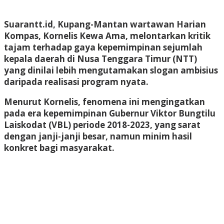
Suarantt.id, Kupang-Mantan wartawan Harian
Kompas, Kornelis Kewa Ama, melontarkan kritik
tajam terhadap gaya kepemimpinan sejumlah
kepala daerah di Nusa Tenggara Timur (NTT)
yang dinilai lebih mengutamakan slogan ambisius
daripada realisasi program nyata.
Menurut Kornelis, fenomena ini mengingatkan
pada era kepemimpinan Gubernur Viktor Bungtilu
Laiskodat (VBL) periode 2018-2023, yang sarat
dengan janji-janji besar, namun minim hasil
konkret bagi masyarakat.