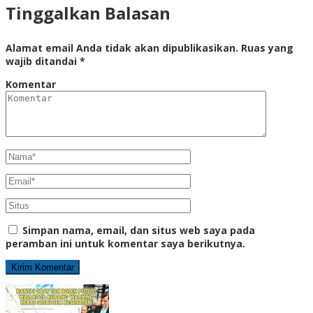
Tinggalkan Balasan
Alamat email Anda tidak akan dipublikasikan.
Ruas yang
wajib ditandai
*
Komentar
Simpan nama, email, dan situs web saya pada
peramban ini untuk komentar saya berikutnya.