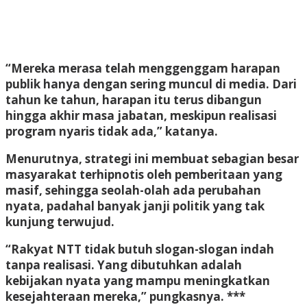
“Mereka merasa telah menggenggam harapan
publik hanya dengan sering muncul di media. Dari
tahun ke tahun, harapan itu terus dibangun
hingga akhir masa jabatan, meskipun realisasi
program nyaris tidak ada,” katanya.
Menurutnya, strategi ini membuat sebagian besar
masyarakat terhipnotis oleh pemberitaan yang
masif, sehingga seolah-olah ada perubahan
nyata, padahal banyak janji politik yang tak
kunjung terwujud.
“Rakyat NTT tidak butuh slogan-slogan indah
tanpa realisasi. Yang dibutuhkan adalah
kebijakan nyata yang mampu meningkatkan
kesejahteraan mereka,” pungkasnya. ***