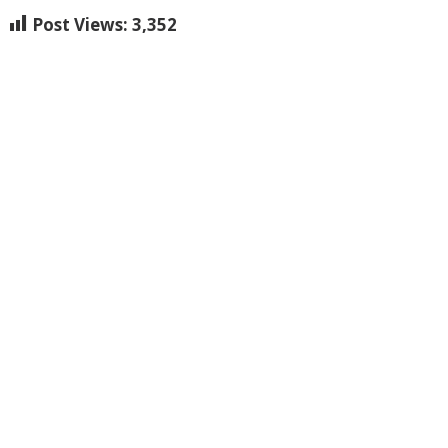
Post Views:
3,352