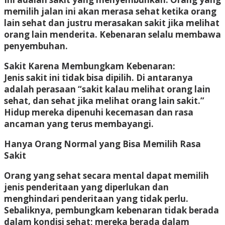
memilih jalan ini akan merasa sehat ketika orang
lain sehat dan justru merasakan sakit jika melihat
orang lain menderita. Kebenaran selalu membawa
penyembuhan.
Sakit Karena Membungkam Kebenaran:
Jenis sakit ini tidak bisa dipilih. Di antaranya
adalah perasaan “sakit kalau melihat orang lain
sehat, dan sehat jika melihat orang lain sakit.”
Hidup mereka dipenuhi kecemasan dan rasa
ancaman yang terus membayangi.
Hanya Orang Normal yang Bisa Memilih Rasa
Sakit
Orang yang sehat secara mental dapat memilih
jenis penderitaan yang diperlukan dan
menghindari penderitaan yang tidak perlu.
Sebaliknya, pembungkam kebenaran tidak berada
dalam kondisi sehat; mereka berada dalam