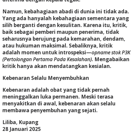
Namun, kebahagiaan abadi di dunia ini tidak ada.
Yang ada hanyalah kebahagiaan sementara yang
silih berganti dengan kesulitan. Karena itu, kritik,
baik sebagai pemberi maupun penerima, tidak
seharusnya berujung pada kemarahan, dendam,
atau hukuman maksimal. Sebaliknya, kritik
adalah momen untuk introspeksi—
opname stok P3K
(Pertolongan Pertama Pada Kesalahan)
. Mengabaikan
kritik hanya akan mendatangkan kesialan.
Kebenaran Selalu Menyembuhkan
Kebenaran adalah obat yang tidak pernah
meninggalkan luka permanen. Meski terasa
menyakitkan di awal, kebenaran akan selalu
membawa penyembuhan yang sejati.
Liliba, Kupang
28 Januari 2025