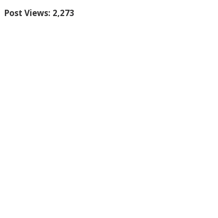
Post Views:
2,273