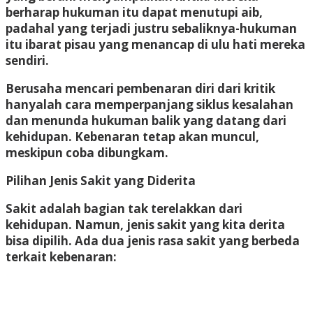
berharap hukuman itu dapat menutupi aib,
padahal yang terjadi justru sebaliknya-hukuman
itu ibarat pisau yang menancap di ulu hati mereka
sendiri.
Berusaha mencari pembenaran diri dari kritik
hanyalah cara memperpanjang siklus kesalahan
dan menunda hukuman balik yang datang dari
kehidupan. Kebenaran tetap akan muncul,
meskipun coba dibungkam.
Pilihan Jenis Sakit yang Diderita
Sakit adalah bagian tak terelakkan dari
kehidupan. Namun, jenis sakit yang kita derita
bisa dipilih. Ada dua jenis rasa sakit yang berbeda
terkait kebenaran: