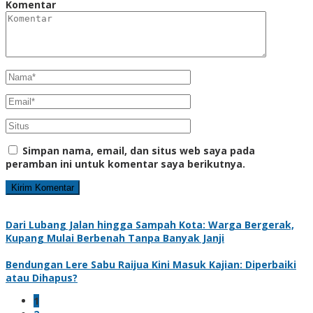
Komentar
Simpan nama, email, dan situs web saya pada
peramban ini untuk komentar saya berikutnya.
Dari Lubang Jalan hingga Sampah Kota: Warga Bergerak,
Kupang Mulai Berbenah Tanpa Banyak Janji
Bendungan Lere Sabu Raijua Kini Masuk Kajian: Diperbaiki
atau Dihapus?
1