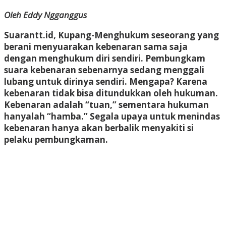
Oleh Eddy Ngganggus
Suarantt.id, Kupang-Menghukum seseorang yang
berani menyuarakan kebenaran sama saja
dengan menghukum diri sendiri. Pembungkam
suara kebenaran sebenarnya sedang menggali
lubang untuk dirinya sendiri. Mengapa? Karena
kebenaran tidak bisa ditundukkan oleh hukuman.
Kebenaran adalah “tuan,” sementara hukuman
hanyalah “hamba.” Segala upaya untuk menindas
kebenaran hanya akan berbalik menyakiti si
pelaku pembungkaman.