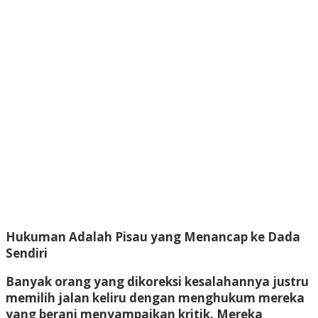
Hukuman Adalah Pisau yang Menancap ke Dada
Sendiri
Banyak orang yang dikoreksi kesalahannya justru
memilih jalan keliru dengan menghukum mereka
yang berani menyampaikan kritik. Mereka