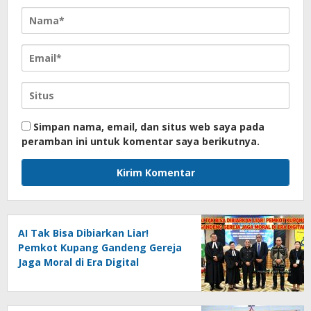
Simpan nama, email, dan situs web saya pada
peramban ini untuk komentar saya berikutnya.
AI Tak Bisa Dibiarkan Liar!
Pemkot Kupang Gandeng Gereja
Jaga Moral di Era Digital