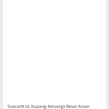
Suarantt.id, Kupang-Keluarga Besar Ainan