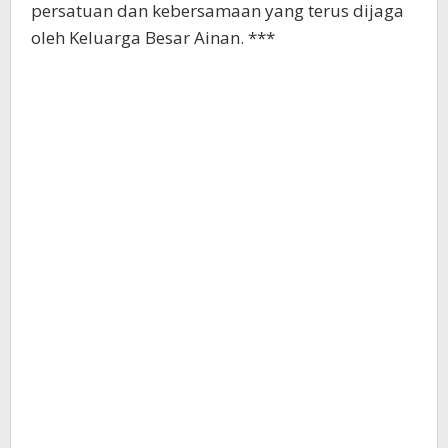
persatuan dan kebersamaan yang terus dijaga
oleh Keluarga Besar Ainan. ***