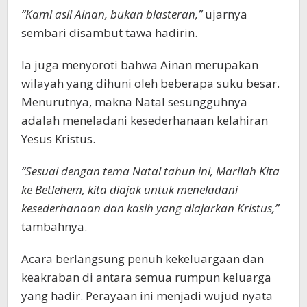
“Kami asli Ainan, bukan blasteran,”
ujarnya
sembari disambut tawa hadirin.
Ia juga menyoroti bahwa Ainan merupakan
wilayah yang dihuni oleh beberapa suku besar.
Menurutnya, makna Natal sesungguhnya
adalah meneladani kesederhanaan kelahiran
Yesus Kristus.
“Sesuai dengan tema Natal tahun ini, Marilah Kita
ke Betlehem, kita diajak untuk meneladani
kesederhanaan dan kasih yang diajarkan Kristus,”
tambahnya.
Acara berlangsung penuh kekeluargaan dan
keakraban di antara semua rumpun keluarga
yang hadir. Perayaan ini menjadi wujud nyata