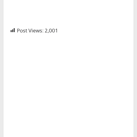
Post Views:
2,001