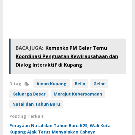
BACA JUGA:
Kemenko PM Gelar Temu
Koordinasi Penguatan Kewirausahaan dan
Dialog Interaktif di Kupang
Ditag
Ainan Kupang
Bello
Gelar
Keluarga Besar
Merajut Kebersamaan
Natal dan Tahun Baru
Posting Terkait
Perayaan Natal dan Tahun Baru K2S, Wali Kota
Kupang Ajak Terus Menyalakan Cahaya