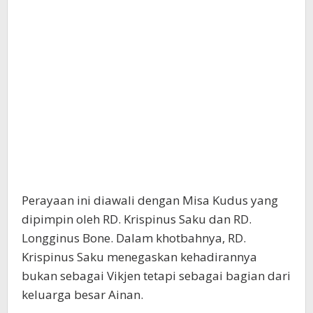
Perayaan ini diawali dengan Misa Kudus yang
dipimpin oleh RD. Krispinus Saku dan RD.
Longginus Bone. Dalam khotbahnya, RD.
Krispinus Saku menegaskan kehadirannya
bukan sebagai Vikjen tetapi sebagai bagian dari
keluarga besar Ainan.