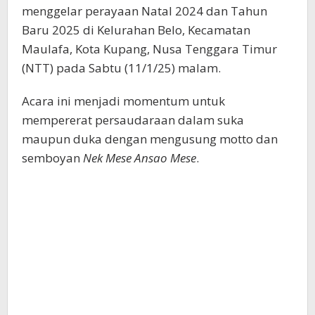
menggelar perayaan Natal 2024 dan Tahun
Baru 2025 di Kelurahan Belo, Kecamatan
Maulafa, Kota Kupang, Nusa Tenggara Timur
(NTT) pada Sabtu (11/1/25) malam.
Acara ini menjadi momentum untuk
mempererat persaudaraan dalam suka
maupun duka dengan mengusung motto dan
semboyan
Nek Mese Ansao Mese
.