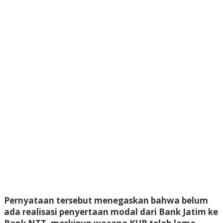
Pernyataan tersebut menegaskan bahwa belum
ada realisasi penyertaan modal dari Bank Jatim ke