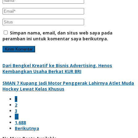
Simpan nama, email, dan situs web saya pada
peramban ini untuk komentar saya berikutnya.
Dari Bengkel Kreatif ke Bisnis Advertising, Henos
Kembangkan Usaha Berkat KUR BRI
SMAN 7 Kupang Jadi Motor Penggerak Lahirnya Atlet Muda
Hockey Lewat Kelas Khusus
1
2
3
…
1,688
Berikutnya