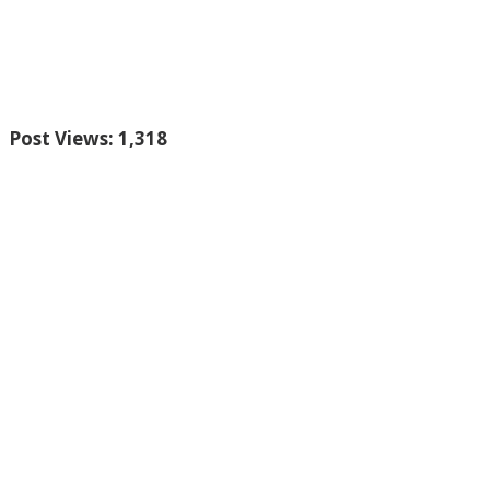
Post Views:
1,318