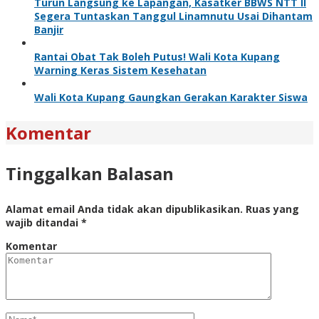
Turun Langsung ke Lapangan, Kasatker BBWS NTT II
Segera Tuntaskan Tanggul Linamnutu Usai Dihantam
Banjir
Rantai Obat Tak Boleh Putus! Wali Kota Kupang
Warning Keras Sistem Kesehatan
Wali Kota Kupang Gaungkan Gerakan Karakter Siswa
Komentar
Tinggalkan Balasan
Alamat email Anda tidak akan dipublikasikan.
Ruas yang
wajib ditandai
*
Komentar