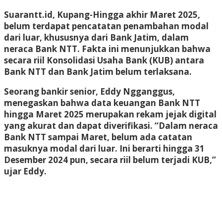
Suarantt.id, Kupang-Hingga akhir Maret 2025,
belum terdapat pencatatan penambahan modal
dari luar, khususnya dari Bank Jatim, dalam
neraca Bank NTT. Fakta ini menunjukkan bahwa
secara riil Konsolidasi Usaha Bank (KUB) antara
Bank NTT dan Bank Jatim belum terlaksana.
Seorang bankir senior, Eddy Ngganggus,
menegaskan bahwa data keuangan Bank NTT
hingga Maret 2025 merupakan rekam jejak digital
yang akurat dan dapat diverifikasi. “Dalam neraca
Bank NTT sampai Maret, belum ada catatan
masuknya modal dari luar. Ini berarti hingga 31
Desember 2024 pun, secara riil belum terjadi KUB,”
ujar Eddy.