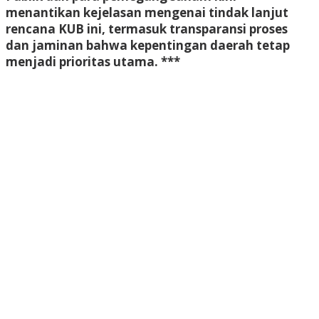
menantikan kejelasan mengenai tindak lanjut
rencana KUB ini, termasuk transparansi proses
dan jaminan bahwa kepentingan daerah tetap
menjadi prioritas utama. ***