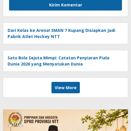
Dari Kelas ke Arena! SMAN 7 Kupang Disiapkan Jadi
Pabrik Atlet Hockey NTT
Satu Bola Sejuta Mimpi: Catatan Penyiaran Piala
Dunia 2026 yang Menyatukan Dunia
View More