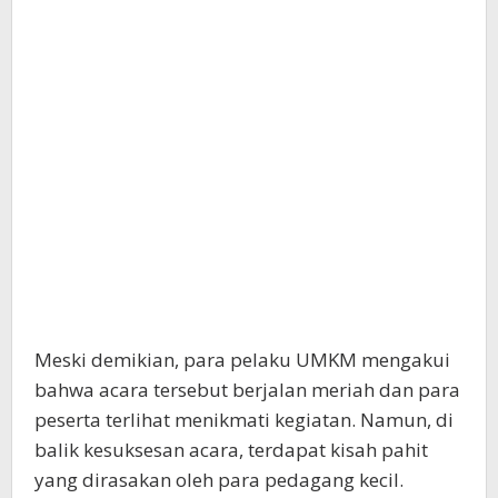
Meski demikian, para pelaku UMKM mengakui
bahwa acara tersebut berjalan meriah dan para
peserta terlihat menikmati kegiatan. Namun, di
balik kesuksesan acara, terdapat kisah pahit
yang dirasakan oleh para pedagang kecil.