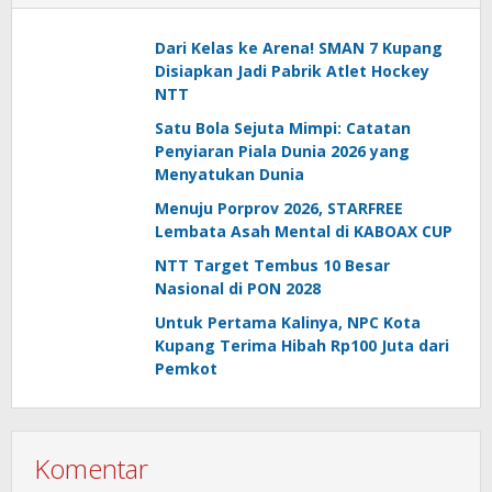
Dari Kelas ke Arena! SMAN 7 Kupang
Disiapkan Jadi Pabrik Atlet Hockey
NTT
Satu Bola Sejuta Mimpi: Catatan
Penyiaran Piala Dunia 2026 yang
Menyatukan Dunia
Menuju Porprov 2026, STARFREE
Lembata Asah Mental di KABOAX CUP
NTT Target Tembus 10 Besar
Nasional di PON 2028
Untuk Pertama Kalinya, NPC Kota
Kupang Terima Hibah Rp100 Juta dari
Pemkot
Komentar