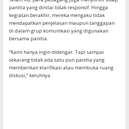
panitia yang dinilai tidak responsif. Hingga
kegiatan berakhir, mereka mengaku tidak
mendapatkan penjelasan maupun tanggapan
di dalam grup komunikasi yang digunakan
bersama panitia.
“Kami hanya ingin didengar. Tapi sampai
sekarang tidak ada satu pun panitia yang
memberikan klarifikasi atau membuka ruang
diskusi,” keluhnya.