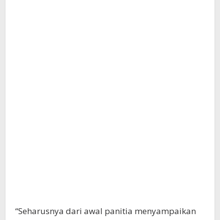
“Seharusnya dari awal panitia menyampaikan