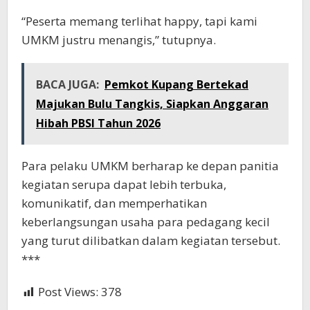
“Peserta memang terlihat happy, tapi kami
UMKM justru menangis,” tutupnya.
BACA JUGA:
Pemkot Kupang Bertekad
Majukan Bulu Tangkis, Siapkan Anggaran
Hibah PBSI Tahun 2026
Para pelaku UMKM berharap ke depan panitia
kegiatan serupa dapat lebih terbuka,
komunikatif, dan memperhatikan
keberlangsungan usaha para pedagang kecil
yang turut dilibatkan dalam kegiatan tersebut.
***
Post Views:
378