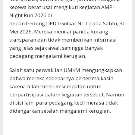
kecewa berat usai mengikuti kegiatan AMPI
Night Run 2026 di
depan Gedung DPD I Golkar NTT pada Sabtu, 30
Mei 2026. Mereka menilai panitia kurang
transparan dan tidak memberikan informasi
yang jelas sejak awal, sehingga banyak
pedagang mengalami kerugian.
Salah satu perwakilan UMKM mengungkapkan
bahwa mereka sebenarnya berterima kasih
karena telah diberi kesempatan untuk
berpartisipasi dalam kegiatan tersebut. Namun
di sisi lain, para pedagang kecil merasa tidak
didengarkan setelah mengalami kerugian.