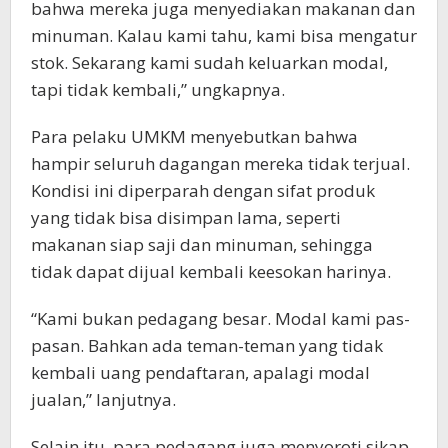
bahwa mereka juga menyediakan makanan dan
minuman. Kalau kami tahu, kami bisa mengatur
stok. Sekarang kami sudah keluarkan modal,
tapi tidak kembali,” ungkapnya.
Para pelaku UMKM menyebutkan bahwa
hampir seluruh dagangan mereka tidak terjual.
Kondisi ini diperparah dengan sifat produk
yang tidak bisa disimpan lama, seperti
makanan siap saji dan minuman, sehingga
tidak dapat dijual kembali keesokan harinya.
“Kami bukan pedagang besar. Modal kami pas-
pasan. Bahkan ada teman-teman yang tidak
kembali uang pendaftaran, apalagi modal
jualan,” lanjutnya.
Selain itu, para pedagang juga menyoroti sikap