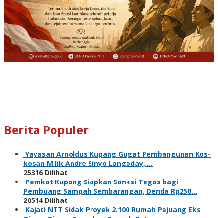
Berita Populer
Yayasan Arnoldus Kupang Gugat Pembangunan Kos-
kosan Milik Andre Sinyo Langoday, …
25316 Dilihat
Pemkot Kupang Siapkan Sanksi Tegas bagi
Pembuang Sampah Sembarangan, Denda Rp250…
20514 Dilihat
Kajati NTT Sidak Proyek 2.100 Rumah Pejuang Eks