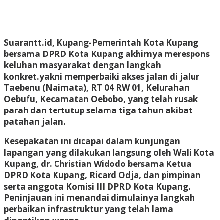
Suarantt.id, Kupang-Pemerintah Kota Kupang
bersama DPRD Kota Kupang akhirnya merespons
keluhan masyarakat dengan langkah
konkret.yakni memperbaiki akses jalan di jalur
Taebenu (Naimata), RT 04 RW 01, Kelurahan
Oebufu, Kecamatan Oebobo, yang telah rusak
parah dan tertutup selama tiga tahun akibat
patahan jalan.
Kesepakatan ini dicapai dalam kunjungan
lapangan yang dilakukan langsung oleh Wali Kota
Kupang, dr. Christian Widodo bersama Ketua
DPRD Kota Kupang, Ricard Odja, dan pimpinan
serta anggota Komisi III DPRD Kota Kupang.
Peninjauan ini menandai dimulainya langkah
perbaikan infrastruktur yang telah lama