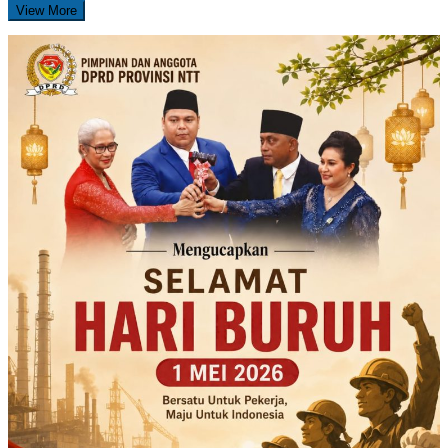
View More