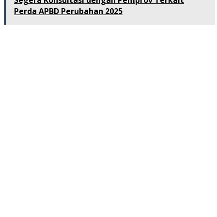
Perda APBD Perubahan 2025