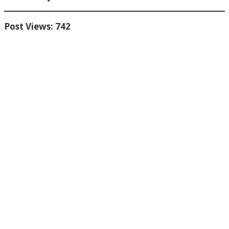
Post Views:
742