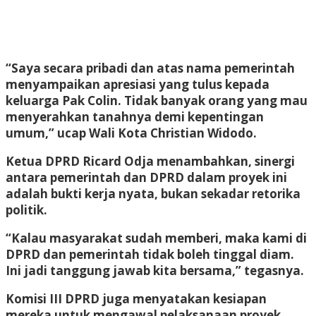
“Saya secara pribadi dan atas nama pemerintah
menyampaikan apresiasi yang tulus kepada
keluarga Pak Colin. Tidak banyak orang yang mau
menyerahkan tanahnya demi kepentingan
umum,” ucap Wali Kota Christian Widodo.
Ketua DPRD Ricard Odja menambahkan, sinergi
antara pemerintah dan DPRD dalam proyek ini
adalah bukti kerja nyata, bukan sekadar retorika
politik.
“Kalau masyarakat sudah memberi, maka kami di
DPRD dan pemerintah tidak boleh tinggal diam.
Ini jadi tanggung jawab kita bersama,” tegasnya.
Komisi III DPRD juga menyatakan kesiapan
mereka untuk mengawal pelaksanaan proyek