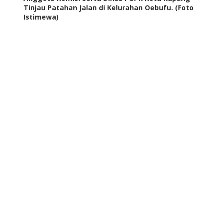
Tinjau Patahan Jalan di Kelurahan Oebufu. (Foto
Istimewa)