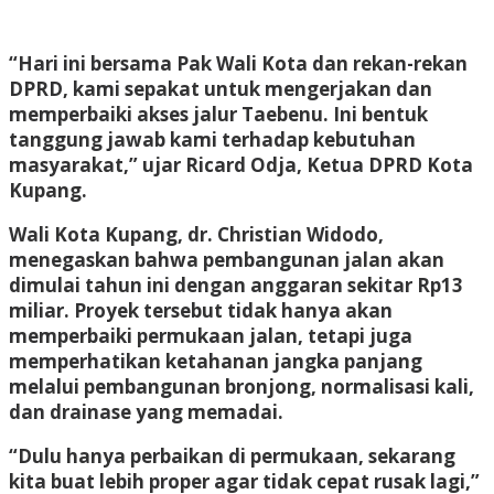
“Hari ini bersama Pak Wali Kota dan rekan-rekan
DPRD, kami sepakat untuk mengerjakan dan
memperbaiki akses jalur Taebenu. Ini bentuk
tanggung jawab kami terhadap kebutuhan
masyarakat,” ujar Ricard Odja, Ketua DPRD Kota
Kupang.
Wali Kota Kupang, dr. Christian Widodo,
menegaskan bahwa pembangunan jalan akan
dimulai tahun ini dengan anggaran sekitar Rp13
miliar. Proyek tersebut tidak hanya akan
memperbaiki permukaan jalan, tetapi juga
memperhatikan ketahanan jangka panjang
melalui pembangunan bronjong, normalisasi kali,
dan drainase yang memadai.
“Dulu hanya perbaikan di permukaan, sekarang
kita buat lebih proper agar tidak cepat rusak lagi,”