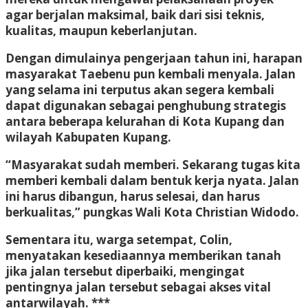
agar berjalan maksimal, baik dari sisi teknis,
kualitas, maupun keberlanjutan.
Dengan dimulainya pengerjaan tahun ini, harapan
masyarakat Taebenu pun kembali menyala. Jalan
yang selama ini terputus akan segera kembali
dapat digunakan sebagai penghubung strategis
antara beberapa kelurahan di Kota Kupang dan
wilayah Kabupaten Kupang.
“Masyarakat sudah memberi. Sekarang tugas kita
memberi kembali dalam bentuk kerja nyata. Jalan
ini harus dibangun, harus selesai, dan harus
berkualitas,” pungkas Wali Kota Christian Widodo.
Sementara itu, warga setempat, Colin,
menyatakan kesediaannya memberikan tanah
jika jalan tersebut diperbaiki, mengingat
pentingnya jalan tersebut sebagai akses vital
antarwilayah. ***