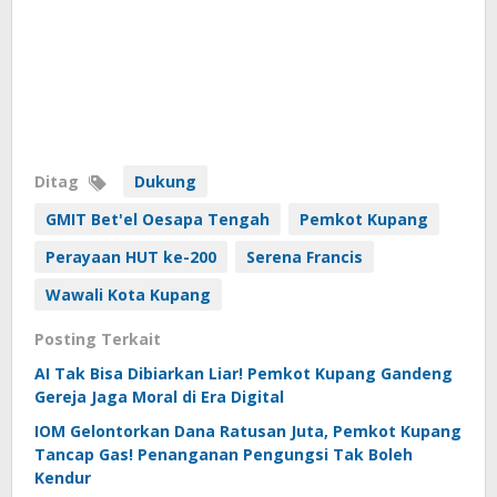
Ditag
Dukung
GMIT Bet'el Oesapa Tengah
Pemkot Kupang
Perayaan HUT ke-200
Serena Francis
Wawali Kota Kupang
Posting Terkait
AI Tak Bisa Dibiarkan Liar! Pemkot Kupang Gandeng
Gereja Jaga Moral di Era Digital
IOM Gelontorkan Dana Ratusan Juta, Pemkot Kupang
Tancap Gas! Penanganan Pengungsi Tak Boleh
Kendur