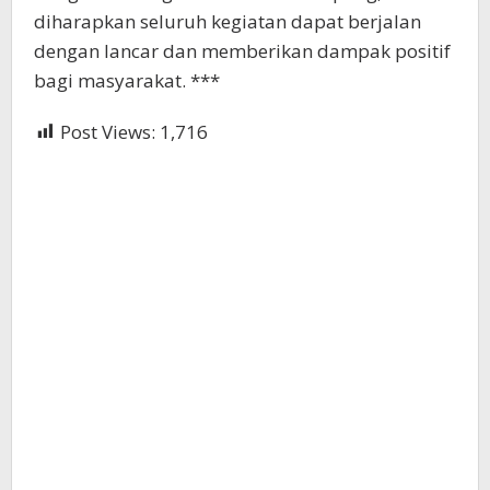
diharapkan seluruh kegiatan dapat berjalan
dengan lancar dan memberikan dampak positif
bagi masyarakat. ***
Post Views:
1,716