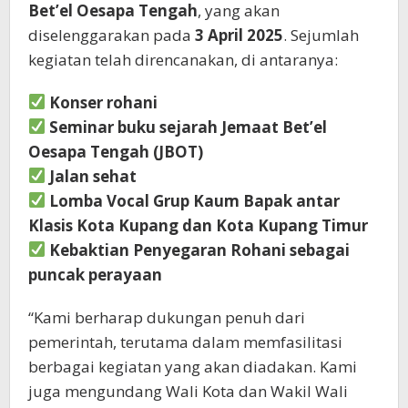
Bet’el Oesapa Tengah
, yang akan
diselenggarakan pada
3 April 2025
. Sejumlah
kegiatan telah direncanakan, di antaranya:
Konser rohani
Seminar buku sejarah Jemaat Bet’el
Oesapa Tengah (JBOT)
Jalan sehat
Lomba Vocal Grup Kaum Bapak antar
Klasis Kota Kupang dan Kota Kupang Timur
Kebaktian Penyegaran Rohani sebagai
puncak perayaan
“Kami berharap dukungan penuh dari
pemerintah, terutama dalam memfasilitasi
berbagai kegiatan yang akan diadakan. Kami
juga mengundang Wali Kota dan Wakil Wali