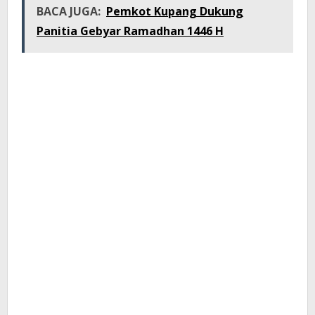
BACA JUGA:
Pemkot Kupang Dukung
Panitia Gebyar Ramadhan 1446 H