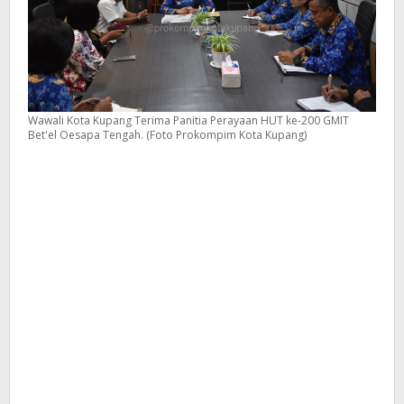
Wawali Kota Kupang Terima Panitia Perayaan HUT ke-200 GMIT
Bet'el Oesapa Tengah. (Foto Prokompim Kota Kupang)