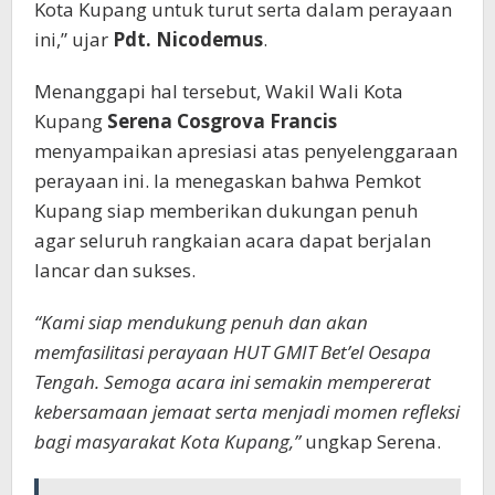
Kota Kupang untuk turut serta dalam perayaan
ini,” ujar
Pdt. Nicodemus
.
Menanggapi hal tersebut, Wakil Wali Kota
Kupang
Serena Cosgrova Francis
menyampaikan apresiasi atas penyelenggaraan
perayaan ini. Ia menegaskan bahwa Pemkot
Kupang siap memberikan dukungan penuh
agar seluruh rangkaian acara dapat berjalan
lancar dan sukses.
“Kami siap mendukung penuh dan akan
memfasilitasi perayaan HUT GMIT Bet’el Oesapa
Tengah. Semoga acara ini semakin mempererat
kebersamaan jemaat serta menjadi momen refleksi
bagi masyarakat Kota Kupang,”
ungkap Serena.