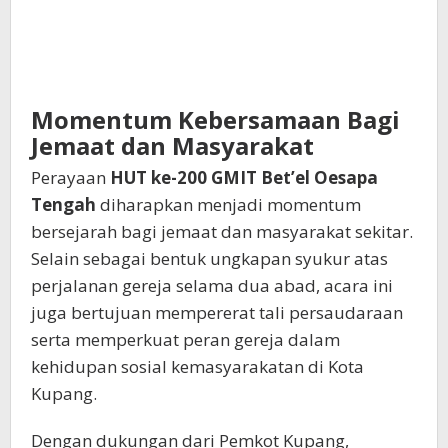
Momentum Kebersamaan Bagi
Jemaat dan Masyarakat
Perayaan
HUT ke-200 GMIT Bet’el Oesapa
Tengah
diharapkan menjadi momentum
bersejarah bagi jemaat dan masyarakat sekitar.
Selain sebagai bentuk ungkapan syukur atas
perjalanan gereja selama dua abad, acara ini
juga bertujuan mempererat tali persaudaraan
serta memperkuat peran gereja dalam
kehidupan sosial kemasyarakatan di Kota
Kupang.
Dengan dukungan dari Pemkot Kupang,