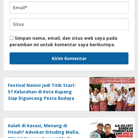
Simpan nama, email, dan situs web saya pada
peramban ini untuk komentar saya berikutnya.
Festival Naioni Jadi Titik Start:
51 Kelurahan di Kota Kupang
Siap Diguncang Pesta Budaya
Kalah di Kasasi, Menang di
Fitnah? Advokat Dituding Mafia,