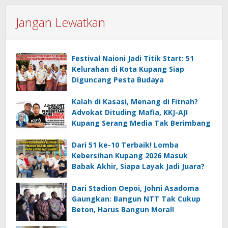
Jangan Lewatkan
Festival Naioni Jadi Titik Start: 51
Kelurahan di Kota Kupang Siap
Diguncang Pesta Budaya
Kalah di Kasasi, Menang di Fitnah?
Advokat Dituding Mafia, KKJ-AJI
Kupang Serang Media Tak Berimbang
Dari 51 ke-10 Terbaik! Lomba
Kebersihan Kupang 2026 Masuk
Babak Akhir, Siapa Layak Jadi Juara?
Dari Stadion Oepoi, Johni Asadoma
Gaungkan: Bangun NTT Tak Cukup
Beton, Harus Bangun Moral!