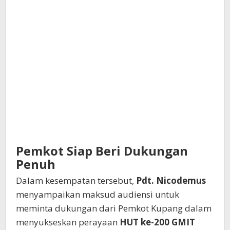
Pemkot Siap Beri Dukungan
Penuh
Dalam kesempatan tersebut,
Pdt. Nicodemus
menyampaikan maksud audiensi untuk
meminta dukungan dari Pemkot Kupang dalam
menyukseskan perayaan
HUT ke-200 GMIT